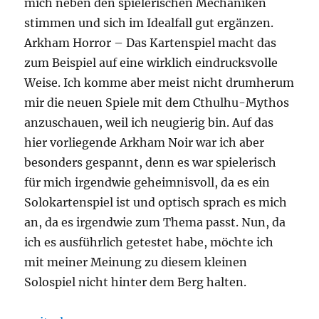
mich neben den spielerischen Mechaniken
stimmen und sich im Idealfall gut ergänzen.
Arkham Horror – Das Kartenspiel macht das
zum Beispiel auf eine wirklich eindrucksvolle
Weise. Ich komme aber meist nicht drumherum
mir die neuen Spiele mit dem Cthulhu-Mythos
anzuschauen, weil ich neugierig bin. Auf das
hier vorliegende Arkham Noir war ich aber
besonders gespannt, denn es war spielerisch
für mich irgendwie geheimnisvoll, da es ein
Solokartenspiel ist und optisch sprach es mich
an, da es irgendwie zum Thema passt. Nun, da
ich es ausführlich getestet habe, möchte ich
mit meiner Meinung zu diesem kleinen
Solospiel nicht hinter dem Berg halten.