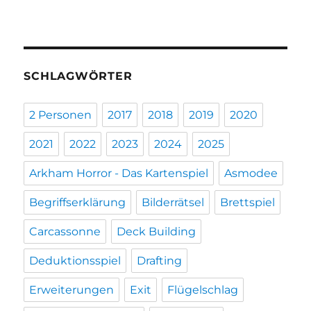
SCHLAGWÖRTER
2 Personen
2017
2018
2019
2020
2021
2022
2023
2024
2025
Arkham Horror - Das Kartenspiel
Asmodee
Begriffserklärung
Bilderrätsel
Brettspiel
Carcassonne
Deck Building
Deduktionsspiel
Drafting
Erweiterungen
Exit
Flügelschlag