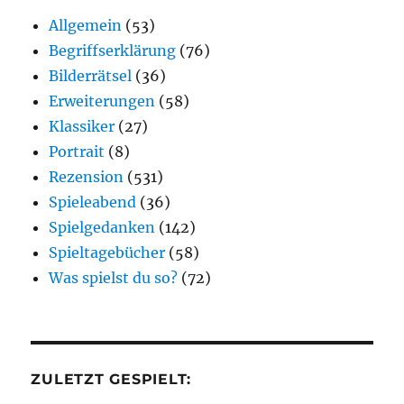
Allgemein
(53)
Begriffserklärung
(76)
Bilderrätsel
(36)
Erweiterungen
(58)
Klassiker
(27)
Portrait
(8)
Rezension
(531)
Spieleabend
(36)
Spielgedanken
(142)
Spieltagebücher
(58)
Was spielst du so?
(72)
ZULETZT GESPIELT: