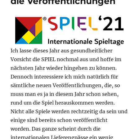
die Veröffentlichungen
Ich lasse dieses Jahr aus gesundheitlicher
Vorsicht die SPIEL nochmal aus und hoffe im
nächsten Jahr wieder hingehen zu können.
Dennoch interessiere ich mich natürlich für
sämtliche neuen Veröffentlichungen, die, so
muss man es ja in diesem Jahr schon sehen,
rund um die Spiel herauskommen werden.
Nicht alle Spiele werden rechtzeitig da sein und
einige sind bereits schon veröffentlicht
worden. Das ganze scheint durch die
internationalen Lieferengpässe ein wenig