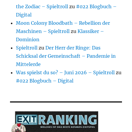
the Zodiac – Spieltroll
zu
#022 Blogbuch –
Digital
Moon Colony Bloodbath – Rebellion der
Maschinen – Spieltroll
zu
Klassiker –
Dominion
Spieltroll
zu
Der Herr der Ringe: Das
Schicksal der Gemeinschaft – Pandemie in
Mittelerde
Was spielst du so? – Juni 2026 – Spieltroll
zu
#022 Blogbuch – Digital