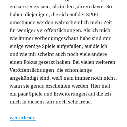
entzerrter zu sein, als in den Jahren davor. So
haben diejenigen, die sich auf der SPIEL
umschauen werden wahrscheinlich mehr Zeit
für weniger Veröffentlichungen. Als ich mich
wie immer vorher umgeschaut habe sind mir
einige wenige Spiele aufgefallen, auf die ich
und wie mir scheint auch noch viele andere
einen Fokus gesetzt haben. Bei vielen weiteren
Veröffentlichungen, die schon lange
angekündigt sind, weiß man immer noch nicht,
wann sie genau erscheinen werden. Hier mal
ein paar Spiele und Erweiterungen auf die ich
mich in diesem Jahr noch sehr freue.
„SPIEL’21 – Vorschau auf die Veröffentlichungen“
weiterlesen