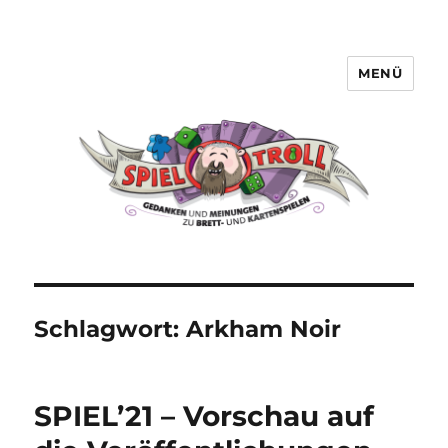
MENÜ
Spieltroll
Schlagwort:
Arkham Noir
SPIEL’21 – Vorschau auf