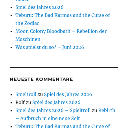
Spiel des Jahres 2026
Teburu: The Bad Karmas and the Curse of
the Zodiac
Moon Colony Bloodbath – Rebellion der
Maschinen
Was spielst du so? – Juni 2026
NEUESTE KOMMENTARE
Spieltroll
zu
Spiel des Jahres 2026
Rolf
zu
Spiel des Jahres 2026
Spiel des Jahres 2026 – Spieltroll
zu
Rebirth
– Aufbruch in eine neue Zeit
Teburu: The Bad Karmas and the Curse of