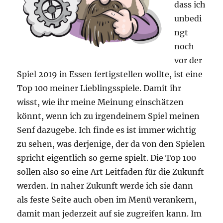
dass ich
unbedi
ngt
noch
vor der
Spiel 2019 in Essen fertigstellen wollte, ist eine
Top 100 meiner Lieblingsspiele. Damit ihr
wisst, wie ihr meine Meinung einschätzen
könnt, wenn ich zu irgendeinem Spiel meinen
Senf dazugebe. Ich finde es ist immer wichtig
zu sehen, was derjenige, der da von den Spielen
spricht eigentlich so gerne spielt. Die Top 100
sollen also so eine Art Leitfaden für die Zukunft
werden. In naher Zukunft werde ich sie dann
als feste Seite auch oben im Menü verankern,
damit man jederzeit auf sie zugreifen kann. Im