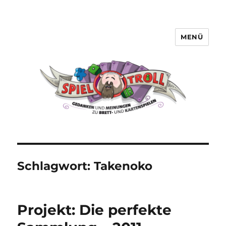
MENÜ
Spieltroll
Schlagwort:
Takenoko
Projekt: Die perfekte