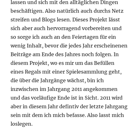
lassen und sich mit den alltäglichen Dingen
beschäftigen. Also natürlich auch durchs Netz
streifen und Blogs lesen. Dieses Projekt lässt
sich aber auch hervorragend vorbereiten und
so sorge ich auch an den Feiertagen für ein
wenig Inhalt, bevor die jedes Jahr erscheinenen
Beiträge am Ende des Jahres noch folgen. In
diesem Projekt, wo es mir um das Befüllen
eines Regals mit einer Spielesammlung geht,
die über die Jahrgänge wächst, bin ich
inzwischen im Jahrgang 2011 angekommen
und das vorläufige Ende ist in Sicht. 2011 wird
aber in diesem Jahr defintiv der letzte Jahrgang
sein mit dem ich mich befasse. Also lasst mich
loslegen.