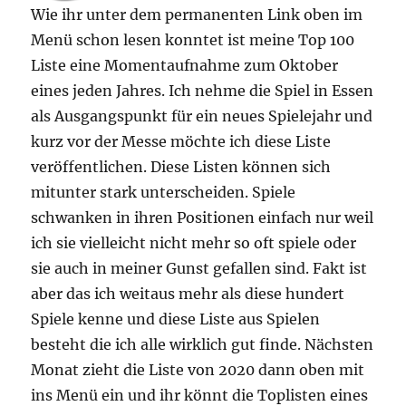
Wie ihr unter dem permanenten Link oben im
Menü schon lesen konntet ist meine Top 100
Liste eine Momentaufnahme zum Oktober
eines jeden Jahres. Ich nehme die Spiel in Essen
als Ausgangspunkt für ein neues Spielejahr und
kurz vor der Messe möchte ich diese Liste
veröffentlichen. Diese Listen können sich
mitunter stark unterscheiden. Spiele
schwanken in ihren Positionen einfach nur weil
ich sie vielleicht nicht mehr so oft spiele oder
sie auch in meiner Gunst gefallen sind. Fakt ist
aber das ich weitaus mehr als diese hundert
Spiele kenne und diese Liste aus Spielen
besteht die ich alle wirklich gut finde. Nächsten
Monat zieht die Liste von 2020 dann oben mit
ins Menü ein und ihr könnt die Toplisten eines