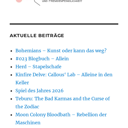
AKTUELLE BEITRÄGE
Bohemians – Kunst oder kann das weg?
#023 Blogbuch – Allein
Herd – Stapelschafe
Kinfire Delve: Callous‘ Lab – Alleine in den
Keller
Spiel des Jahres 2026
Teburu: The Bad Karmas and the Curse of
the Zodiac
Moon Colony Bloodbath – Rebellion der
Maschinen