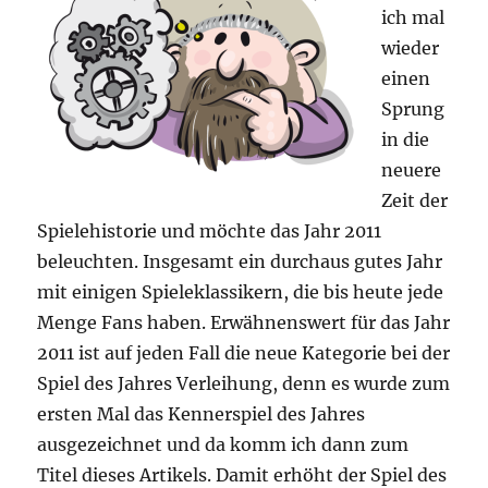
ich mal
wieder
einen
Sprung
in die
neuere
Zeit der
Spielehistorie und möchte das Jahr 2011
beleuchten. Insgesamt ein durchaus gutes Jahr
mit einigen Spieleklassikern, die bis heute jede
Menge Fans haben. Erwähnenswert für das Jahr
2011 ist auf jeden Fall die neue Kategorie bei der
Spiel des Jahres Verleihung, denn es wurde zum
ersten Mal das Kennerspiel des Jahres
ausgezeichnet und da komm ich dann zum
Titel dieses Artikels. Damit erhöht der Spiel des