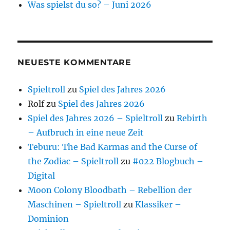
Was spielst du so? – Juni 2026
NEUESTE KOMMENTARE
Spieltroll
zu
Spiel des Jahres 2026
Rolf
zu
Spiel des Jahres 2026
Spiel des Jahres 2026 – Spieltroll
zu
Rebirth
– Aufbruch in eine neue Zeit
Teburu: The Bad Karmas and the Curse of
the Zodiac – Spieltroll
zu
#022 Blogbuch –
Digital
Moon Colony Bloodbath – Rebellion der
Maschinen – Spieltroll
zu
Klassiker –
Dominion