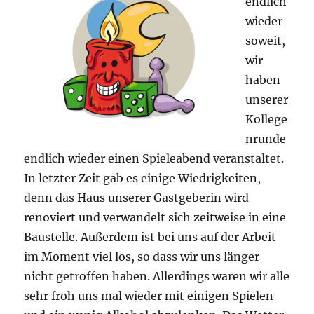
endlich
wieder
soweit,
wir
haben
unserer
Kollege
nrunde
endlich wieder einen Spieleabend veranstaltet.
In letzter Zeit gab es einige Wiedrigkeiten,
denn das Haus unserer Gastgeberin wird
renoviert und verwandelt sich zeitweise in eine
Baustelle. Außerdem ist bei uns auf der Arbeit
im Moment viel los, so dass wir uns länger
nicht getroffen haben. Allerdings waren wir alle
sehr froh uns mal wieder mit einigen Spielen