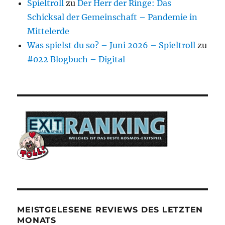
Spieltroll
zu
Der Herr der Ringe: Das
Schicksal der Gemeinschaft – Pandemie in
Mittelerde
Was spielst du so? – Juni 2026 – Spieltroll
zu
#022 Blogbuch – Digital
MEISTGELESENE REVIEWS DES LETZTEN
MONATS