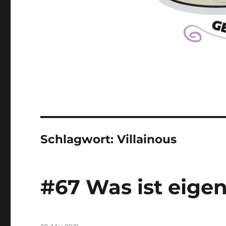
Schlagwort:
Villainous
#67 Was ist eigent