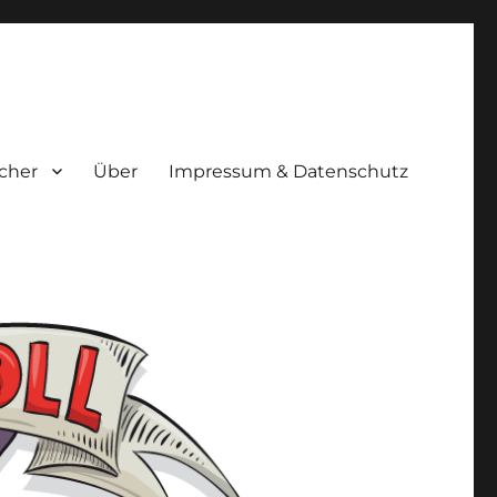
cher
Über
Impressum & Datenschutz