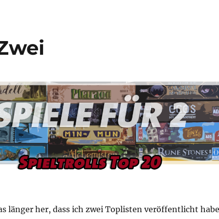
 Zwei
as länger her, dass ich zwei Toplisten veröffentlicht habe