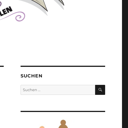
SUCHEN
SUCHEN
Suchen
nach: