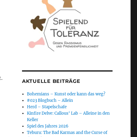
t.
AKTUELLE BEITRÄGE
Bohemians – Kunst oder kann das weg?
#023 Blogbuch – Allein
Herd – Stapelschafe
Kinfire Delve: Callous‘ Lab – Alleine in den
Keller
Spiel des Jahres 2026
Teburu: The Bad Karmas and the Curse of