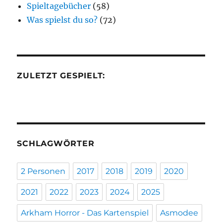
Spieltagebücher
(58)
Was spielst du so?
(72)
ZULETZT GESPIELT:
SCHLAGWÖRTER
2 Personen
2017
2018
2019
2020
2021
2022
2023
2024
2025
Arkham Horror - Das Kartenspiel
Asmodee