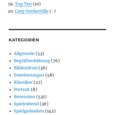
Top Ten
(10)
Cozy Stickerville
(-)
KATEGORIEN
Allgemein
(53)
Begriffserklärung
(76)
Bilderrätsel
(36)
Erweiterungen
(58)
Klassiker
(27)
Portrait
(8)
Rezension
(531)
Spieleabend
(36)
Spielgedanken
(142)