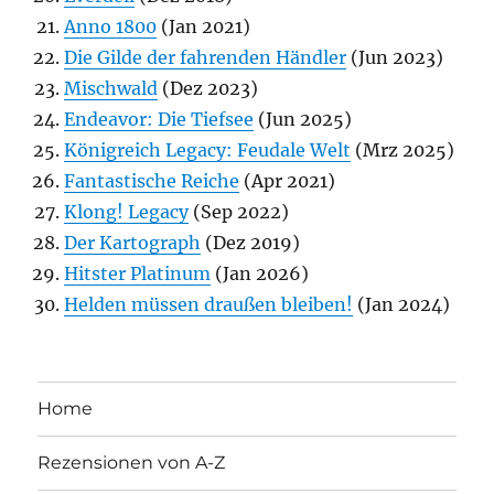
Anno 1800
(Jan 2021)
Die Gilde der fahrenden Händler
(Jun 2023)
Mischwald
(Dez 2023)
Endeavor: Die Tiefsee
(Jun 2025)
Königreich Legacy: Feudale Welt
(Mrz 2025)
Fantastische Reiche
(Apr 2021)
Klong! Legacy
(Sep 2022)
Der Kartograph
(Dez 2019)
Hitster Platinum
(Jan 2026)
Helden müssen draußen bleiben!
(Jan 2024)
Home
Rezensionen von A-Z