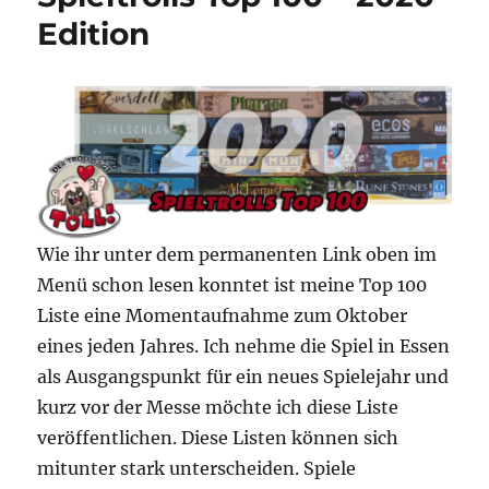
Edition
Wie ihr unter dem permanenten Link oben im
Menü schon lesen konntet ist meine Top 100
Liste eine Momentaufnahme zum Oktober
eines jeden Jahres. Ich nehme die Spiel in Essen
als Ausgangspunkt für ein neues Spielejahr und
kurz vor der Messe möchte ich diese Liste
veröffentlichen. Diese Listen können sich
mitunter stark unterscheiden. Spiele