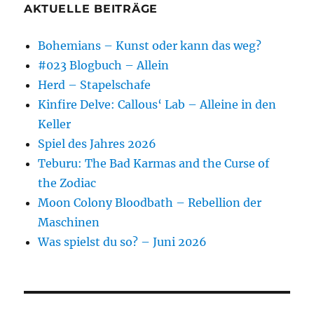
AKTUELLE BEITRÄGE
Bohemians – Kunst oder kann das weg?
#023 Blogbuch – Allein
Herd – Stapelschafe
Kinfire Delve: Callous‘ Lab – Alleine in den
Keller
Spiel des Jahres 2026
Teburu: The Bad Karmas and the Curse of
the Zodiac
Moon Colony Bloodbath – Rebellion der
Maschinen
Was spielst du so? – Juni 2026