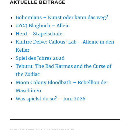
AKTUELLE BEITRÄGE
Bohemians – Kunst oder kann das weg?
#023 Blogbuch – Allein
Herd – Stapelschafe
Kinfire Delve: Callous‘ Lab – Alleine in den
Keller
Spiel des Jahres 2026
Teburu: The Bad Karmas and the Curse of
the Zodiac
Moon Colony Bloodbath – Rebellion der
Maschinen
Was spielst du so? – Juni 2026