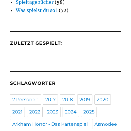
Spieltagebücher
(58)
Was spielst du so?
(72)
ZULETZT GESPIELT:
SCHLAGWÖRTER
2 Personen
2017
2018
2019
2020
2021
2022
2023
2024
2025
Arkham Horror - Das Kartenspiel
Asmodee