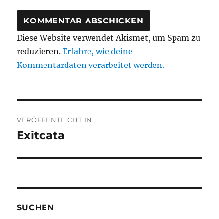
Diese Website verwendet Akismet, um Spam zu
reduzieren.
Erfahre, wie deine
Kommentardaten verarbeitet werden.
Beitragsnavigation
VERÖFFENTLICHT IN
Exitcata
SUCHEN