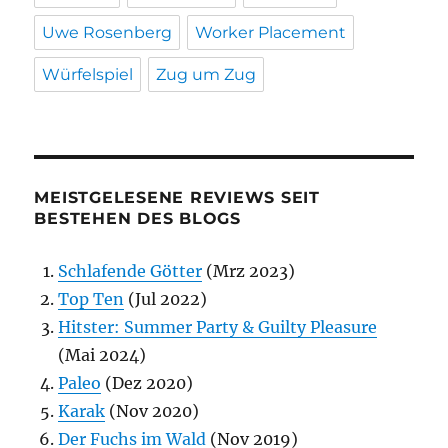
Uwe Rosenberg
Worker Placement
Würfelspiel
Zug um Zug
MEISTGELESENE REVIEWS SEIT
BESTEHEN DES BLOGS
Schlafende Götter
(Mrz 2023)
Top Ten
(Jul 2022)
Hitster: Summer Party & Guilty Pleasure
(Mai 2024)
Paleo
(Dez 2020)
Karak
(Nov 2020)
Der Fuchs im Wald
(Nov 2019)