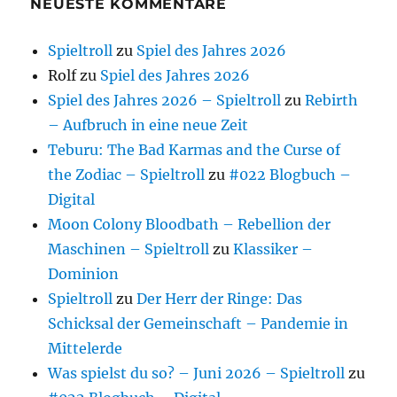
NEUESTE KOMMENTARE
Spieltroll
zu
Spiel des Jahres 2026
Rolf
zu
Spiel des Jahres 2026
Spiel des Jahres 2026 – Spieltroll
zu
Rebirth
– Aufbruch in eine neue Zeit
Teburu: The Bad Karmas and the Curse of
the Zodiac – Spieltroll
zu
#022 Blogbuch –
Digital
Moon Colony Bloodbath – Rebellion der
Maschinen – Spieltroll
zu
Klassiker –
Dominion
Spieltroll
zu
Der Herr der Ringe: Das
Schicksal der Gemeinschaft – Pandemie in
Mittelerde
Was spielst du so? – Juni 2026 – Spieltroll
zu