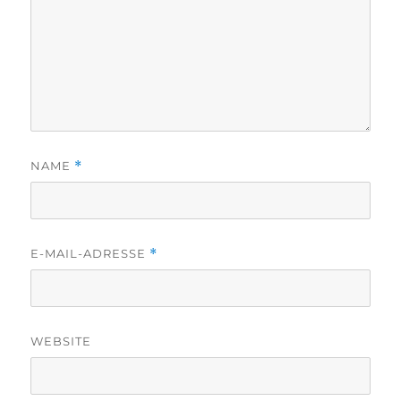
NAME
*
E-MAIL-ADRESSE
*
WEBSITE