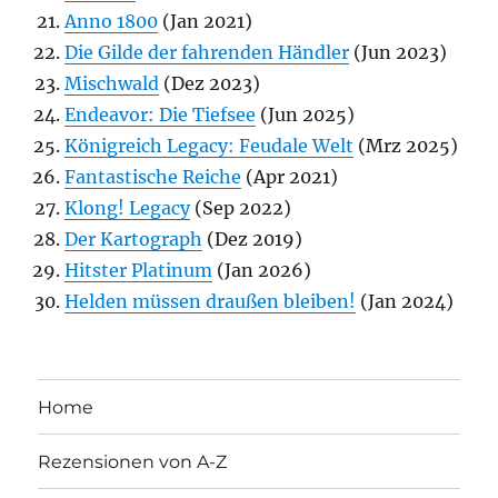
Anno 1800
(Jan 2021)
Die Gilde der fahrenden Händler
(Jun 2023)
Mischwald
(Dez 2023)
Endeavor: Die Tiefsee
(Jun 2025)
Königreich Legacy: Feudale Welt
(Mrz 2025)
Fantastische Reiche
(Apr 2021)
Klong! Legacy
(Sep 2022)
Der Kartograph
(Dez 2019)
Hitster Platinum
(Jan 2026)
Helden müssen draußen bleiben!
(Jan 2024)
Home
Rezensionen von A-Z