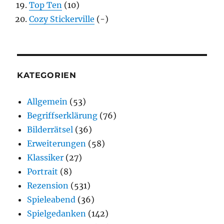
Top Ten
(10)
Cozy Stickerville
(-)
KATEGORIEN
Allgemein
(53)
Begriffserklärung
(76)
Bilderrätsel
(36)
Erweiterungen
(58)
Klassiker
(27)
Portrait
(8)
Rezension
(531)
Spieleabend
(36)
Spielgedanken
(142)