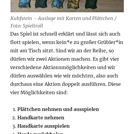
Kuhfstein – Auslage mit Karten und Plättchen /
Foto: Spieltroll
Das Spiel ist schnell erklärt und lässt sich auch
flott spielen, wenn kein*e zu großer Grübler*in
mit am Tisch sitzt. Sind wir an der Reihe, so
dürfen wir zwei Aktionen machen. Es gibt vier
verschiedene Aktionsmöglichkeiten und wir
dürfen auswählen wie wir möchten, also auch
durchaus eine Aktion doppelt ausführen. Diese
vier Möglichkeiten sind:
Plättchen nehmen und ausspielen
Handkarte nehmen
Handkarte ausspielen