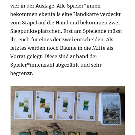
vier in der Auslage. Alle Spieler*innen
bekommen ebenfalls eine Handkarte verdeckt
vom Stapel auf die Hand und bekommen zwei
Siegpunkteplättchen. Erst am Spielende müsst
ihr euch für eines der zwei entscheiden. Als
letztes werden noch Bäume in die Mitte als
Vorrat gelegt. Diese sind anhand der
Spieler*innenzahl abgezählt und sehr
begrenzt.