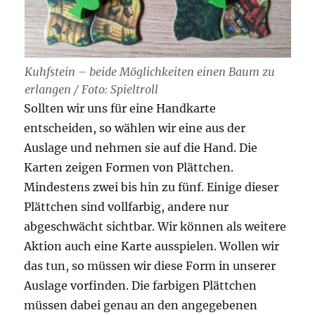
Kuhfstein – beide Möglichkeiten einen Baum zu
erlangen / Foto: Spieltroll
Sollten wir uns für eine Handkarte
entscheiden, so wählen wir eine aus der
Auslage und nehmen sie auf die Hand. Die
Karten zeigen Formen von Plättchen.
Mindestens zwei bis hin zu fünf. Einige dieser
Plättchen sind vollfarbig, andere nur
abgeschwächt sichtbar. Wir können als weitere
Aktion auch eine Karte ausspielen. Wollen wir
das tun, so müssen wir diese Form in unserer
Auslage vorfinden. Die farbigen Plättchen
müssen dabei genau an den angegebenen