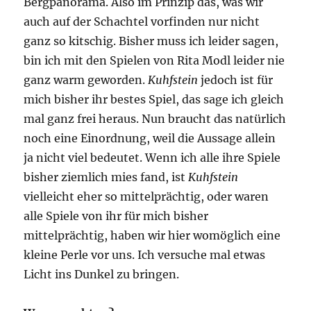
Bergpanorama. Also im Prinzip das, was wir
auch auf der Schachtel vorfinden nur nicht
ganz so kitschig. Bisher muss ich leider sagen,
bin ich mit den Spielen von Rita Modl leider nie
ganz warm geworden.
Kuhfstein
jedoch ist für
mich bisher ihr bestes Spiel, das sage ich gleich
mal ganz frei heraus. Nun braucht das natürlich
noch eine Einordnung, weil die Aussage allein
ja nicht viel bedeutet. Wenn ich alle ihre Spiele
bisher ziemlich mies fand, ist
Kuhfstein
vielleicht eher so mittelprächtig, oder waren
alle Spiele von ihr für mich bisher
mittelprächtig, haben wir hier womöglich eine
kleine Perle vor uns. Ich versuche mal etwas
Licht ins Dunkel zu bringen.