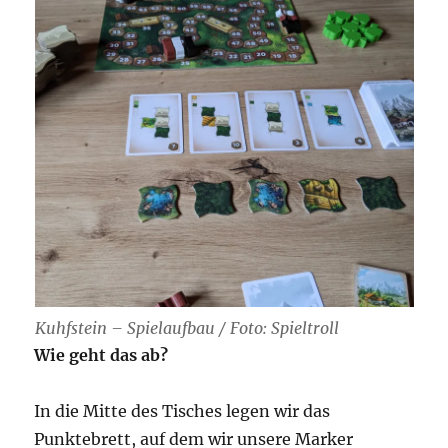
Kuhfstein – Spielaufbau / Foto: Spieltroll
Wie geht das ab?
In die Mitte des Tisches legen wir das
Punktebrett, auf dem wir unsere Marker