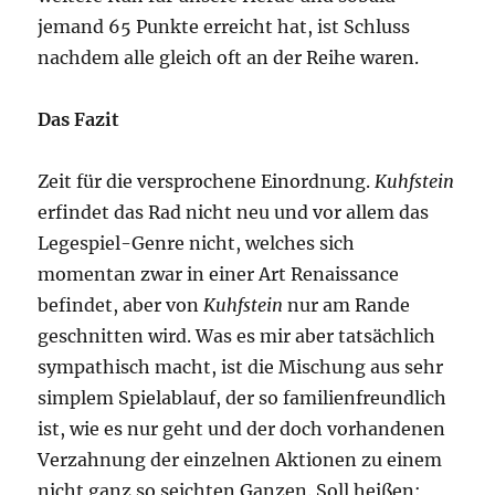
jemand 65 Punkte erreicht hat, ist Schluss
nachdem alle gleich oft an der Reihe waren.
Das Fazit
Zeit für die versprochene Einordnung.
Kuhfstein
erfindet das Rad nicht neu und vor allem das
Legespiel-Genre nicht, welches sich
momentan zwar in einer Art Renaissance
befindet, aber von
Kuhfstein
nur am Rande
geschnitten wird. Was es mir aber tatsächlich
sympathisch macht, ist die Mischung aus sehr
simplem Spielablauf, der so familienfreundlich
ist, wie es nur geht und der doch vorhandenen
Verzahnung der einzelnen Aktionen zu einem
nicht ganz so seichten Ganzen. Soll heißen: