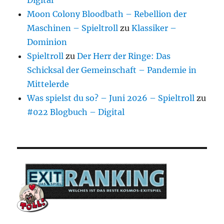
Moon Colony Bloodbath – Rebellion der
Maschinen – Spieltroll
zu
Klassiker –
Dominion
Spieltroll
zu
Der Herr der Ringe: Das
Schicksal der Gemeinschaft – Pandemie in
Mittelerde
Was spielst du so? – Juni 2026 – Spieltroll
zu
#022 Blogbuch – Digital