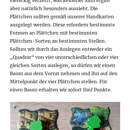
viereckig verzerrt, was keinerlei Sinn ergibt
aber natürlich besonders aussieht. Die
Plättchen sollten gemäß unserer Handkarten
ausgelegt werden. Diese erfordern bestimmte
Formen an Plättchen mit bestimmten
Plättchen-Sorten an bestimmten Stellen.
Sollten wir durch das Auslegen entweder ein
„Quadrat“ von vier unterschiedlichen oder vier
gleichen Sorten auslegen, so dürfen wir einen
Baum aus dem Vorrat nehmen und ihn auf den
Mittelpunkt der vier Plättchen stellen. Für
einen Baum erhalten wir sofort fünf Punkte.