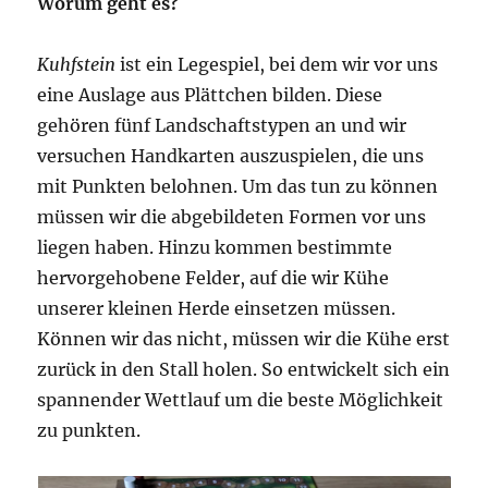
Worum geht es?
Kuhfstein
ist ein Legespiel, bei dem wir vor uns
eine Auslage aus Plättchen bilden. Diese
gehören fünf Landschaftstypen an und wir
versuchen Handkarten auszuspielen, die uns
mit Punkten belohnen. Um das tun zu können
müssen wir die abgebildeten Formen vor uns
liegen haben. Hinzu kommen bestimmte
hervorgehobene Felder, auf die wir Kühe
unserer kleinen Herde einsetzen müssen.
Können wir das nicht, müssen wir die Kühe erst
zurück in den Stall holen. So entwickelt sich ein
spannender Wettlauf um die beste Möglichkeit
zu punkten.