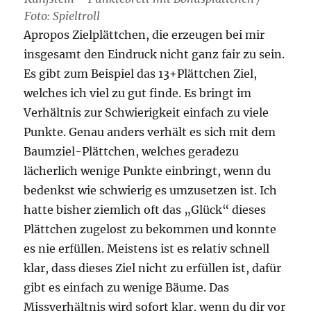
Foto: Spieltroll
Apropos Zielplättchen, die erzeugen bei mir
insgesamt den Eindruck nicht ganz fair zu sein.
Es gibt zum Beispiel das 13+Plättchen Ziel,
welches ich viel zu gut finde. Es bringt im
Verhältnis zur Schwierigkeit einfach zu viele
Punkte. Genau anders verhält es sich mit dem
Baumziel-Plättchen, welches geradezu
lächerlich wenige Punkte einbringt, wenn du
bedenkst wie schwierig es umzusetzen ist. Ich
hatte bisher ziemlich oft das „Glück“ dieses
Plättchen zugelost zu bekommen und konnte
es nie erfüllen. Meistens ist es relativ schnell
klar, dass dieses Ziel nicht zu erfüllen ist, dafür
gibt es einfach zu wenige Bäume. Das
Missverhältnis wird sofort klar, wenn du dir vor