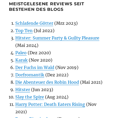
MEISTGELESENE REVIEWS SEIT
BESTEHEN DES BLOGS
Schlafende Götter
(Mrz 2023)
Top Ten
(Jul 2022)
Hitster: Summer Party & Guilty Pleasure
(Mai 2024)
Paleo
(Dez 2020)
Karak
(Nov 2020)
Der Fuchs im Wald
(Nov 2019)
Dorfromantik
(Dez 2022)
Die Abenteuer des Robin Hood
(Mai 2021)
Hitster
(Jun 2023)
Slay the Spire
(Aug 2024)
Harry Potter: Death Eaters Rising
(Nov
2021)