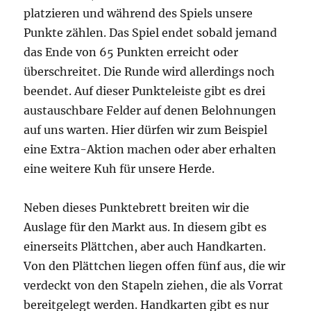
platzieren und während des Spiels unsere
Punkte zählen. Das Spiel endet sobald jemand
das Ende von 65 Punkten erreicht oder
überschreitet. Die Runde wird allerdings noch
beendet. Auf dieser Punkteleiste gibt es drei
austauschbare Felder auf denen Belohnungen
auf uns warten. Hier dürfen wir zum Beispiel
eine Extra-Aktion machen oder aber erhalten
eine weitere Kuh für unsere Herde.
Neben dieses Punktebrett breiten wir die
Auslage für den Markt aus. In diesem gibt es
einerseits Plättchen, aber auch Handkarten.
Von den Plättchen liegen offen fünf aus, die wir
verdeckt von den Stapeln ziehen, die als Vorrat
bereitgelegt werden. Handkarten gibt es nur