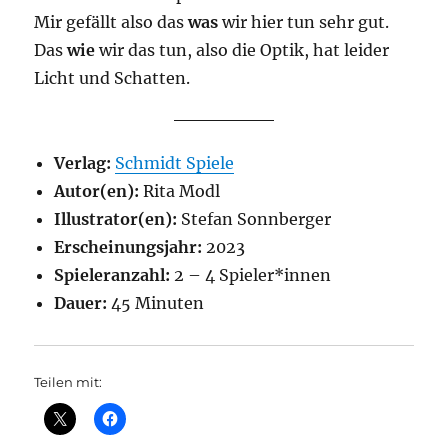
Mir gefällt also das
was
wir hier tun sehr gut.
Das
wie
wir das tun, also die Optik, hat leider
Licht und Schatten.
Verlag:
Schmidt Spiele
Autor(en):
Rita Modl
Illustrator(en):
Stefan Sonnberger
Erscheinungsjahr:
2023
Spieleranzahl:
2 – 4 Spieler*innen
Dauer:
45 Minuten
Teilen mit: