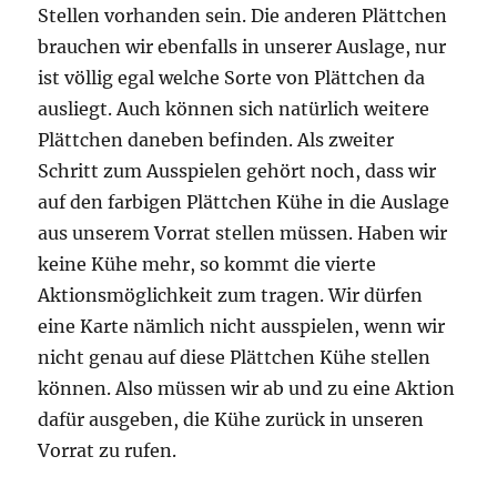
Stellen vorhanden sein. Die anderen Plättchen
brauchen wir ebenfalls in unserer Auslage, nur
ist völlig egal welche Sorte von Plättchen da
ausliegt. Auch können sich natürlich weitere
Plättchen daneben befinden. Als zweiter
Schritt zum Ausspielen gehört noch, dass wir
auf den farbigen Plättchen Kühe in die Auslage
aus unserem Vorrat stellen müssen. Haben wir
keine Kühe mehr, so kommt die vierte
Aktionsmöglichkeit zum tragen. Wir dürfen
eine Karte nämlich nicht ausspielen, wenn wir
nicht genau auf diese Plättchen Kühe stellen
können. Also müssen wir ab und zu eine Aktion
dafür ausgeben, die Kühe zurück in unseren
Vorrat zu rufen.