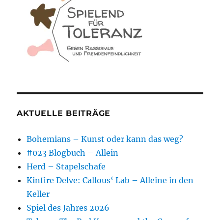
AKTUELLE BEITRÄGE
Bohemians – Kunst oder kann das weg?
#023 Blogbuch – Allein
Herd – Stapelschafe
Kinfire Delve: Callous‘ Lab – Alleine in den
Keller
Spiel des Jahres 2026