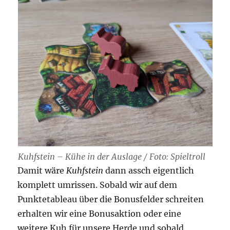
Kuhfstein – Kühe in der Auslage / Foto: Spieltroll
Damit wäre
Kuhfstein
dann assch eigentlich
komplett umrissen. Sobald wir auf dem
Punktetableau über die Bonusfelder schreiten
erhalten wir eine Bonusaktion oder eine
weitere Kuh für unsere Herde und sobald