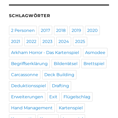
SCHLAGWÖRTER
2 Personen
2017
2018
2019
2020
2021
2022
2023
2024
2025
Arkham Horror - Das Kartenspiel
Asmodee
Begriffserklärung
Bilderrätsel
Brettspiel
Carcassonne
Deck Building
Deduktionsspiel
Drafting
Erweiterungen
Exit
Flügelschlag
Hand Management
Kartenspiel