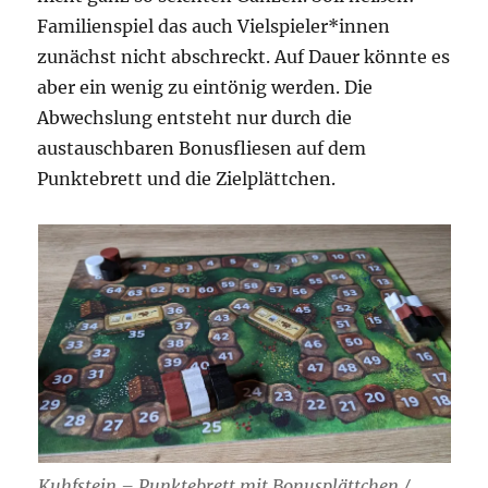
Familienspiel das auch Vielspieler*innen
zunächst nicht abschreckt. Auf Dauer könnte es
aber ein wenig zu eintönig werden. Die
Abwechslung entsteht nur durch die
austauschbaren Bonusfliesen auf dem
Punktebrett und die Zielplättchen.
Kuhfstein – Punktebrett mit Bonusplättchen /