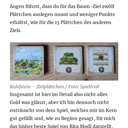
Augen führst, dass du für das Baum-Ziel zwölf
Plättchen auslegen musst und weniger Punkte
erhältst, wie für die 13 Plättchen des anderen
Ziels.
Kuhfstein – Zielplättchen / Foto: Spieltroll
Insgesamt ist hier im Detail also nicht alles
Gold was glänzt, aber ich bin dennoch nicht
enttäuscht von dem Spiel, welches mir im Kern
gut gefällt und, wie zu Beginn gesagt, für mich
das bisher beste Spiel von Rita Modl darstellt.