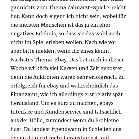
gar nichts zum Thema Zahnarzt-Spiel erreicht
hat. Kann doch eigentlich nicht sein, wobei für
die meisten Menschen ist das ja ein eher
negatives Erlebnis, so dass sie das wohl auch
nicht im Spiel erleben wollen. Nach wie vor
aber bitte melden, wenn ihr eines kennt.
Nächstes Thema: Ebay. Das hat mich in dieser
Woche wirklich viel Nerven und Zeit gekostet,
denn die Auktionen waren sehr erfolgreich. Zu
erfolgreich für ebay und wahrscheinlich das
Finanzamt, wie ich allerdings erst relativ spät
herausfand. Um es kurz zu machen, ebays
Interface und Kundenservice sind tatsächlich
aus der Hölle, zumindest wenn du Probleme
hast. Du landest irgendwann in Schleifen aus
denen du nicht mehr herausfindest und