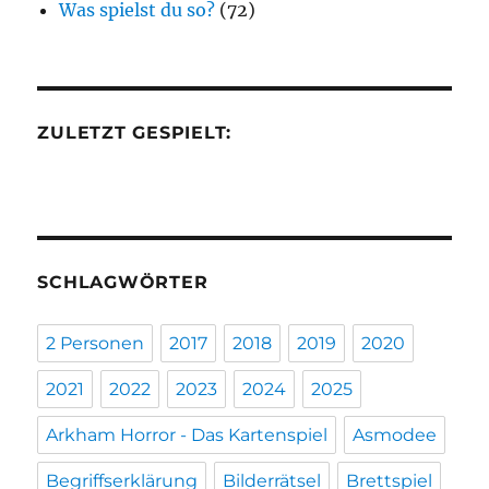
Was spielst du so?
(72)
ZULETZT GESPIELT:
SCHLAGWÖRTER
2 Personen
2017
2018
2019
2020
2021
2022
2023
2024
2025
Arkham Horror - Das Kartenspiel
Asmodee
Begriffserklärung
Bilderrätsel
Brettspiel