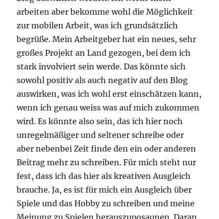
arbeiten aber bekomme wohl die Möglichkeit
zur mobilen Arbeit, was ich grundsätzlich
begrüße. Mein Arbeitgeber hat ein neues, sehr
großes Projekt an Land gezogen, bei dem ich
stark involviert sein werde. Das könnte sich
sowohl positiv als auch negativ auf den Blog
auswirken, was ich wohl erst einschätzen kann,
wenn ich genau weiss was auf mich zukommen
wird. Es könnte also sein, das ich hier noch
unregelmäßiger und seltener schreibe oder
aber nebenbei Zeit finde den ein oder anderen
Beitrag mehr zu schreiben. Für mich steht nur
fest, dass ich das hier als kreativen Ausgleich
brauche. Ja, es ist für mich ein Ausgleich über
Spiele und das Hobby zu schreiben und meine
Meinung zu Spielen herauszuposaunen. Daran