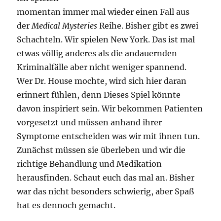
momentan immer mal wieder einen Fall aus
der
Medical Mysteries
Reihe. Bisher gibt es zwei
Schachteln. Wir spielen New York. Das ist mal
etwas völlig anderes als die andauernden
Kriminalfälle aber nicht weniger spannend.
Wer Dr. House mochte, wird sich hier daran
erinnert fühlen, denn Dieses Spiel könnte
davon inspiriert sein. Wir bekommen Patienten
vorgesetzt und müssen anhand ihrer
Symptome entscheiden was wir mit ihnen tun.
Zunächst müssen sie überleben und wir die
richtige Behandlung und Medikation
herausfinden. Schaut euch das mal an. Bisher
war das nicht besonders schwierig, aber Spaß
hat es dennoch gemacht.