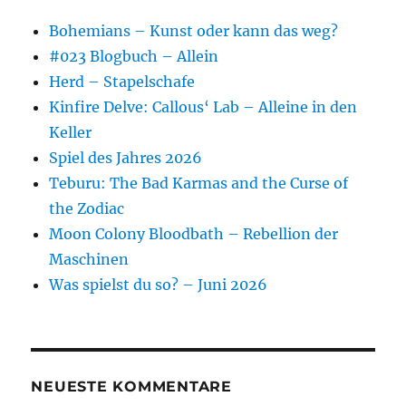
Bohemians – Kunst oder kann das weg?
#023 Blogbuch – Allein
Herd – Stapelschafe
Kinfire Delve: Callous‘ Lab – Alleine in den
Keller
Spiel des Jahres 2026
Teburu: The Bad Karmas and the Curse of
the Zodiac
Moon Colony Bloodbath – Rebellion der
Maschinen
Was spielst du so? – Juni 2026
NEUESTE KOMMENTARE