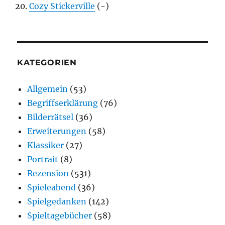
Cozy Stickerville
(-)
KATEGORIEN
Allgemein
(53)
Begriffserklärung
(76)
Bilderrätsel
(36)
Erweiterungen
(58)
Klassiker
(27)
Portrait
(8)
Rezension
(531)
Spieleabend
(36)
Spielgedanken
(142)
Spieltagebücher
(58)