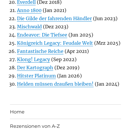
Everdell
(Dez 2018)
Anno 1800
(Jan 2021)
Die Gilde der fahrenden Händler
(Jun 2023)
Mischwald
(Dez 2023)
Endeavor: Die Tiefsee
(Jun 2025)
Königreich Legacy: Feudale Welt
(Mrz 2025)
Fantastische Reiche
(Apr 2021)
Klong! Legacy
(Sep 2022)
Der Kartograph
(Dez 2019)
Hitster Platinum
(Jan 2026)
Helden müssen draußen bleiben!
(Jan 2024)
Home
Rezensionen von A-Z