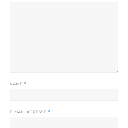
NAME
*
E-MAIL-ADRESSE
*