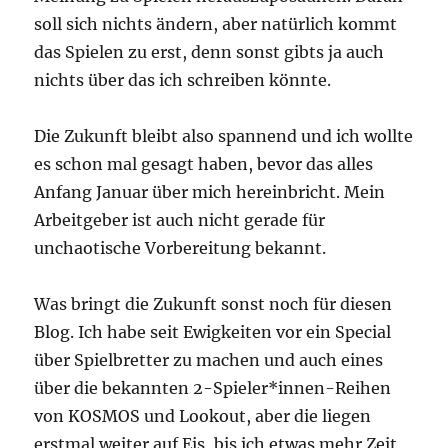
soll sich nichts ändern, aber natürlich kommt
das Spielen zu erst, denn sonst gibts ja auch
nichts über das ich schreiben könnte.
Die Zukunft bleibt also spannend und ich wollte
es schon mal gesagt haben, bevor das alles
Anfang Januar über mich hereinbricht. Mein
Arbeitgeber ist auch nicht gerade für
unchaotische Vorbereitung bekannt.
Was bringt die Zukunft sonst noch für diesen
Blog. Ich habe seit Ewigkeiten vor ein Special
über Spielbretter zu machen und auch eines
über die bekannten 2-Spieler*innen-Reihen
von KOSMOS und Lookout, aber die liegen
erstmal weiter auf Eis, bis ich etwas mehr Zeit