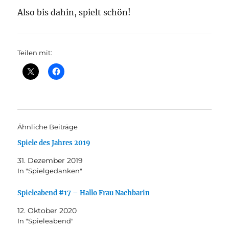
Also bis dahin, spielt schön!
Teilen mit:
Ähnliche Beiträge
Spiele des Jahres 2019
31. Dezember 2019
In "Spielgedanken"
Spieleabend #17 – Hallo Frau Nachbarin
12. Oktober 2020
In "Spieleabend"