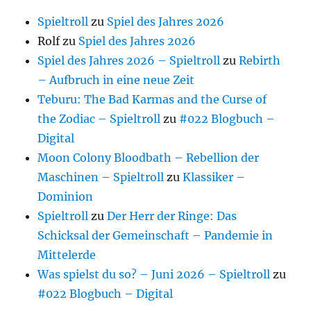
Spieltroll
zu
Spiel des Jahres 2026
Rolf
zu
Spiel des Jahres 2026
Spiel des Jahres 2026 – Spieltroll
zu
Rebirth
– Aufbruch in eine neue Zeit
Teburu: The Bad Karmas and the Curse of
the Zodiac – Spieltroll
zu
#022 Blogbuch –
Digital
Moon Colony Bloodbath – Rebellion der
Maschinen – Spieltroll
zu
Klassiker –
Dominion
Spieltroll
zu
Der Herr der Ringe: Das
Schicksal der Gemeinschaft – Pandemie in
Mittelerde
Was spielst du so? – Juni 2026 – Spieltroll
zu
#022 Blogbuch – Digital