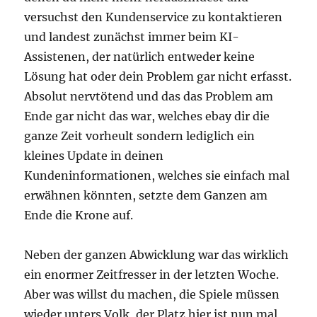
versuchst den Kundenservice zu kontaktieren
und landest zunächst immer beim KI-
Assistenen, der natürlich entweder keine
Lösung hat oder dein Problem gar nicht erfasst.
Absolut nervtötend und das das Problem am
Ende gar nicht das war, welches ebay dir die
ganze Zeit vorheult sondern lediglich ein
kleines Update in deinen
Kundeninformationen, welches sie einfach mal
erwähnen könnten, setzte dem Ganzen am
Ende die Krone auf.
Neben der ganzen Abwicklung war das wirklich
ein enormer Zeitfresser in der letzten Woche.
Aber was willst du machen, die Spiele müssen
wieder unters Volk, der Platz hier ist nun mal