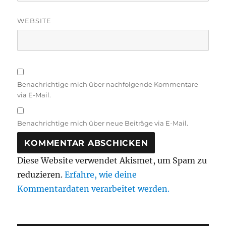
WEBSITE
Benachrichtige mich über nachfolgende Kommentare
via E-Mail.
Benachrichtige mich über neue Beiträge via E-Mail.
Diese Website verwendet Akismet, um Spam zu
reduzieren.
Erfahre, wie deine
Kommentardaten verarbeitet werden.