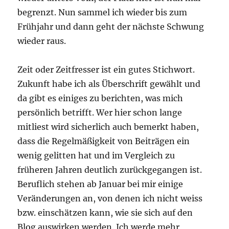
begrenzt. Nun sammel ich wieder bis zum
Frühjahr und dann geht der nächste Schwung
wieder raus.
Zeit oder Zeitfresser ist ein gutes Stichwort.
Zukunft habe ich als Überschrift gewählt und
da gibt es einiges zu berichten, was mich
persönlich betrifft. Wer hier schon lange
mitliest wird sicherlich auch bemerkt haben,
dass die Regelmäßigkeit von Beiträgen ein
wenig gelitten hat und im Vergleich zu
früheren Jahren deutlich zurückgegangen ist.
Beruflich stehen ab Januar bei mir einige
Veränderungen an, von denen ich nicht weiss
bzw. einschätzen kann, wie sie sich auf den
Blog auswirken werden. Ich werde mehr