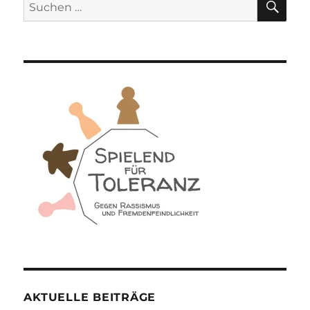
Suchen
nach:
AKTUELLE BEITRÄGE