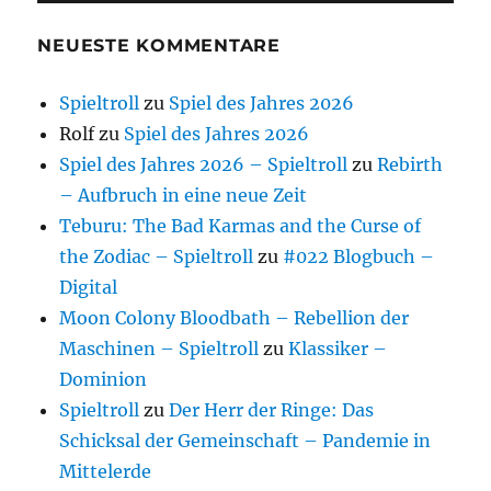
NEUESTE KOMMENTARE
Spieltroll
zu
Spiel des Jahres 2026
Rolf
zu
Spiel des Jahres 2026
Spiel des Jahres 2026 – Spieltroll
zu
Rebirth
– Aufbruch in eine neue Zeit
Teburu: The Bad Karmas and the Curse of
the Zodiac – Spieltroll
zu
#022 Blogbuch –
Digital
Moon Colony Bloodbath – Rebellion der
Maschinen – Spieltroll
zu
Klassiker –
Dominion
Spieltroll
zu
Der Herr der Ringe: Das
Schicksal der Gemeinschaft – Pandemie in
Mittelerde