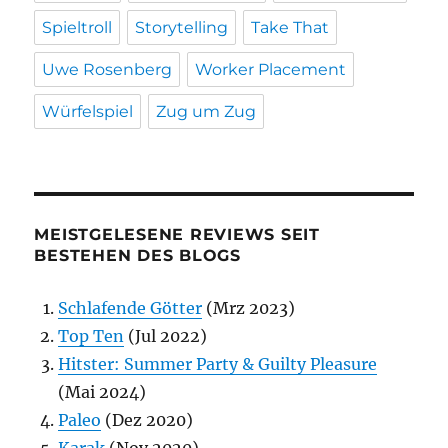
Spieltroll
Storytelling
Take That
Uwe Rosenberg
Worker Placement
Würfelspiel
Zug um Zug
MEISTGELESENE REVIEWS SEIT
BESTEHEN DES BLOGS
Schlafende Götter
(Mrz 2023)
Top Ten
(Jul 2022)
Hitster: Summer Party & Guilty Pleasure
(Mai 2024)
Paleo
(Dez 2020)