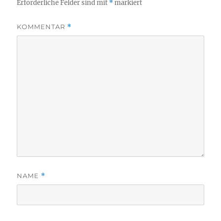
Erforderliche Felder sind mit
*
markiert
KOMMENTAR
*
NAME
*