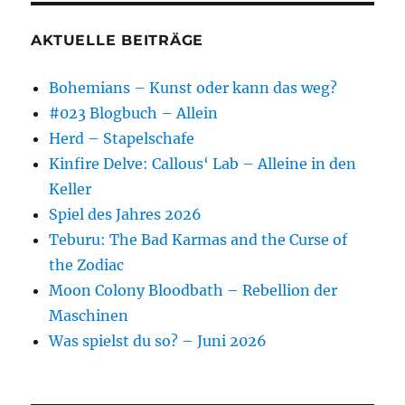
AKTUELLE BEITRÄGE
Bohemians – Kunst oder kann das weg?
#023 Blogbuch – Allein
Herd – Stapelschafe
Kinfire Delve: Callous‘ Lab – Alleine in den
Keller
Spiel des Jahres 2026
Teburu: The Bad Karmas and the Curse of
the Zodiac
Moon Colony Bloodbath – Rebellion der
Maschinen
Was spielst du so? – Juni 2026