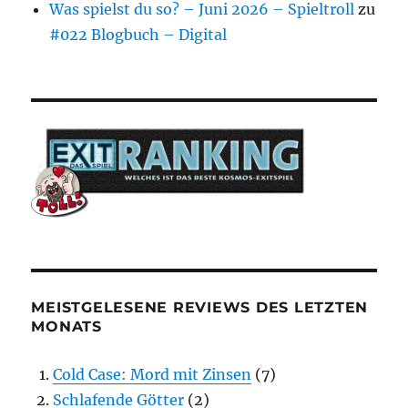
Was spielst du so? – Juni 2026 – Spieltroll
zu
#022 Blogbuch – Digital
MEISTGELESENE REVIEWS DES LETZTEN
MONATS
Cold Case: Mord mit Zinsen
(7)
Schlafende Götter
(2)