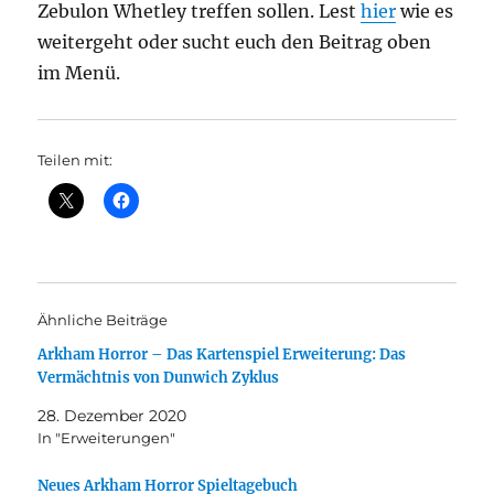
Zebulon Whetley treffen sollen. Lest
hier
wie es
weitergeht oder sucht euch den Beitrag oben
im Menü.
Teilen mit:
Ähnliche Beiträge
Arkham Horror – Das Kartenspiel Erweiterung: Das
Vermächtnis von Dunwich Zyklus
28. Dezember 2020
In "Erweiterungen"
Neues Arkham Horror Spieltagebuch