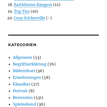
Earthborne Rangers
(12)
Top Ten
(10)
Cozy Stickerville
(-)
KATEGORIEN
Allgemein
(53)
Begriffserklärung
(76)
Bilderrätsel
(36)
Erweiterungen
(58)
Klassiker
(27)
Portrait
(8)
Rezension
(531)
Spieleabend
(36)