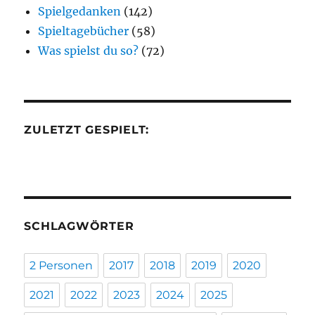
Spielgedanken
(142)
Spieltagebücher
(58)
Was spielst du so?
(72)
ZULETZT GESPIELT:
SCHLAGWÖRTER
2 Personen
2017
2018
2019
2020
2021
2022
2023
2024
2025