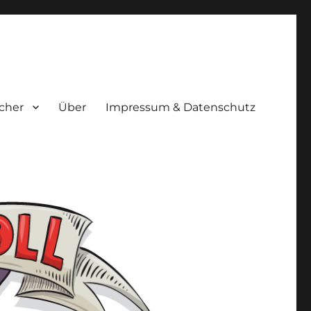
cher
Über
Impressum & Datenschutz