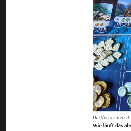
Die Verlorenen Ru
Wie läuft das ab