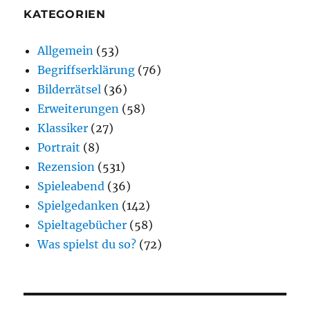
KATEGORIEN
Allgemein
(53)
Begriffserklärung
(76)
Bilderrätsel
(36)
Erweiterungen
(58)
Klassiker
(27)
Portrait
(8)
Rezension
(531)
Spieleabend
(36)
Spielgedanken
(142)
Spieltagebücher
(58)
Was spielst du so?
(72)