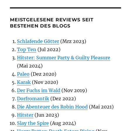
MEISTGELESENE REVIEWS SEIT
BESTEHEN DES BLOGS
Schlafende Götter
(Mrz 2023)
Top Ten
(Jul 2022)
Hitster: Summer Party & Guilty Pleasure
(Mai 2024)
Paleo
(Dez 2020)
Karak
(Nov 2020)
Der Fuchs im Wald
(Nov 2019)
Dorfromantik
(Dez 2022)
Die Abenteuer des Robin Hood
(Mai 2021)
Hitster
(Jun 2023)
Slay the Spire
(Aug 2024)