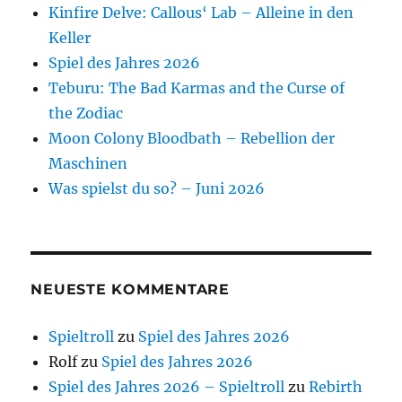
Kinfire Delve: Callous‘ Lab – Alleine in den
Keller
Spiel des Jahres 2026
Teburu: The Bad Karmas and the Curse of
the Zodiac
Moon Colony Bloodbath – Rebellion der
Maschinen
Was spielst du so? – Juni 2026
NEUESTE KOMMENTARE
Spieltroll
zu
Spiel des Jahres 2026
Rolf
zu
Spiel des Jahres 2026
Spiel des Jahres 2026 – Spieltroll
zu
Rebirth