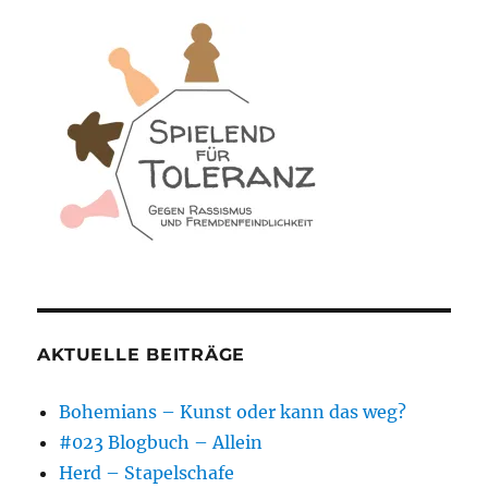
AKTUELLE BEITRÄGE
Bohemians – Kunst oder kann das weg?
#023 Blogbuch – Allein
Herd – Stapelschafe