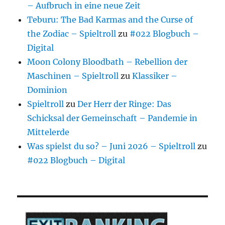
– Aufbruch in eine neue Zeit
Teburu: The Bad Karmas and the Curse of
the Zodiac – Spieltroll
zu
#022 Blogbuch –
Digital
Moon Colony Bloodbath – Rebellion der
Maschinen – Spieltroll
zu
Klassiker –
Dominion
Spieltroll
zu
Der Herr der Ringe: Das
Schicksal der Gemeinschaft – Pandemie in
Mittelerde
Was spielst du so? – Juni 2026 – Spieltroll
zu
#022 Blogbuch – Digital