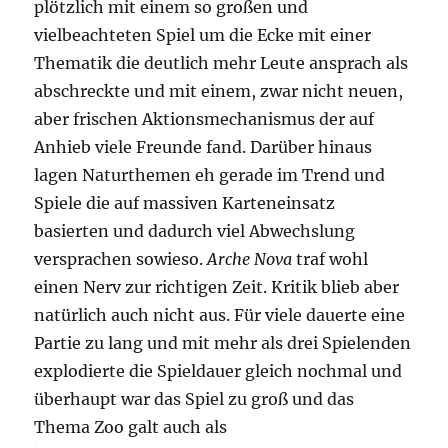
plötzlich mit einem so großen und
vielbeachteten Spiel um die Ecke mit einer
Thematik die deutlich mehr Leute ansprach als
abschreckte und mit einem, zwar nicht neuen,
aber frischen Aktionsmechanismus der auf
Anhieb viele Freunde fand. Darüber hinaus
lagen Naturthemen eh gerade im Trend und
Spiele die auf massiven Karteneinsatz
basierten und dadurch viel Abwechslung
versprachen sowieso.
Arche Nova
traf wohl
einen Nerv zur richtigen Zeit. Kritik blieb aber
natürlich auch nicht aus. Für viele dauerte eine
Partie zu lang und mit mehr als drei Spielenden
explodierte die Spieldauer gleich nochmal und
überhaupt war das Spiel zu groß und das
Thema Zoo galt auch als