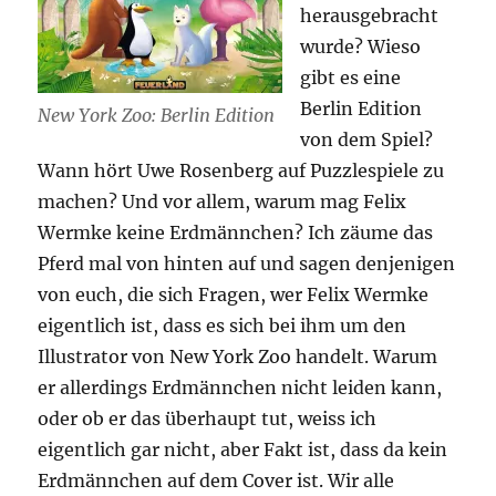
herausgebracht
wurde? Wieso
gibt es eine
Berlin Edition
New York Zoo: Berlin Edition
von dem Spiel?
Wann hört Uwe Rosenberg auf Puzzlespiele zu
machen? Und vor allem, warum mag Felix
Wermke keine Erdmännchen? Ich zäume das
Pferd mal von hinten auf und sagen denjenigen
von euch, die sich Fragen, wer Felix Wermke
eigentlich ist, dass es sich bei ihm um den
Illustrator von New York Zoo handelt. Warum
er allerdings Erdmännchen nicht leiden kann,
oder ob er das überhaupt tut, weiss ich
eigentlich gar nicht, aber Fakt ist, dass da kein
Erdmännchen auf dem Cover ist. Wir alle