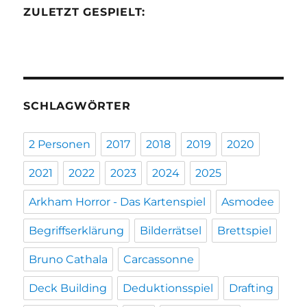
ZULETZT GESPIELT:
SCHLAGWÖRTER
2 Personen
2017
2018
2019
2020
2021
2022
2023
2024
2025
Arkham Horror - Das Kartenspiel
Asmodee
Begriffserklärung
Bilderrätsel
Brettspiel
Bruno Cathala
Carcassonne
Deck Building
Deduktionsspiel
Drafting