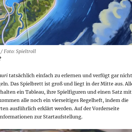
 Foto: Spieltroll
?
auri
tatsächlich einfach zu erlernen und verfügt gar nich
eln. Das Spielbrett ist groß und liegt in der Mitte aus. All
halten ein Tableau, ihre Spielfiguren und einen Satz mit
kommen alle noch ein vierseitiges Regelheft, indem die
rten ausführlich erklärt werden. Auf der Vorderseite
Informationen zur Startaufstellung.