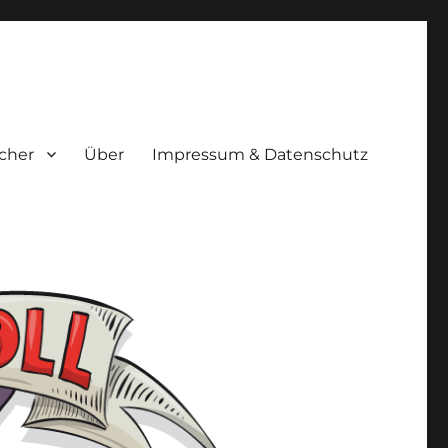
cher
Über
Impressum & Datenschutz