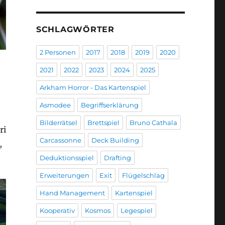
SCHLAGWÖRTER
2 Personen
2017
2018
2019
2020
2021
2022
2023
2024
2025
Arkham Horror - Das Kartenspiel
Asmodee
Begriffserklärung
Bilderrätsel
Brettspiel
Bruno Cathala
ri
Carcassonne
Deck Building
,
Deduktionsspiel
Drafting
Erweiterungen
Exit
Flügelschlag
Hand Management
Kartenspiel
Kooperativ
Kosmos
Legespiel