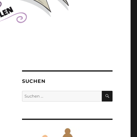
SUCHEN
SUCHEN
Suchen
nach: