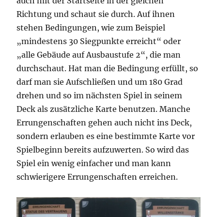
auch mit der Startseite in der gleichen
Richtung und schaut sie durch. Auf ihnen
stehen Bedingungen, wie zum Beispiel
„mindestens 30 Siegpunkte erreicht“ oder
„alle Gebäude auf Ausbaustufe 2“, die man
durchschaut. Hat man die Bedingung erfüllt, so
darf man sie Aufschließen und um 180 Grad
drehen und so im nächsten Spiel in seinem
Deck als zusätzliche Karte benutzen. Manche
Errungenschaften gehen auch nicht ins Deck,
sondern erlauben es eine bestimmte Karte vor
Spielbeginn bereits aufzuwerten. So wird das
Spiel ein wenig einfacher und man kann
schwierigere Errungenschaften erreichen.