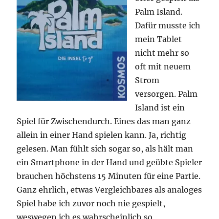
Palm Island.
Dafür musste ich
mein Tablet
nicht mehr so
oft mit neuem
Strom
versorgen. Palm
Island ist ein
Spiel für Zwischendurch. Eines das man ganz
allein in einer Hand spielen kann. Ja, richtig
gelesen. Man fühlt sich sogar so, als hält man
ein Smartphone in der Hand und geübte Spieler
brauchen höchstens 15 Minuten für eine Partie.
Ganz ehrlich, etwas Vergleichbares als analoges
Spiel habe ich zuvor noch nie gespielt,
weswegen ich es wahrscheinlich so