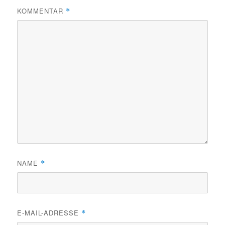
KOMMENTAR
*
NAME
*
E-MAIL-ADRESSE
*