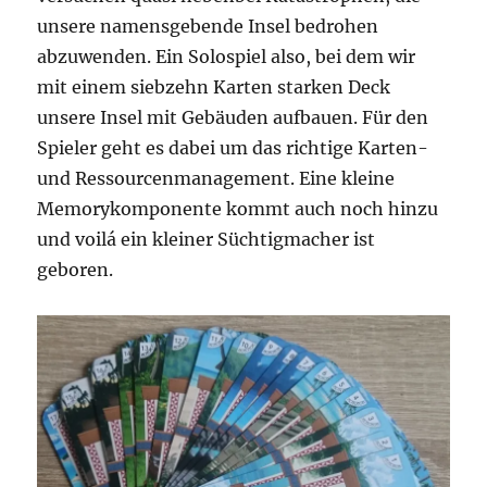
unsere namensgebende Insel bedrohen
abzuwenden. Ein Solospiel also, bei dem wir
mit einem siebzehn Karten starken Deck
unsere Insel mit Gebäuden aufbauen. Für den
Spieler geht es dabei um das richtige Karten-
und Ressourcenmanagement. Eine kleine
Memorykomponente kommt auch noch hinzu
und voilá ein kleiner Süchtigmacher ist
geboren.