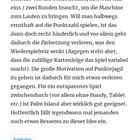
eins / zwei Runden braucht, um die Maschine
zum Laufen zu bringen. Will man halbwegs
ernsthaft auf die Punktzahl spielen, ist das
dann doch recht hinderlich und vor allem geht
dadurch die Zielsetzung verloren, was den
Wiederspielreiz senkt (dagegen steht aber,
dass die zufällige Kartenfolge das Spiel variabel
macht). Die große Motivation auf Punktejagd
zu gehen ist dadurch für mich etwas verloren
gegangen. Für ein entspanntes Spiel
zwischendurch (vor allem ohne Handy, Tablet
etc.) ist Palm Island aber wirklich gut geeignet.
Hoffentlich fällt irgendwann mal jemanden
noch etwas Besseres zu dieser Idee ein.
Antworten