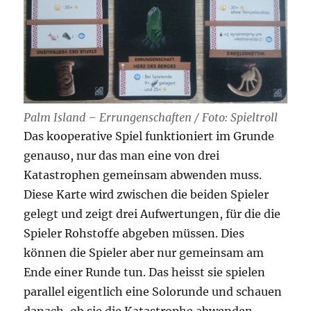
Palm Island – Errungenschaften / Foto: Spieltroll
Das kooperative Spiel funktioniert im Grunde
genauso, nur das man eine von drei
Katastrophen gemeinsam abwenden muss.
Diese Karte wird zwischen die beiden Spieler
gelegt und zeigt drei Aufwertungen, für die die
Spieler Rohstoffe abgeben müssen. Dies
können die Spieler aber nur gemeinsam am
Ende einer Runde tun. Das heisst sie spielen
parallel eigentlich eine Solorunde und schauen