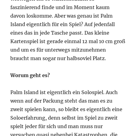
faszinierend finde und im Moment kaum
davon loskomme. Aber was genau ist Palm
Island eigentlich für ein Spiel? Auf jedenfall
eines das in jede Tasche passt. Das kleine
Kartenspiel ist gerade einmal 12 mal 10 cm groß
und um es für unterwegs mitzunehmen
braucht man sogar nur halbsoviel Platz.
Worum geht es?
Palm Island ist eigentlich ein Solospiel. Auch
wenn auf der Packung steht das man es zu
zweit spielen kann, so bleibt es eigentlich eine
Soloerfahrung, denn selbst im Spiel zu zweit
spielt jeder für sich und man muss nur
versuchen quasi nebenbei Katastrophen, die