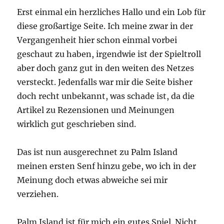
Erst einmal ein herzliches Hallo und ein Lob für
diese großartige Seite. Ich meine zwar in der
Vergangenheit hier schon einmal vorbei
geschaut zu haben, irgendwie ist der Spieltroll
aber doch ganz gut in den weiten des Netzes
versteckt. Jedenfalls war mir die Seite bisher
doch recht unbekannt, was schade ist, da die
Artikel zu Rezensionen und Meinungen
wirklich gut geschrieben sind.
Das ist nun ausgerechnet zu Palm Island
meinen ersten Senf hinzu gebe, wo ich in der
Meinung doch etwas abweiche sei mir
verziehen.
Palm Island ist für mich ein gutes Spiel. Nicht