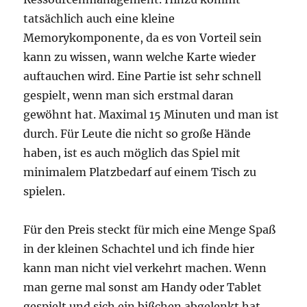
tatsächlich auch eine kleine
Memorykomponente, da es von Vorteil sein
kann zu wissen, wann welche Karte wieder
auftauchen wird. Eine Partie ist sehr schnell
gespielt, wenn man sich erstmal daran
gewöhnt hat. Maximal 15 Minuten und man ist
durch. Für Leute die nicht so große Hände
haben, ist es auch möglich das Spiel mit
minimalem Platzbedarf auf einem Tisch zu
spielen.
Für den Preis steckt für mich eine Menge Spaß
in der kleinen Schachtel und ich finde hier
kann man nicht viel verkehrt machen. Wenn
man gerne mal sonst am Handy oder Tablet
gespielt und sich ein bißchen abgelenkt hat,