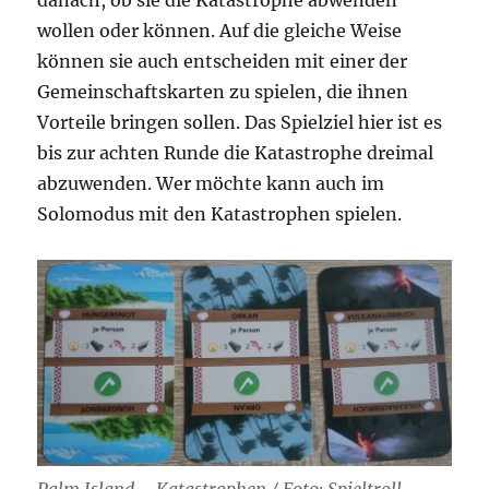
danach, ob sie die Katastrophe abwenden
wollen oder können. Auf die gleiche Weise
können sie auch entscheiden mit einer der
Gemeinschaftskarten zu spielen, die ihnen
Vorteile bringen sollen. Das Spielziel hier ist es
bis zur achten Runde die Katastrophe dreimal
abzuwenden. Wer möchte kann auch im
Solomodus mit den Katastrophen spielen.
Palm Island – Katastrophen / Foto: Spieltroll