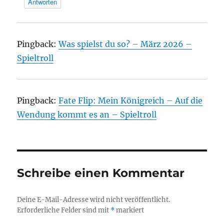
Antworten
Pingback:
Was spielst du so? – März 2026 –
Spieltroll
Pingback:
Fate Flip: Mein Königreich – Auf die
Wendung kommt es an – Spieltroll
Schreibe einen Kommentar
Deine E-Mail-Adresse wird nicht veröffentlicht.
Erforderliche Felder sind mit
*
markiert