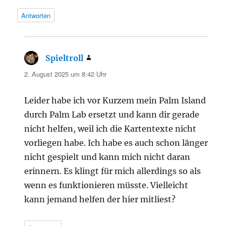
Antworten
Spieltroll
sagt:
2. August 2025 um 8:42 Uhr
Leider habe ich vor Kurzem mein Palm Island
durch Palm Lab ersetzt und kann dir gerade
nicht helfen, weil ich die Kartentexte nicht
vorliegen habe. Ich habe es auch schon länger
nicht gespielt und kann mich nicht daran
erinnern. Es klingt für mich allerdings so als
wenn es funktionieren müsste. Vielleicht
kann jemand helfen der hier mitliest?