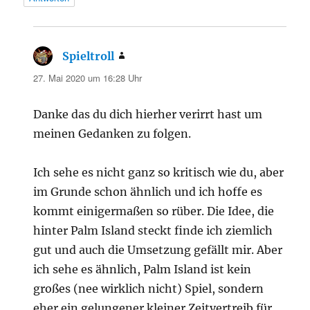
Spieltroll
sagt:
27. Mai 2020 um 16:28 Uhr
Danke das du dich hierher verirrt hast um
meinen Gedanken zu folgen.
Ich sehe es nicht ganz so kritisch wie du, aber
im Grunde schon ähnlich und ich hoffe es
kommt einigermaßen so rüber. Die Idee, die
hinter Palm Island steckt finde ich ziemlich
gut und auch die Umsetzung gefällt mir. Aber
ich sehe es ähnlich, Palm Island ist kein
großes (nee wirklich nicht) Spiel, sondern
eher ein gelungener kleiner Zeitvertreib für