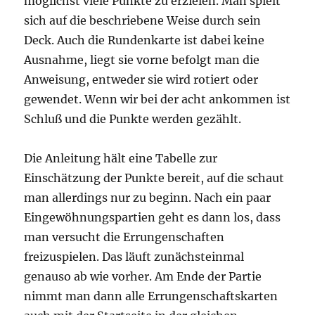
möglichst viele Punkte zu erzielen. Man spielt
sich auf die beschriebene Weise durch sein
Deck. Auch die Rundenkarte ist dabei keine
Ausnahme, liegt sie vorne befolgt man die
Anweisung, entweder sie wird rotiert oder
gewendet. Wenn wir bei der acht ankommen ist
Schluß und die Punkte werden gezählt.
Die Anleitung hält eine Tabelle zur
Einschätzung der Punkte bereit, auf die schaut
man allerdings nur zu beginn. Nach ein paar
Eingewöhnungspartien geht es dann los, dass
man versucht die Errungenschaften
freizuspielen. Das läuft zunächsteinmal
genauso ab wie vorher. Am Ende der Partie
nimmt man dann alle Errungenschaftskarten