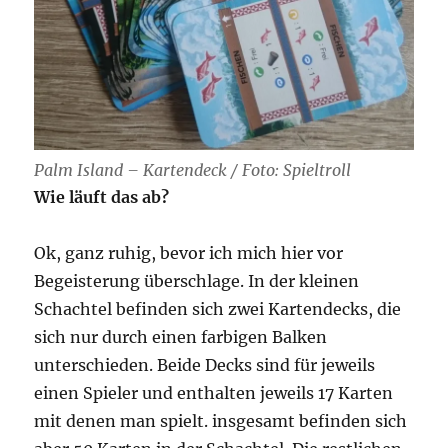
Palm Island – Kartendeck / Foto: Spieltroll
Wie läuft das ab?
Ok, ganz ruhig, bevor ich mich hier vor
Begeisterung überschlage. In der kleinen
Schachtel befinden sich zwei Kartendecks, die
sich nur durch einen farbigen Balken
unterschieden. Beide Decks sind für jeweils
einen Spieler und enthalten jeweils 17 Karten
mit denen man spielt. insgesamt befinden sich