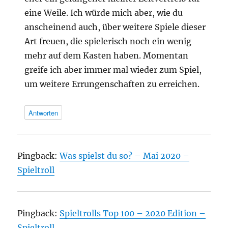
eine Weile. Ich würde mich aber, wie du
anscheinend auch, über weitere Spiele dieser
Art freuen, die spielerisch noch ein wenig
mehr auf dem Kasten haben. Momentan
greife ich aber immer mal wieder zum Spiel,
um weitere Errungenschaften zu erreichen.
Antworten
Pingback:
Was spielst du so? – Mai 2020 –
Spieltroll
Pingback:
Spieltrolls Top 100 – 2020 Edition –
Spieltroll