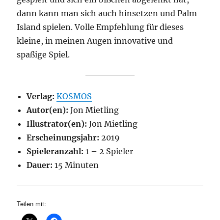
dann kann man sich auch hinsetzen und Palm
Island spielen. Volle Empfehlung für dieses
kleine, in meinen Augen innovative und
spaßige Spiel.
Verlag:
KOSMOS
Autor(en):
Jon Mietling
Illustrator(en):
Jon Mietling
Erscheinungsjahr:
2019
Spieleranzahl:
1 – 2 Spieler
Dauer:
15 Minuten
Teilen mit: