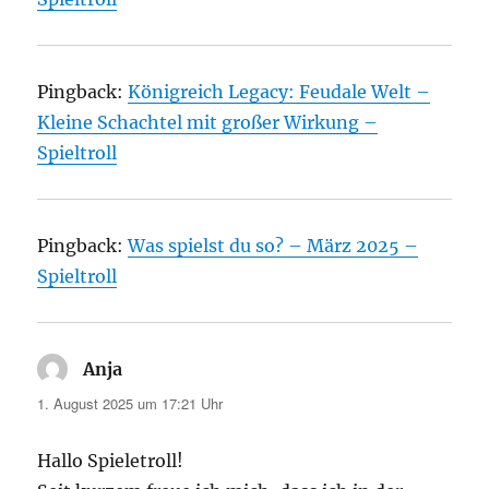
Pingback:
Königreich Legacy: Feudale Welt –
Kleine Schachtel mit großer Wirkung –
Spieltroll
Pingback:
Was spielst du so? – März 2025 –
Spieltroll
Anja
sagt:
1. August 2025 um 17:21 Uhr
Hallo Spieletroll!