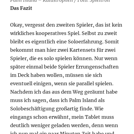
Das Fazit
Okay, vergesst den zweiten Spieler, das ist kein
wirkliches kooperatives Spiel. Selbst zu zweit
bleibt es eigentlich eine Soloerfahrung. Somit
bekommt man hier zwei Kartensets für zwei
Spieler, die es solo spielen können. Nur wenn
später einmal beide Spieler Errungenschaften
im Deck haben wollen, müssen sie sich
eventuell einigen, wenn sie parallel spielen.
Nachdem ich das aus dem Weg geräumt habe
muss ich sagen, dass ich Palm Island als
Solobeschäftigung großartig finde. Wie
eingangs schon erwähnt, mein Tablet muss
deutlich weniger geladen werden, denn wenn
ich nun mal ein paar Minuten Zeit habe und