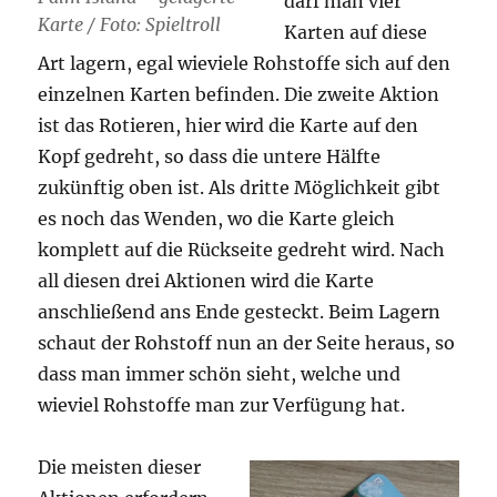
darf man vier
Karte / Foto: Spieltroll
Karten auf diese
Art lagern, egal wieviele Rohstoffe sich auf den
einzelnen Karten befinden. Die zweite Aktion
ist das Rotieren, hier wird die Karte auf den
Kopf gedreht, so dass die untere Hälfte
zukünftig oben ist. Als dritte Möglichkeit gibt
es noch das Wenden, wo die Karte gleich
komplett auf die Rückseite gedreht wird. Nach
all diesen drei Aktionen wird die Karte
anschließend ans Ende gesteckt. Beim Lagern
schaut der Rohstoff nun an der Seite heraus, so
dass man immer schön sieht, welche und
wieviel Rohstoffe man zur Verfügung hat.
Die meisten dieser