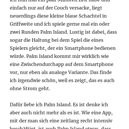
einfach nur auf der Couch versacke, liegt
neuerdings diese kleine blaue Schachtel in
Griffweite und ich spiele gerne mal ein oder
zwei Runden Palm Island. Lustig ist dabei, dass
sogar die Haltung bei dem Spiel die eines
Spielers gleicht, der ein Smartphone bedienen
würde. Palm Island kommt mir wirklich wie
eine Zwischendurchapp auf dem Smartphone
vor, nur eben als analoge Variante. Das finde
ich irgendwie schön, weil es zeigt, das es auch
ohne Strom geht.
Dafür liebe ich Palm Island. Es ist denke ich
aber auch nicht mehr als es ist. Wie eine App,
mit der man sich eine zeitlang recht intensiv
beschäftigt, ist auch Palm Island etwas, dass