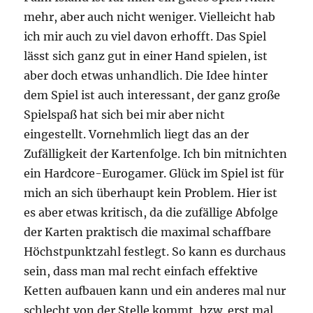
mehr, aber auch nicht weniger. Vielleicht hab
ich mir auch zu viel davon erhofft. Das Spiel
lässt sich ganz gut in einer Hand spielen, ist
aber doch etwas unhandlich. Die Idee hinter
dem Spiel ist auch interessant, der ganz große
Spielspaß hat sich bei mir aber nicht
eingestellt. Vornehmlich liegt das an der
Zufälligkeit der Kartenfolge. Ich bin mitnichten
ein Hardcore-Eurogamer. Glück im Spiel ist für
mich an sich überhaupt kein Problem. Hier ist
es aber etwas kritisch, da die zufällige Abfolge
der Karten praktisch die maximal schaffbare
Höchstpunktzahl festlegt. So kann es durchaus
sein, dass man mal recht einfach effektive
Ketten aufbauen kann und ein anderes mal nur
schlecht von der Stelle kommt, bzw. erst mal