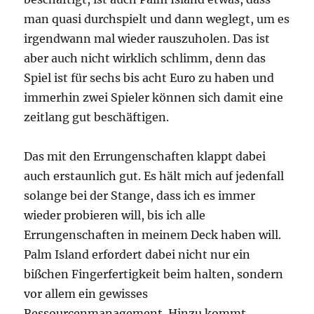
man quasi durchspielt und dann weglegt, um es
irgendwann mal wieder rauszuholen. Das ist
aber auch nicht wirklich schlimm, denn das
Spiel ist für sechs bis acht Euro zu haben und
immerhin zwei Spieler können sich damit eine
zeitlang gut beschäftigen.
Das mit den Errungenschaften klappt dabei
auch erstaunlich gut. Es hält mich auf jedenfall
solange bei der Stange, dass ich es immer
wieder probieren will, bis ich alle
Errungenschaften in meinem Deck haben will.
Palm Island erfordert dabei nicht nur ein
bißchen Fingerfertigkeit beim halten, sondern
vor allem ein gewisses
Ressourcenmanagement. Hinzu kommt