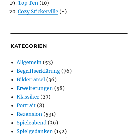
Top Ten
(10)
Cozy Stickerville
(-)
KATEGORIEN
Allgemein
(53)
Begriffserklärung
(76)
Bilderrätsel
(36)
Erweiterungen
(58)
Klassiker
(27)
Portrait
(8)
Rezension
(531)
Spieleabend
(36)
Spielgedanken
(142)