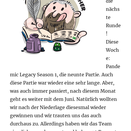
die
nächs
te
Runde
!
Diese
Woch
e:
Pande
mic Legacy Season 1, die neunte Partie. Auch
diese Partie war wieder eine sehr lange. Aber,
was auch immer passiert, nach diesem Monat
geht es weiter mit dem Juni. Natürlich wollten
wir nach der Niederlage diesesmal wieder
gewinnen und wir trauten uns das auch
durchaus zu. Allerdings haben wir das Team