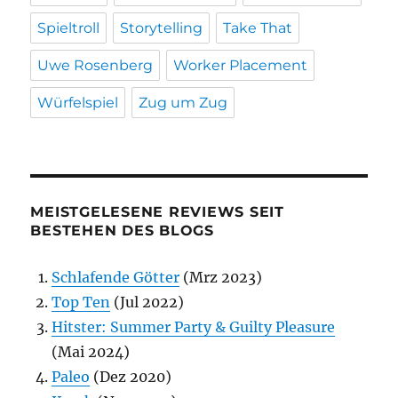
Spieltroll
Storytelling
Take That
Uwe Rosenberg
Worker Placement
Würfelspiel
Zug um Zug
MEISTGELESENE REVIEWS SEIT
BESTEHEN DES BLOGS
Schlafende Götter
(Mrz 2023)
Top Ten
(Jul 2022)
Hitster: Summer Party & Guilty Pleasure
(Mai 2024)
Paleo
(Dez 2020)