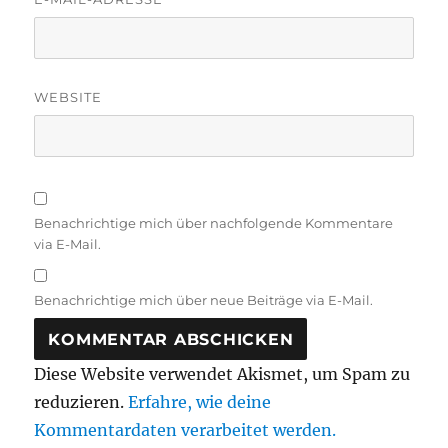
WEBSITE
Benachrichtige mich über nachfolgende Kommentare
via E-Mail.
Benachrichtige mich über neue Beiträge via E-Mail.
Diese Website verwendet Akismet, um Spam zu
reduzieren.
Erfahre, wie deine
Kommentardaten verarbeitet werden.