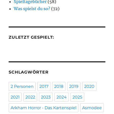
Spieltagebücher
(58)
Was spielst du so?
(72)
ZULETZT GESPIELT:
SCHLAGWÖRTER
2 Personen
2017
2018
2019
2020
2021
2022
2023
2024
2025
Arkham Horror - Das Kartenspiel
Asmodee