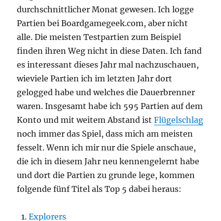
durchschnittlicher Monat gewesen. Ich logge
Partien bei Boardgamegeek.com, aber nicht
alle. Die meisten Testpartien zum Beispiel
finden ihren Weg nicht in diese Daten. Ich fand
es interessant dieses Jahr mal nachzuschauen,
wieviele Partien ich im letzten Jahr dort
gelogged habe und welches die Dauerbrenner
waren. Insgesamt habe ich 595 Partien auf dem
Konto und mit weitem Abstand ist
Flügelschlag
noch immer das Spiel, dass mich am meisten
fesselt. Wenn ich mir nur die Spiele anschaue,
die ich in diesem Jahr neu kennengelernt habe
und dort die Partien zu grunde lege, kommen
folgende fünf Titel als Top 5 dabei heraus:
Explorers