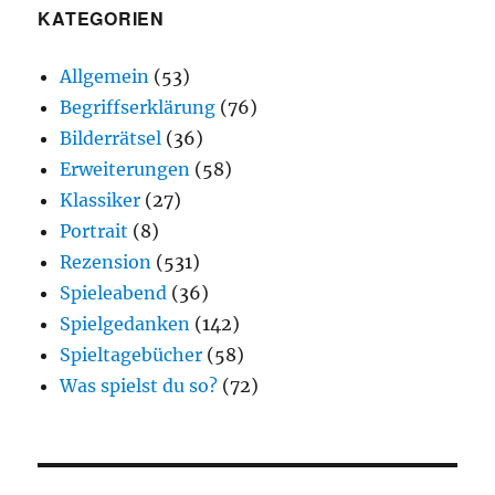
KATEGORIEN
Allgemein
(53)
Begriffserklärung
(76)
Bilderrätsel
(36)
Erweiterungen
(58)
Klassiker
(27)
Portrait
(8)
Rezension
(531)
Spieleabend
(36)
Spielgedanken
(142)
Spieltagebücher
(58)
Was spielst du so?
(72)