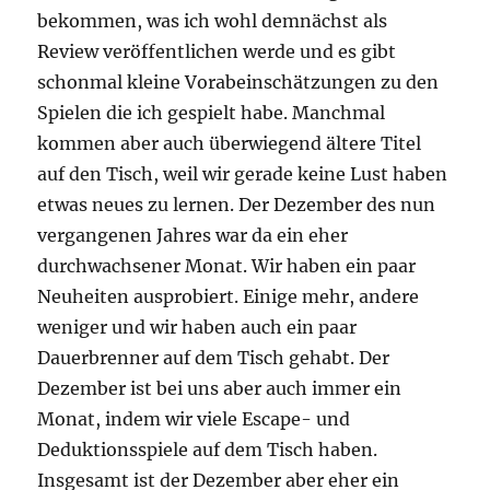
bekommen, was ich wohl demnächst als
Review veröffentlichen werde und es gibt
schonmal kleine Vorabeinschätzungen zu den
Spielen die ich gespielt habe. Manchmal
kommen aber auch überwiegend ältere Titel
auf den Tisch, weil wir gerade keine Lust haben
etwas neues zu lernen. Der Dezember des nun
vergangenen Jahres war da ein eher
durchwachsener Monat. Wir haben ein paar
Neuheiten ausprobiert. Einige mehr, andere
weniger und wir haben auch ein paar
Dauerbrenner auf dem Tisch gehabt. Der
Dezember ist bei uns aber auch immer ein
Monat, indem wir viele Escape- und
Deduktionsspiele auf dem Tisch haben.
Insgesamt ist der Dezember aber eher ein