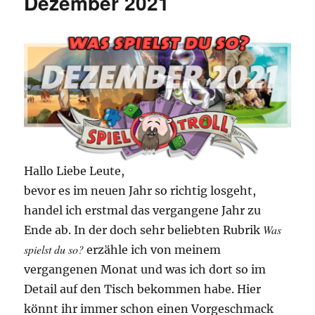
Dezember 2021
Hallo Liebe Leute,
bevor es im neuen Jahr so richtig losgeht,
handel ich erstmal das vergangene Jahr zu
Was
Ende ab. In der doch sehr beliebten Rubrik
spielst du so?
erzähle ich von meinem
vergangenen Monat und was ich dort so im
Detail auf den Tisch bekommen habe. Hier
könnt ihr immer schon einen Vorgeschmack