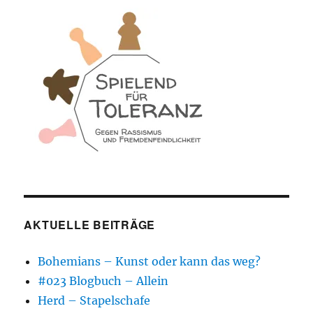
AKTUELLE BEITRÄGE
Bohemians – Kunst oder kann das weg?
#023 Blogbuch – Allein
Herd – Stapelschafe