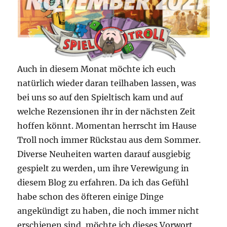
Auch in diesem Monat möchte ich euch
natürlich wieder daran teilhaben lassen, was
bei uns so auf den Spieltisch kam und auf
welche Rezensionen ihr in der nächsten Zeit
hoffen könnt. Momentan herrscht im Hause
Troll noch immer Rückstau aus dem Sommer.
Diverse Neuheiten warten darauf ausgiebig
gespielt zu werden, um ihre Verewigung in
diesem Blog zu erfahren. Da ich das Gefühl
habe schon des öfteren einige Dinge
angekündigt zu haben, die noch immer nicht
erschienen sind, möchte ich dieses Vorwort