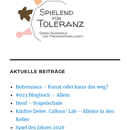
AKTUELLE BEITRÄGE
Bohemians – Kunst oder kann das weg?
#023 Blogbuch – Allein
Herd – Stapelschafe
Kinfire Delve: Callous‘ Lab – Alleine in den
Keller
Spiel des Jahres 2026