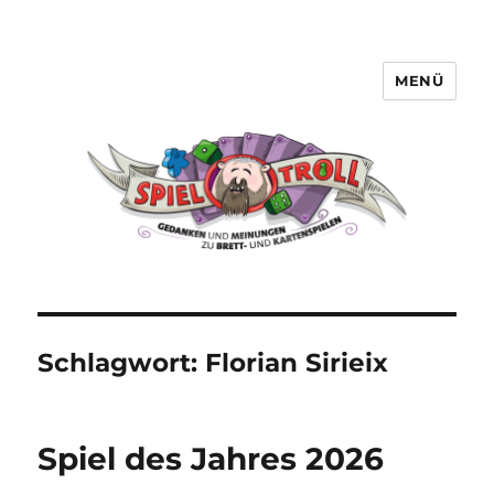
MENÜ
Spieltroll
Schlagwort:
Florian Sirieix
Spiel des Jahres 2026