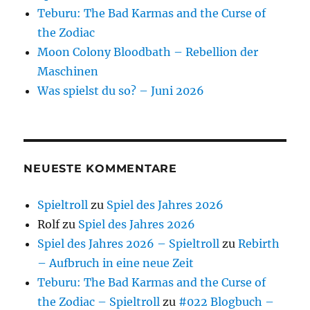
Teburu: The Bad Karmas and the Curse of
the Zodiac
Moon Colony Bloodbath – Rebellion der
Maschinen
Was spielst du so? – Juni 2026
NEUESTE KOMMENTARE
Spieltroll
zu
Spiel des Jahres 2026
Rolf
zu
Spiel des Jahres 2026
Spiel des Jahres 2026 – Spieltroll
zu
Rebirth
– Aufbruch in eine neue Zeit
Teburu: The Bad Karmas and the Curse of
the Zodiac – Spieltroll
zu
#022 Blogbuch –