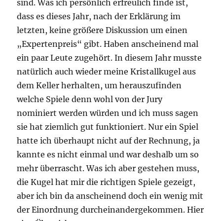
sind. Was ich persönlich erfreulich finde ist,
dass es dieses Jahr, nach der Erklärung im
letzten, keine größere Diskussion um einen
„Expertenpreis“ gibt. Haben anscheinend mal
ein paar Leute zugehört. In diesem Jahr musste
natürlich auch wieder meine Kristallkugel aus
dem Keller herhalten, um herauszufinden
welche Spiele denn wohl von der Jury
nominiert werden würden und ich muss sagen
sie hat ziemlich gut funktioniert. Nur ein Spiel
hatte ich überhaupt nicht auf der Rechnung, ja
kannte es nicht einmal und war deshalb um so
mehr überrascht. Was ich aber gestehen muss,
die Kugel hat mir die richtigen Spiele gezeigt,
aber ich bin da anscheinend doch ein wenig mit
der Einordnung durcheinandergekommen. Hier