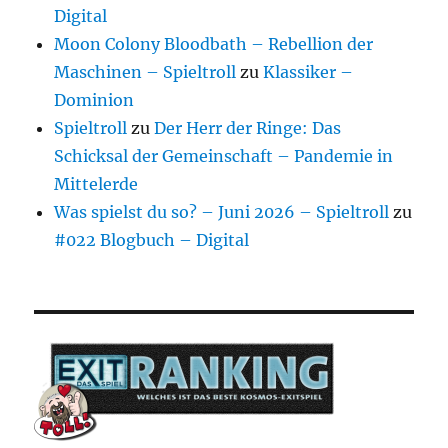
Digital
Moon Colony Bloodbath – Rebellion der
Maschinen – Spieltroll
zu
Klassiker –
Dominion
Spieltroll
zu
Der Herr der Ringe: Das
Schicksal der Gemeinschaft – Pandemie in
Mittelerde
Was spielst du so? – Juni 2026 – Spieltroll
zu
#022 Blogbuch – Digital