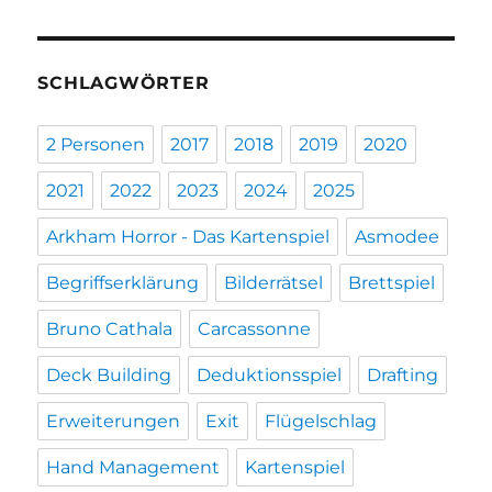
SCHLAGWÖRTER
2 Personen
2017
2018
2019
2020
2021
2022
2023
2024
2025
Arkham Horror - Das Kartenspiel
Asmodee
Begriffserklärung
Bilderrätsel
Brettspiel
Bruno Cathala
Carcassonne
Deck Building
Deduktionsspiel
Drafting
Erweiterungen
Exit
Flügelschlag
Hand Management
Kartenspiel