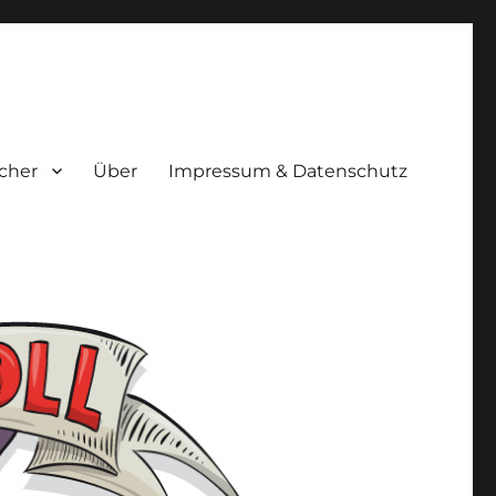
cher
Über
Impressum & Datenschutz