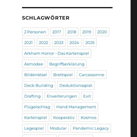
SCHLAGWÖRTER
2 Personen
2017
2018
2019
2020
2021
2022
2023
2024
2025
Arkham Horror - Das Kartenspiel
Asmodee
Begriffserklärung
Bilderrätsel
Brettspiel
Carcassonne
Deck Building
Deduktionsspiel
Drafting
Erweiterungen
Exit
Flügelschlag
Hand Management
Kartenspiel
Kooperativ
Kosmos
Legespiel
Modular
Pandemic Legacy