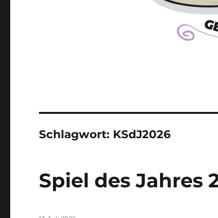
Schlagwort:
KSdJ2026
Spiel des Jahres 