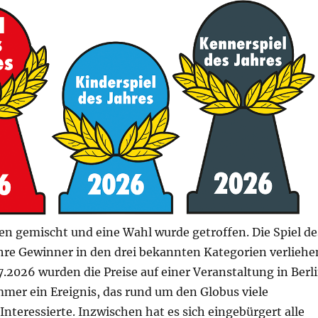
en gemischt und eine Wahl wurde getroffen. Die Spiel de
ihre Gewinner in den drei bekannten Kategorien verliehe
.2026 wurden die Preise auf einer Veranstaltung in Berl
mmer ein Ereignis, das rund um den Globus viele
 Interessierte. Inzwischen hat es sich eingebürgert alle