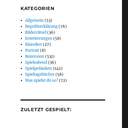
KATEGORIEN
Allgemein
(53)
Begriffserklärung
(76)
Bilderrätsel
(36)
Erweiterungen
(58)
Klassiker
(27)
Portrait
(8)
Rezension
(531)
Spieleabend
(36)
Spielgedanken
(142)
Spieltagebücher
(58)
Was spielst du so?
(72)
ZULETZT GESPIELT: