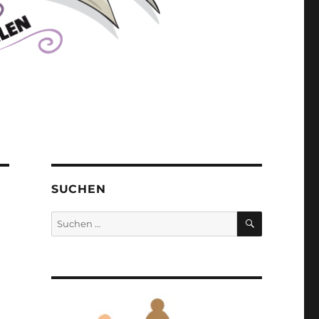
SUCHEN
SUCHEN
Suchen
nach: