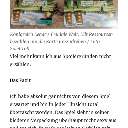
Königreich Legacy: Feudale Welt: Mit Ressourcen
bezahlen um die Karte umzudrehen / Foto:
Spieltroll
Viel mehr kann ich aus Spoilergründen nicht
erzählen.
Das Fazit
Ich habe absolut gar nichts von diesem Spiel
erwartet und bin in jeder Hinsicht total
überrascht worden. Das Spiel sieht in seiner
biederen Verpackung überhaupt nicht sexy aus