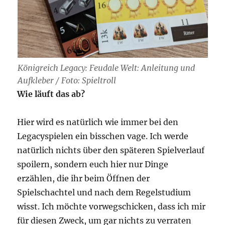
Königreich Legacy: Feudale Welt: Anleitung und
Aufkleber / Foto: Spieltroll
Wie läuft das ab?
Hier wird es natürlich wie immer bei den
Legacyspielen ein bisschen vage. Ich werde
natürlich nichts über den späteren Spielverlauf
spoilern, sondern euch hier nur Dinge
erzählen, die ihr beim Öffnen der
Spielschachtel und nach dem Regelstudium
wisst. Ich möchte vorwegschicken, dass ich mir
für diesen Zweck, um gar nichts zu verraten