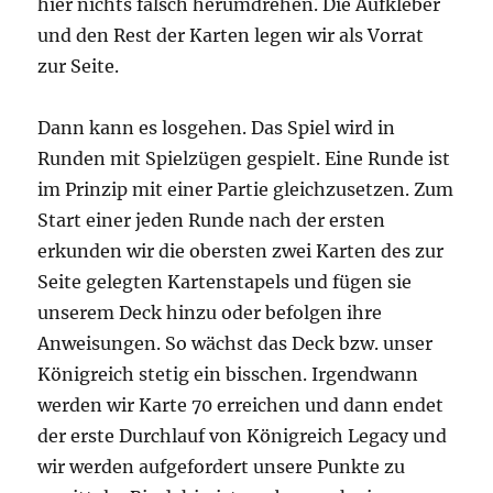
hier nichts falsch herumdrehen. Die Aufkleber
und den Rest der Karten legen wir als Vorrat
zur Seite.
Dann kann es losgehen. Das Spiel wird in
Runden mit Spielzügen gespielt. Eine Runde ist
im Prinzip mit einer Partie gleichzusetzen. Zum
Start einer jeden Runde nach der ersten
erkunden wir die obersten zwei Karten des zur
Seite gelegten Kartenstapels und fügen sie
unserem Deck hinzu oder befolgen ihre
Anweisungen. So wächst das Deck bzw. unser
Königreich stetig ein bisschen. Irgendwann
werden wir Karte 70 erreichen und dann endet
der erste Durchlauf von Königreich Legacy und
wir werden aufgefordert unsere Punkte zu