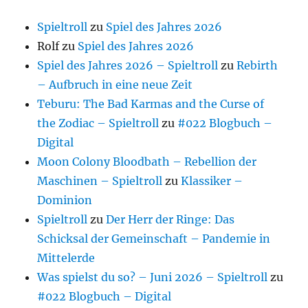
Spieltroll
zu
Spiel des Jahres 2026
Rolf
zu
Spiel des Jahres 2026
Spiel des Jahres 2026 – Spieltroll
zu
Rebirth
– Aufbruch in eine neue Zeit
Teburu: The Bad Karmas and the Curse of
the Zodiac – Spieltroll
zu
#022 Blogbuch –
Digital
Moon Colony Bloodbath – Rebellion der
Maschinen – Spieltroll
zu
Klassiker –
Dominion
Spieltroll
zu
Der Herr der Ringe: Das
Schicksal der Gemeinschaft – Pandemie in
Mittelerde
Was spielst du so? – Juni 2026 – Spieltroll
zu
#022 Blogbuch – Digital