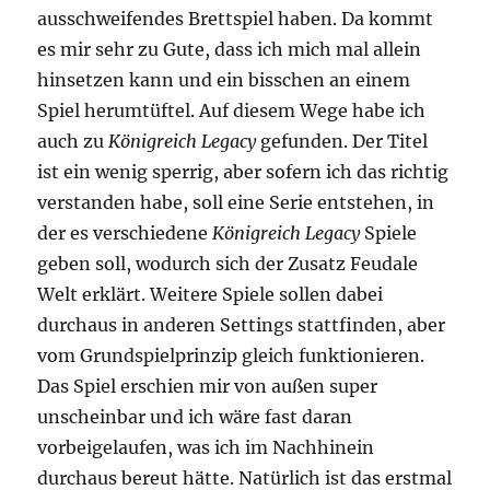
ausschweifendes Brettspiel haben. Da kommt
es mir sehr zu Gute, dass ich mich mal allein
hinsetzen kann und ein bisschen an einem
Spiel herumtüftel. Auf diesem Wege habe ich
auch zu
Königreich Legacy
gefunden. Der Titel
ist ein wenig sperrig, aber sofern ich das richtig
verstanden habe, soll eine Serie entstehen, in
der es verschiedene
Königreich Legacy
Spiele
geben soll, wodurch sich der Zusatz Feudale
Welt erklärt. Weitere Spiele sollen dabei
durchaus in anderen Settings stattfinden, aber
vom Grundspielprinzip gleich funktionieren.
Das Spiel erschien mir von außen super
unscheinbar und ich wäre fast daran
vorbeigelaufen, was ich im Nachhinein
durchaus bereut hätte. Natürlich ist das erstmal