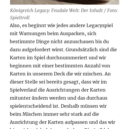
Königreich Legacy: Feudale Welt: Der Inhalt / Foto:
Spieltroll
Also, es beginnt wie jedes andere Legacyspiel
mit Warnungen beim Auspacken, sich
bestimmte Dinge nicht anzuschauen bis du
dazu aufgefordert wirst. Grundsätzlich sind die
Karten im Spiel durchnummeriert und wir
beginnen mit einer bestimmten Anzahl von
Karten in unserem Deck die wir mischen. An
dieser Stelle sei bereits gesagt, dass wir im
Spielverlauf die Ausrichtungen der Karten
mitunter ändern werden und das durchaus
spielentscheidend ist. Deshalb müssen wir
beim Mischen immer sehr stark auf die
Ausrichtung der Karten aufpassen und das wir