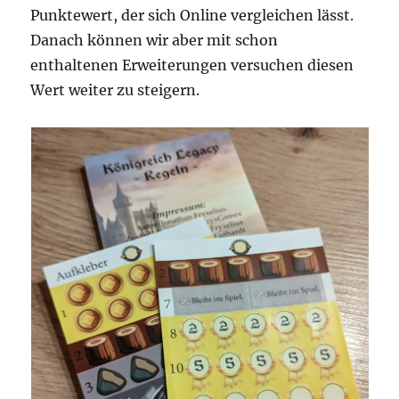
Punktewert, der sich Online vergleichen lässt.
Danach können wir aber mit schon
enthaltenen Erweiterungen versuchen diesen
Wert weiter zu steigern.