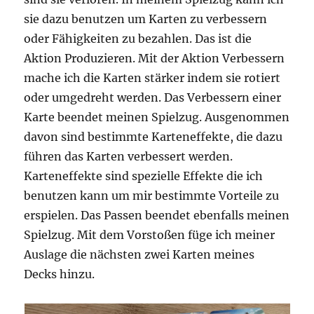
sie dazu benutzen um Karten zu verbessern
oder Fähigkeiten zu bezahlen. Das ist die
Aktion Produzieren. Mit der Aktion Verbessern
mache ich die Karten stärker indem sie rotiert
oder umgedreht werden. Das Verbessern einer
Karte beendet meinen Spielzug. Ausgenommen
davon sind bestimmte Karteneffekte, die dazu
führen das Karten verbessert werden.
Karteneffekte sind spezielle Effekte die ich
benutzen kann um mir bestimmte Vorteile zu
erspielen. Das Passen beendet ebenfalls meinen
Spielzug. Mit dem Vorstoßen füge ich meiner
Auslage die nächsten zwei Karten meines
Decks hinzu.