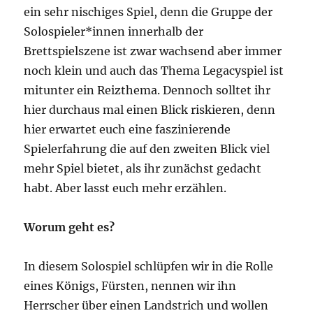
ein sehr nischiges Spiel, denn die Gruppe der
Solospieler*innen innerhalb der
Brettspielszene ist zwar wachsend aber immer
noch klein und auch das Thema Legacyspiel ist
mitunter ein Reizthema. Dennoch solltet ihr
hier durchaus mal einen Blick riskieren, denn
hier erwartet euch eine faszinierende
Spielerfahrung die auf den zweiten Blick viel
mehr Spiel bietet, als ihr zunächst gedacht
habt. Aber lasst euch mehr erzählen.
Worum geht es?
In diesem Solospiel schlüpfen wir in die Rolle
eines Königs, Fürsten, nennen wir ihn
Herrscher über einen Landstrich und wollen