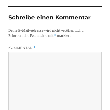
Schreibe einen Kommentar
Deine E-Mail-Adresse wird nicht veröffentlicht.
Erforderliche Felder sind mit
*
markiert
KOMMENTAR
*