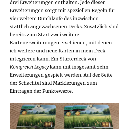
drei Erweiterungen enthalten. Jede dieser
Erweiterungen sorgt mit speziellen Regeln für
vier weitere Durchläufe des inzwischen
stattlich angewachsenen Decks. Zusätzlich sind
bereits zum Start zwei weitere
Kartenerweiterungen erschienen, mit denen
ich weitere und neue Karten in mein Deck
integrieren kann. Ein Starterdeck von
Königreich Legacy
kann mit insgesamt zehn
Erweiterungen gespielt werden. Auf der Seite
der Schachtel sind Markierungen zum
Eintragen der Punktewerte.