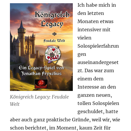
Ich habe mich in
den letzten
Monaten etwas
intensiver mit
vielen
Solospielerfahrun
gen
auseinandergeset
zt. Das war zum
einem dem
Interesse an den
ganzen neuen,
Königreich Legacy: Feudale
tollen Solospielen
Welt
geschuldet, hatte
aber auch ganz praktische Gründe, weil wir, wie
schon berichtet, im Moment, kaum Zeit für