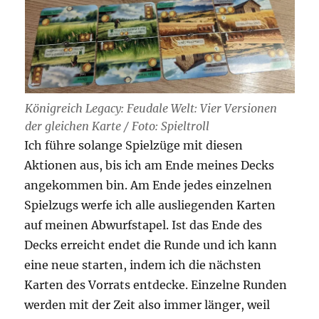
Königreich Legacy: Feudale Welt: Vier Versionen
der gleichen Karte / Foto: Spieltroll
Ich führe solange Spielzüge mit diesen
Aktionen aus, bis ich am Ende meines Decks
angekommen bin. Am Ende jedes einzelnen
Spielzugs werfe ich alle ausliegenden Karten
auf meinen Abwurfstapel. Ist das Ende des
Decks erreicht endet die Runde und ich kann
eine neue starten, indem ich die nächsten
Karten des Vorrats entdecke. Einzelne Runden
werden mit der Zeit also immer länger, weil