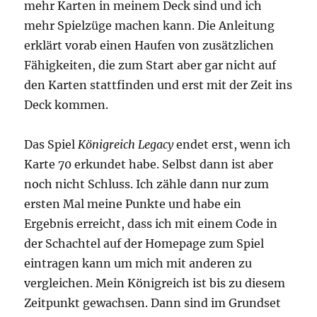
mehr Karten in meinem Deck sind und ich
mehr Spielzüge machen kann. Die Anleitung
erklärt vorab einen Haufen von zusätzlichen
Fähigkeiten, die zum Start aber gar nicht auf
den Karten stattfinden und erst mit der Zeit ins
Deck kommen.
Das Spiel
Königreich Legacy
endet erst, wenn ich
Karte 70 erkundet habe. Selbst dann ist aber
noch nicht Schluss. Ich zähle dann nur zum
ersten Mal meine Punkte und habe ein
Ergebnis erreicht, dass ich mit einem Code in
der Schachtel auf der Homepage zum Spiel
eintragen kann um mich mit anderen zu
vergleichen. Mein Königreich ist bis zu diesem
Zeitpunkt gewachsen. Dann sind im Grundset