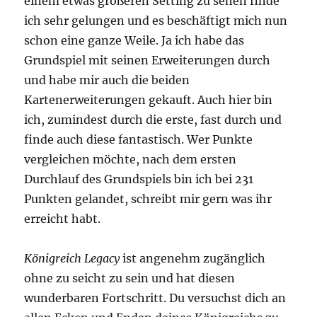
einem etwas größeren Setting zu sehen finde
ich sehr gelungen und es beschäftigt mich nun
schon eine ganze Weile. Ja ich habe das
Grundspiel mit seinen Erweiterungen durch
und habe mir auch die beiden
Kartenerweiterungen gekauft. Auch hier bin
ich, zumindest durch die erste, fast durch und
finde auch diese fantastisch. Wer Punkte
vergleichen möchte, nach dem ersten
Durchlauf des Grundspiels bin ich bei 231
Punkten gelandet, schreibt mir gern was ihr
erreicht habt.
Königreich Legacy
ist angenehm zugänglich
ohne zu seicht zu sein und hat diesen
wunderbaren Fortschritt. Du versuchst dich an