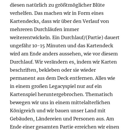
diesen natürlich zu größtmöglicher Blüte
verhelfen. Das machen wir in Form eines
Kartendecks, dass wir über den Verlauf von
mehreren Durchläufen immer
weiterentwickeln. Ein Durchlauf/(Partie) dauert
ungefähr 10-15 Minuten und das Kartendeck
wird am Ende anders aussehen, wie vor diesem
Durchlauf. Wir verändern es, indem wir Karten
beschriften, bekleben oder sie wieder
permanent aus dem Deck entfernen. Alles wie
in einem großen Legacyspiel nur auf ein
Kartenspiel heruntergebrochen. Thematisch
bewegen wir uns in einem mittelalterlichen
Königreich und wir bauen unser Land mit
Gebäuden, Ländereien und Personen aus. Am
Ende einer gesamten Partie erreichen wir einen