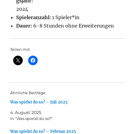
gsjahr:
2024
Spieleranzahl:
1 Spieler*in
Dauer:
6-8 Stunden ohne Erweiterungen
Teilen mit:
Ähnliche Beiträge
Was spielst du so? – Juli 2025
4. August 2025
In "Was spielst du so?"
Was spielst du so? – Februar 2025