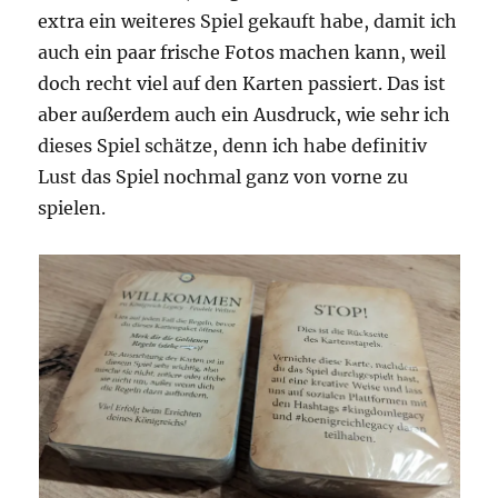
extra ein weiteres Spiel gekauft habe, damit ich
auch ein paar frische Fotos machen kann, weil
doch recht viel auf den Karten passiert. Das ist
aber außerdem auch ein Ausdruck, wie sehr ich
dieses Spiel schätze, denn ich habe definitiv
Lust das Spiel nochmal ganz von vorne zu
spielen.