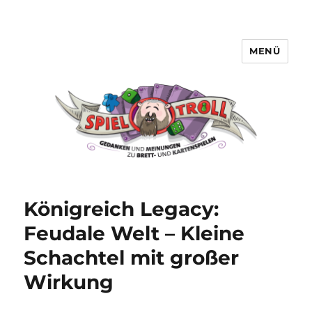
MENÜ
Spieltroll
Königreich Legacy:
Feudale Welt – Kleine
Schachtel mit großer
Wirkung