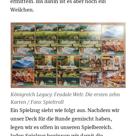
ermitteln. Bis dahin ist es aber noch ein
Weilchen.
Königreich Legacy: Feudale Welt: Die ersten zehn
Karten / Foto: Spieltroll
Ein Spielzug sieht wie folgt aus. Nachdem wir
unser Deck für die Runde gemischt haben,
legen wir es offen in unseren Spielbereich.
Jeden Spielzug beginnen wir damit die