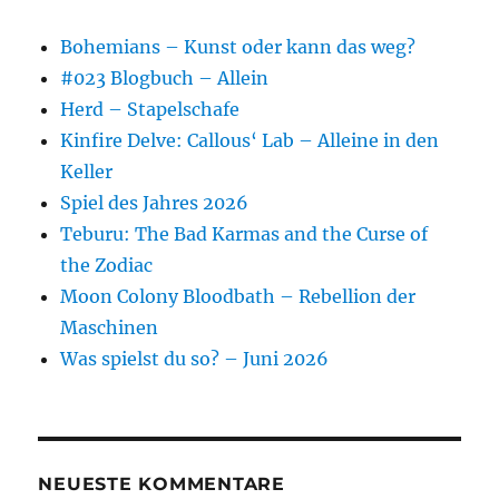
Bohemians – Kunst oder kann das weg?
#023 Blogbuch – Allein
Herd – Stapelschafe
Kinfire Delve: Callous‘ Lab – Alleine in den
Keller
Spiel des Jahres 2026
Teburu: The Bad Karmas and the Curse of
the Zodiac
Moon Colony Bloodbath – Rebellion der
Maschinen
Was spielst du so? – Juni 2026
NEUESTE KOMMENTARE