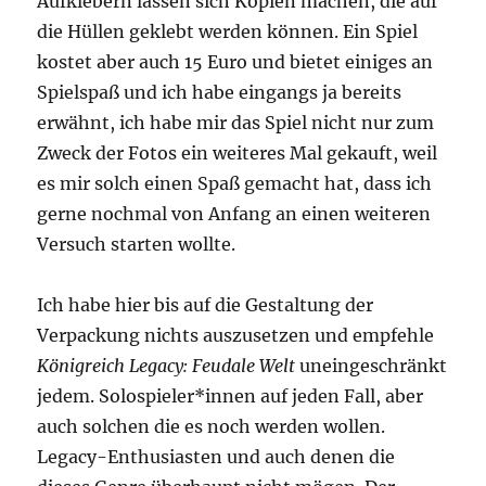
Aufklebern lassen sich Kopien machen, die auf
die Hüllen geklebt werden können. Ein Spiel
kostet aber auch 15 Euro und bietet einiges an
Spielspaß und ich habe eingangs ja bereits
erwähnt, ich habe mir das Spiel nicht nur zum
Zweck der Fotos ein weiteres Mal gekauft, weil
es mir solch einen Spaß gemacht hat, dass ich
gerne nochmal von Anfang an einen weiteren
Versuch starten wollte.
Ich habe hier bis auf die Gestaltung der
Verpackung nichts auszusetzen und empfehle
Königreich Legacy: Feudale Welt
uneingeschränkt
jedem. Solospieler*innen auf jeden Fall, aber
auch solchen die es noch werden wollen.
Legacy-Enthusiasten und auch denen die