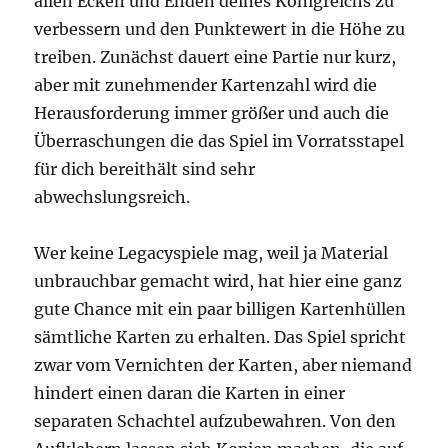
allen Ecken und Enden deines Königreichs zu
verbessern und den Punktewert in die Höhe zu
treiben. Zunächst dauert eine Partie nur kurz,
aber mit zunehmender Kartenzahl wird die
Herausforderung immer größer und auch die
Überraschungen die das Spiel im Vorratsstapel
für dich bereithält sind sehr
abwechslungsreich.
Wer keine Legacyspiele mag, weil ja Material
unbrauchbar gemacht wird, hat hier eine ganz
gute Chance mit ein paar billigen Kartenhüllen
sämtliche Karten zu erhalten. Das Spiel spricht
zwar vom Vernichten der Karten, aber niemand
hindert einen daran die Karten in einer
separaten Schachtel aufzubewahren. Von den