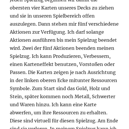
obersten vier Karten unseres Decks zu ziehen
und sie in unseren Spielbereich offen
auszulegen. Dann stehen mir fünf verschiedene
Aktionen zur Verfügung. Ich darf solange
Aktionen ausführen bis mein Spielzug beendet
wird. Zwei der fünf Aktionen beenden meinen
Spielzug. Ich kann Produzieren, Verbessern,
einen Karteneffekt benutzen, Vorstoßen oder
Passen. Die Karten zeigen je nach Ausrichtung
in der linken oberen Ecke mitunter Ressourcen
Symbole. Zum Start sind das Gold, Holz und
Stein, später kommen noch Metall, Schwerter
und Waren hinzu. Ich kann eine Karte
abwerfen, um ihre Ressourcen zu erhalten.
Diese sind virtuell für diesen Spielzug. Am Ende
sind sie verloren. In meinem Spielzug kann ich