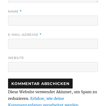
NAME
*
E-MAIL-ADRESSE
*
WEBSITE
Diese Website verwendet Akismet, um Spam zu
reduzieren.
Erfahre, wie deine
Kommentardaten verarbeitet werden.