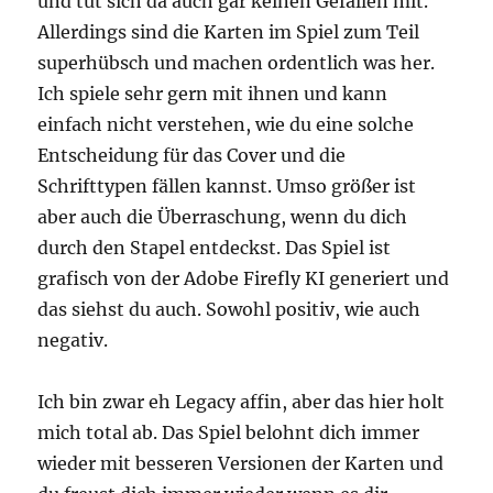
und tut sich da auch gar keinen Gefallen mit.
Allerdings sind die Karten im Spiel zum Teil
superhübsch und machen ordentlich was her.
Ich spiele sehr gern mit ihnen und kann
einfach nicht verstehen, wie du eine solche
Entscheidung für das Cover und die
Schrifttypen fällen kannst. Umso größer ist
aber auch die Überraschung, wenn du dich
durch den Stapel entdeckst. Das Spiel ist
grafisch von der Adobe Firefly KI generiert und
das siehst du auch. Sowohl positiv, wie auch
negativ.
Ich bin zwar eh Legacy affin, aber das hier holt
mich total ab. Das Spiel belohnt dich immer
wieder mit besseren Versionen der Karten und