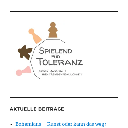
AKTUELLE BEITRÄGE
Bohemians – Kunst oder kann das weg?