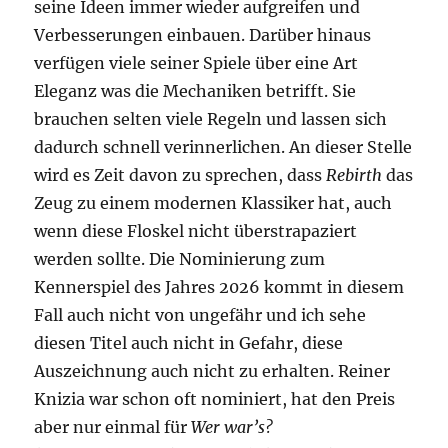
seine Ideen immer wieder aufgreifen und
Verbesserungen einbauen. Darüber hinaus
verfügen viele seiner Spiele über eine Art
Eleganz was die Mechaniken betrifft. Sie
brauchen selten viele Regeln und lassen sich
dadurch schnell verinnerlichen. An dieser Stelle
wird es Zeit davon zu sprechen, dass
Rebirth
das
Zeug zu einem modernen Klassiker hat, auch
wenn diese Floskel nicht überstrapaziert
werden sollte. Die Nominierung zum
Kennerspiel des Jahres 2026 kommt in diesem
Fall auch nicht von ungefähr und ich sehe
diesen Titel auch nicht in Gefahr, diese
Auszeichnung auch nicht zu erhalten. Reiner
Knizia war schon oft nominiert, hat den Preis
aber nur einmal für
Wer war’s?