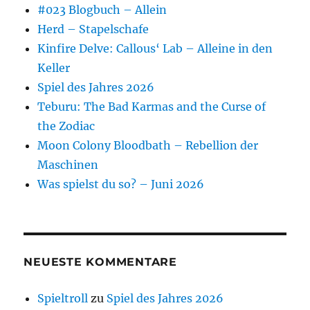
#023 Blogbuch – Allein
Herd – Stapelschafe
Kinfire Delve: Callous‘ Lab – Alleine in den
Keller
Spiel des Jahres 2026
Teburu: The Bad Karmas and the Curse of
the Zodiac
Moon Colony Bloodbath – Rebellion der
Maschinen
Was spielst du so? – Juni 2026
NEUESTE KOMMENTARE
Spieltroll
zu
Spiel des Jahres 2026