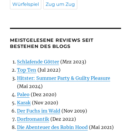
Würfelspiel
Zug um Zug
MEISTGELESENE REVIEWS SEIT
BESTEHEN DES BLOGS
Schlafende Götter
(Mrz 2023)
Top Ten
(Jul 2022)
Hitster: Summer Party & Guilty Pleasure
(Mai 2024)
Paleo
(Dez 2020)
Karak
(Nov 2020)
Der Fuchs im Wald
(Nov 2019)
Dorfromantik
(Dez 2022)
Die Abenteuer des Robin Hood
(Mai 2021)