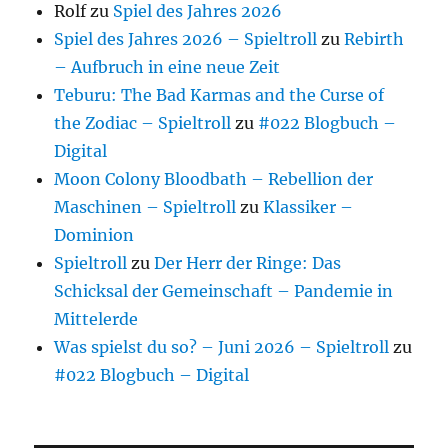
Rolf
zu
Spiel des Jahres 2026
Spiel des Jahres 2026 – Spieltroll
zu
Rebirth
– Aufbruch in eine neue Zeit
Teburu: The Bad Karmas and the Curse of
the Zodiac – Spieltroll
zu
#022 Blogbuch –
Digital
Moon Colony Bloodbath – Rebellion der
Maschinen – Spieltroll
zu
Klassiker –
Dominion
Spieltroll
zu
Der Herr der Ringe: Das
Schicksal der Gemeinschaft – Pandemie in
Mittelerde
Was spielst du so? – Juni 2026 – Spieltroll
zu
#022 Blogbuch – Digital