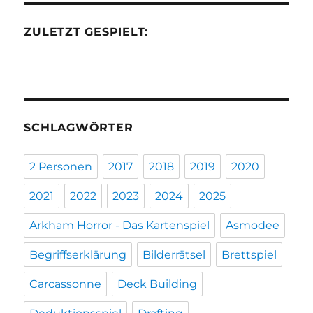
ZULETZT GESPIELT:
SCHLAGWÖRTER
2 Personen
2017
2018
2019
2020
2021
2022
2023
2024
2025
Arkham Horror - Das Kartenspiel
Asmodee
Begriffserklärung
Bilderrätsel
Brettspiel
Carcassonne
Deck Building