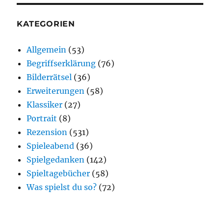
KATEGORIEN
Allgemein
(53)
Begriffserklärung
(76)
Bilderrätsel
(36)
Erweiterungen
(58)
Klassiker
(27)
Portrait
(8)
Rezension
(531)
Spieleabend
(36)
Spielgedanken
(142)
Spieltagebücher
(58)
Was spielst du so?
(72)