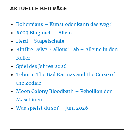
AKTUELLE BEITRÄGE
Bohemians – Kunst oder kann das weg?
#023 Blogbuch – Allein
Herd – Stapelschafe
Kinfire Delve: Callous‘ Lab – Alleine in den
Keller
Spiel des Jahres 2026
Teburu: The Bad Karmas and the Curse of
the Zodiac
Moon Colony Bloodbath – Rebellion der
Maschinen
Was spielst du so? – Juni 2026