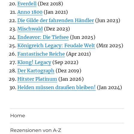
Everdell
(Dez 2018)
Anno 1800
(Jan 2021)
Die Gilde der fahrenden Händler
(Jun 2023)
Mischwald
(Dez 2023)
Endeavor: Die Tiefsee
(Jun 2025)
Königreich Legacy: Feudale Welt
(Mrz 2025)
Fantastische Reiche
(Apr 2021)
Klong! Legacy
(Sep 2022)
Der Kartograph
(Dez 2019)
Hitster Platinum
(Jan 2026)
Helden müssen draußen bleiben!
(Jan 2024)
Home
Rezensionen von A-Z