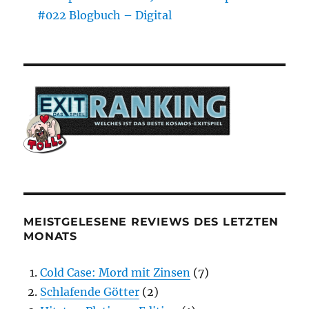
#022 Blogbuch – Digital
MEISTGELESENE REVIEWS DES LETZTEN
MONATS
Cold Case: Mord mit Zinsen
(7)
Schlafende Götter
(2)