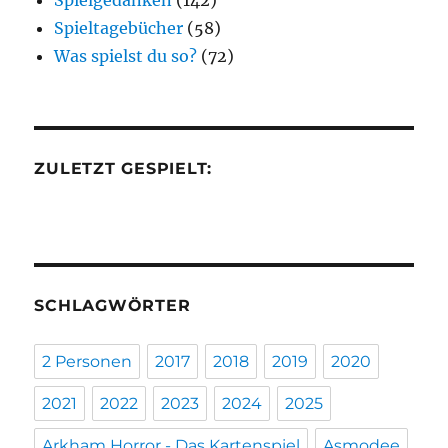
Spieltagebücher
(58)
Was spielst du so?
(72)
ZULETZT GESPIELT:
SCHLAGWÖRTER
2 Personen
2017
2018
2019
2020
2021
2022
2023
2024
2025
Arkham Horror - Das Kartenspiel
Asmodee