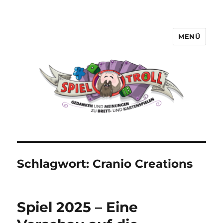
MENÜ
Spieltroll
Schlagwort:
Cranio Creations
Spiel 2025 – Eine