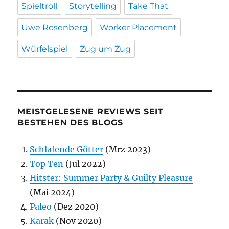
Spieltroll
Storytelling
Take That
Uwe Rosenberg
Worker Placement
Würfelspiel
Zug um Zug
MEISTGELESENE REVIEWS SEIT
BESTEHEN DES BLOGS
Schlafende Götter
(Mrz 2023)
Top Ten
(Jul 2022)
Hitster: Summer Party & Guilty Pleasure
(Mai 2024)
Paleo
(Dez 2020)
Karak
(Nov 2020)