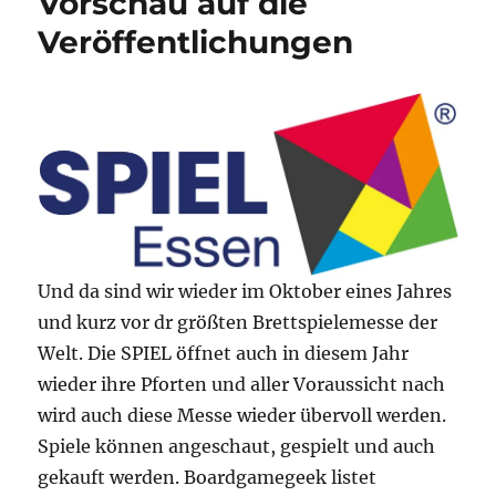
Vorschau auf die
Veröffentlichungen
Und da sind wir wieder im Oktober eines Jahres
und kurz vor dr größten Brettspielemesse der
Welt. Die SPIEL öffnet auch in diesem Jahr
wieder ihre Pforten und aller Voraussicht nach
wird auch diese Messe wieder übervoll werden.
Spiele können angeschaut, gespielt und auch
gekauft werden. Boardgamegeek listet