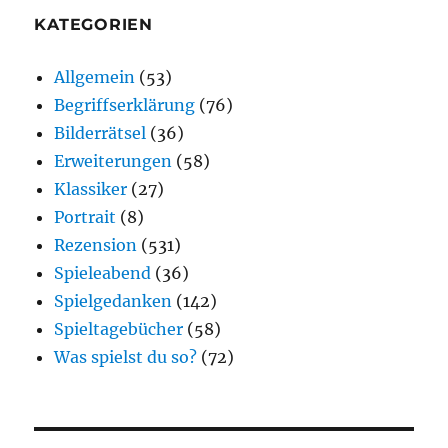
KATEGORIEN
Allgemein
(53)
Begriffserklärung
(76)
Bilderrätsel
(36)
Erweiterungen
(58)
Klassiker
(27)
Portrait
(8)
Rezension
(531)
Spieleabend
(36)
Spielgedanken
(142)
Spieltagebücher
(58)
Was spielst du so?
(72)