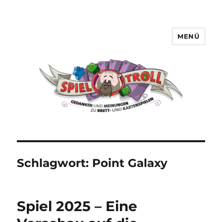
MENÜ
Spieltroll
Schlagwort:
Point Galaxy
Spiel 2025 – Eine