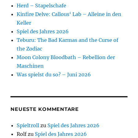
Herd – Stapelschafe
Kinfire Delve: Callous‘ Lab – Alleine in den
Keller
Spiel des Jahres 2026
Teburu: The Bad Karmas and the Curse of
the Zodiac
Moon Colony Bloodbath – Rebellion der
Maschinen
Was spielst du so? – Juni 2026
NEUESTE KOMMENTARE
Spieltroll
zu
Spiel des Jahres 2026
Rolf
zu
Spiel des Jahres 2026