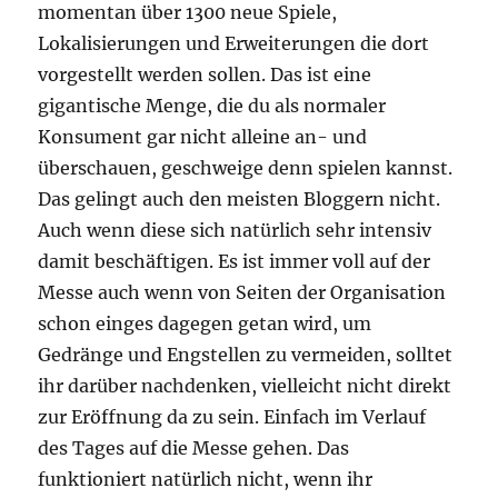
momentan über 1300 neue Spiele,
Lokalisierungen und Erweiterungen die dort
vorgestellt werden sollen. Das ist eine
gigantische Menge, die du als normaler
Konsument gar nicht alleine an- und
überschauen, geschweige denn spielen kannst.
Das gelingt auch den meisten Bloggern nicht.
Auch wenn diese sich natürlich sehr intensiv
damit beschäftigen. Es ist immer voll auf der
Messe auch wenn von Seiten der Organisation
schon einges dagegen getan wird, um
Gedränge und Engstellen zu vermeiden, solltet
ihr darüber nachdenken, vielleicht nicht direkt
zur Eröffnung da zu sein. Einfach im Verlauf
des Tages auf die Messe gehen. Das
funktioniert natürlich nicht, wenn ihr