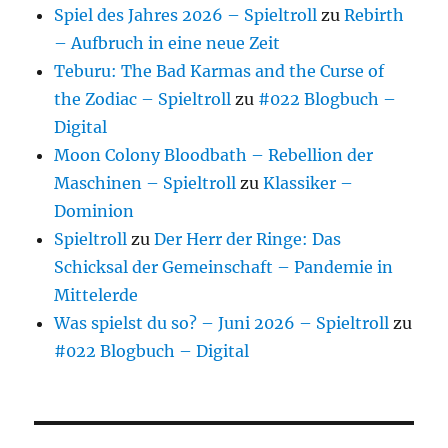
Spiel des Jahres 2026 – Spieltroll
zu
Rebirth
– Aufbruch in eine neue Zeit
Teburu: The Bad Karmas and the Curse of
the Zodiac – Spieltroll
zu
#022 Blogbuch –
Digital
Moon Colony Bloodbath – Rebellion der
Maschinen – Spieltroll
zu
Klassiker –
Dominion
Spieltroll
zu
Der Herr der Ringe: Das
Schicksal der Gemeinschaft – Pandemie in
Mittelerde
Was spielst du so? – Juni 2026 – Spieltroll
zu
#022 Blogbuch – Digital