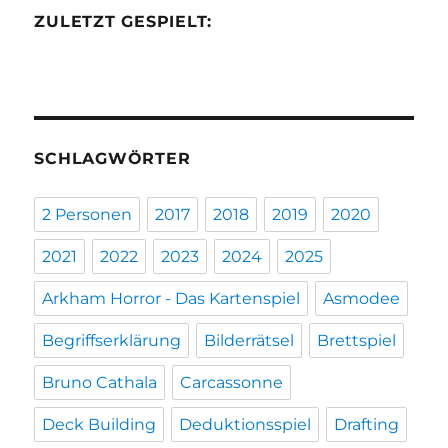
ZULETZT GESPIELT:
SCHLAGWÖRTER
2 Personen
2017
2018
2019
2020
2021
2022
2023
2024
2025
Arkham Horror - Das Kartenspiel
Asmodee
Begriffserklärung
Bilderrätsel
Brettspiel
Bruno Cathala
Carcassonne
Deck Building
Deduktionsspiel
Drafting