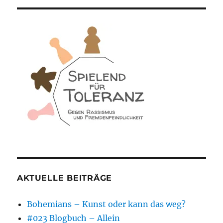
AKTUELLE BEITRÄGE
Bohemians – Kunst oder kann das weg?
#023 Blogbuch – Allein