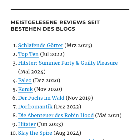
MEISTGELESENE REVIEWS SEIT
BESTEHEN DES BLOGS
Schlafende Götter
(Mrz 2023)
Top Ten
(Jul 2022)
Hitster: Summer Party & Guilty Pleasure
(Mai 2024)
Paleo
(Dez 2020)
Karak
(Nov 2020)
Der Fuchs im Wald
(Nov 2019)
Dorfromantik
(Dez 2022)
Die Abenteuer des Robin Hood
(Mai 2021)
Hitster
(Jun 2023)
Slay the Spire
(Aug 2024)