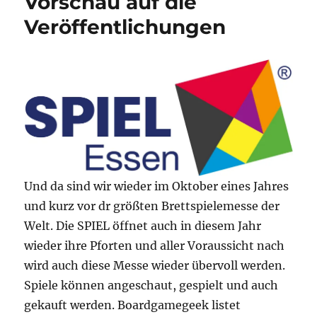
Vorschau auf die
Veröffentlichungen
Und da sind wir wieder im Oktober eines Jahres
und kurz vor dr größten Brettspielemesse der
Welt. Die SPIEL öffnet auch in diesem Jahr
wieder ihre Pforten und aller Voraussicht nach
wird auch diese Messe wieder übervoll werden.
Spiele können angeschaut, gespielt und auch
gekauft werden. Boardgamegeek listet