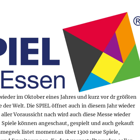
wieder im Oktober eines Jahres und kurz vor dr größten
 der Welt. Die SPIEL öffnet auch in diesem Jahr wieder
 aller Voraussicht nach wird auch diese Messe wieder
. Spiele können angeschaut, gespielt und auch gekauft
megeek listet momentan über 1300 neue Spiele,