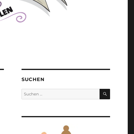
SUCHEN
SUCHEN
Suchen
nach: