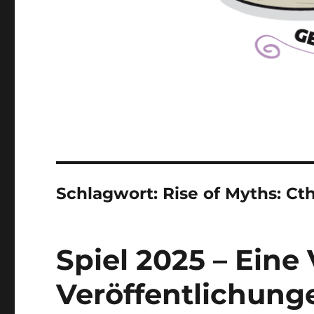
Schlagwort:
Rise of Myths: Ct
Spiel 2025 – Eine
Veröffentlichung