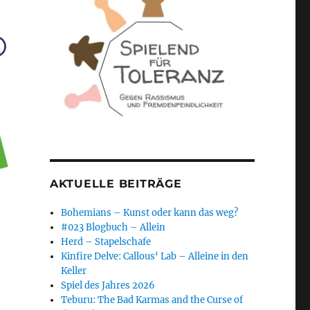
AKTUELLE BEITRÄGE
Bohemians – Kunst oder kann das weg?
#023 Blogbuch – Allein
Herd – Stapelschafe
Kinfire Delve: Callous‘ Lab – Alleine in den
Keller
Spiel des Jahres 2026
Teburu: The Bad Karmas and the Curse of