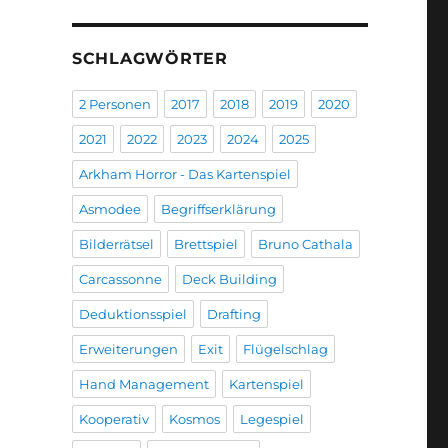
SCHLAGWÖRTER
2 Personen
2017
2018
2019
2020
2021
2022
2023
2024
2025
Arkham Horror - Das Kartenspiel
Asmodee
Begriffserklärung
Bilderrätsel
Brettspiel
Bruno Cathala
Carcassonne
Deck Building
Deduktionsspiel
Drafting
Erweiterungen
Exit
Flügelschlag
Hand Management
Kartenspiel
Kooperativ
Kosmos
Legespiel