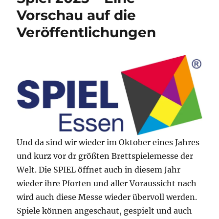
Vorschau auf die
Veröffentlichungen
Und da sind wir wieder im Oktober eines Jahres
und kurz vor dr größten Brettspielemesse der
Welt. Die SPIEL öffnet auch in diesem Jahr
wieder ihre Pforten und aller Voraussicht nach
wird auch diese Messe wieder übervoll werden.
Spiele können angeschaut, gespielt und auch