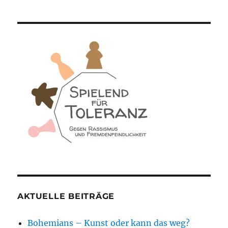
AKTUELLE BEITRÄGE
Bohemians – Kunst oder kann das weg?