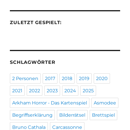
ZULETZT GESPIELT:
SCHLAGWÖRTER
2 Personen
2017
2018
2019
2020
2021
2022
2023
2024
2025
Arkham Horror - Das Kartenspiel
Asmodee
Begriffserklärung
Bilderrätsel
Brettspiel
Bruno Cathala
Carcassonne