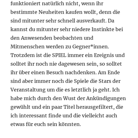
funktioniert natürlich nicht, wenn ihr
bestimmte Neuheiten kaufen wollt, denn die
sind mitunter sehr schnell ausverkauft. Da
kannst du mitunter sehr niedere Instinkte bei
den Anwesenden beobachten und
Mitmenschen werden zu Gegner*innen.
Trotzdem ist die SPIEL immer ein Ereignis und
solltet ihr noch nie dagewesen sein, so solltet
ihr über einen Besuch nachdenken. Am Ende
sind aber immer noch die Spiele die Stars der
Veranstaltung um die es letztlich ja geht. Ich
habe mich durch den Wust der Ankündigungen
gewühlt und ein paar Titel herausgefiltert, die
ich interessant finde und die vielleicht auch
etwas für euch sein könnten.