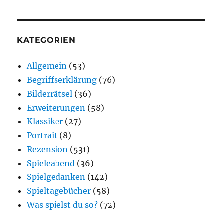
KATEGORIEN
Allgemein
(53)
Begriffserklärung
(76)
Bilderrätsel
(36)
Erweiterungen
(58)
Klassiker
(27)
Portrait
(8)
Rezension
(531)
Spieleabend
(36)
Spielgedanken
(142)
Spieltagebücher
(58)
Was spielst du so?
(72)