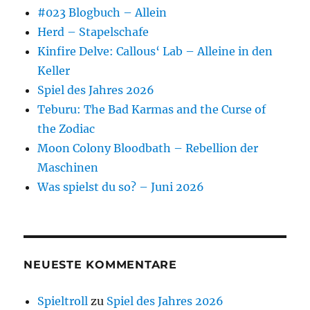
#023 Blogbuch – Allein
Herd – Stapelschafe
Kinfire Delve: Callous‘ Lab – Alleine in den
Keller
Spiel des Jahres 2026
Teburu: The Bad Karmas and the Curse of
the Zodiac
Moon Colony Bloodbath – Rebellion der
Maschinen
Was spielst du so? – Juni 2026
NEUESTE KOMMENTARE
Spieltroll
zu
Spiel des Jahres 2026