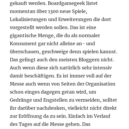
gekauft werden. Boardgamegeek listet
momentan über 1300 neue Spiele,
Lokalisierungen und Erweiterungen die dort
vorgestellt werden sollen. Das ist eine
gigantische Menge, die du als normaler
Konsument gar nicht alleine an- und
überschauen, geschweige denn spielen kannst.
Das gelingt auch den meisten Bloggern nicht.
Auch wenn diese sich natürlich sehr intensiv
damit beschäftigen. Es ist immer voll auf der
Messe auch wenn von Seiten der Organisation
schon einges dagegen getan wird, um
Gedränge und Engstellen zu vermeiden, solltet
ihr darüber nachdenken, vielleicht nicht direkt
zur Eröffnung da zu sein. Einfach im Verlauf
des Tages auf die Messe gehen. Das