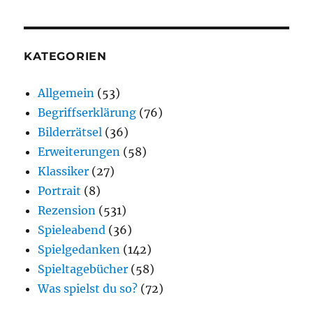
KATEGORIEN
Allgemein
(53)
Begriffserklärung
(76)
Bilderrätsel
(36)
Erweiterungen
(58)
Klassiker
(27)
Portrait
(8)
Rezension
(531)
Spieleabend
(36)
Spielgedanken
(142)
Spieltagebücher
(58)
Was spielst du so?
(72)