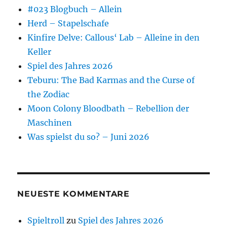
#023 Blogbuch – Allein
Herd – Stapelschafe
Kinfire Delve: Callous‘ Lab – Alleine in den
Keller
Spiel des Jahres 2026
Teburu: The Bad Karmas and the Curse of
the Zodiac
Moon Colony Bloodbath – Rebellion der
Maschinen
Was spielst du so? – Juni 2026
NEUESTE KOMMENTARE
Spieltroll
zu
Spiel des Jahres 2026