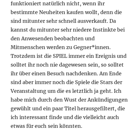
funktioniert natürlich nicht, wenn ihr
bestimmte Neuheiten kaufen wollt, denn die
sind mitunter sehr schnell ausverkauft. Da
kannst du mitunter sehr niedere Instinkte bei
den Anwesenden beobachten und
Mitmenschen werden zu Gegner*innen.
Trotzdem ist die SPIEL immer ein Ereignis und
solltet ihr noch nie dagewesen sein, so solltet
ihr über einen Besuch nachdenken. Am Ende
sind aber immer noch die Spiele die Stars der
Veranstaltung um die es letztlich ja geht. Ich
habe mich durch den Wust der Ankündigungen
gewühlt und ein paar Titel herausgefiltert, die
ich interessant finde und die vielleicht auch
etwas für euch sein könnten.