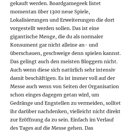
gekauft werden. Boardgamegeek listet
momentan über 1300 neue Spiele,
Lokalisierungen und Erweiterungen die dort
vorgestellt werden sollen. Das ist eine
gigantische Menge, die du als normaler
Konsument gar nicht alleine an- und
überschauen, geschweige denn spielen kannst.
Das gelingt auch den meisten Bloggern nicht.
Auch wenn diese sich natürlich sehr intensiv
damit beschäftigen. Es ist immer voll auf der
Messe auch wenn von Seiten der Organisation
schon einges dagegen getan wird, um
Gedränge und Engstellen zu vermeiden, solltet
ihr darüber nachdenken, vielleicht nicht direkt
zur Eröffnung da zu sein. Einfach im Verlauf
des Tages auf die Messe gehen. Das