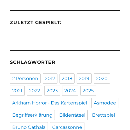
ZULETZT GESPIELT:
SCHLAGWÖRTER
2 Personen
2017
2018
2019
2020
2021
2022
2023
2024
2025
Arkham Horror - Das Kartenspiel
Asmodee
Begriffserklärung
Bilderrätsel
Brettspiel
Bruno Cathala
Carcassonne