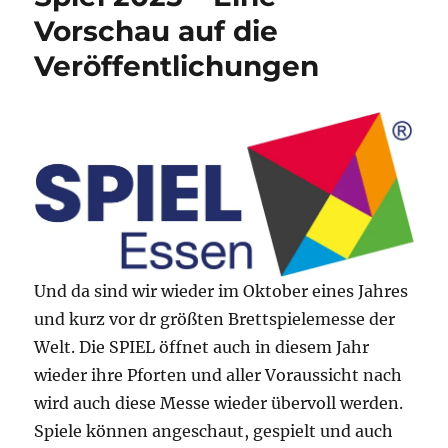
Vorschau auf die
Veröffentlichungen
Und da sind wir wieder im Oktober eines Jahres
und kurz vor dr größten Brettspielemesse der
Welt. Die SPIEL öffnet auch in diesem Jahr
wieder ihre Pforten und aller Voraussicht nach
wird auch diese Messe wieder übervoll werden.
Spiele können angeschaut, gespielt und auch