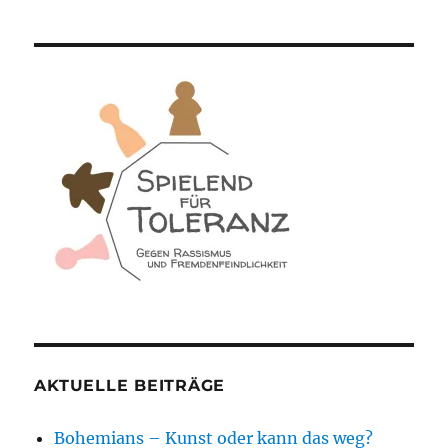
AKTUELLE BEITRÄGE
Bohemians – Kunst oder kann das weg?