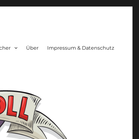
cher
Über
Impressum & Datenschutz