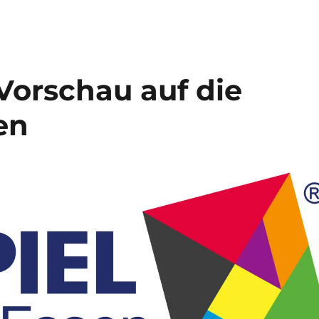
 Vorschau auf die
en