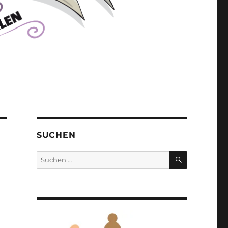
SUCHEN
SUCHEN
Suchen
nach: