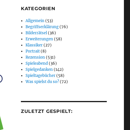
KATEGORIEN
Allgemein
(53)
Begriffserklärung
(76)
Bilderrätsel
(36)
Erweiterungen
(58)
Klassiker
(27)
Portrait
(8)
Rezension
(531)
Spieleabend
(36)
Spielgedanken
(142)
Spieltagebücher
(58)
Was spielst du so?
(72)
ZULETZT GESPIELT: