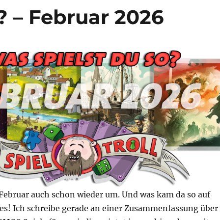
? – Februar 2026
e Februar auch schon wieder um. Und was kam da so auf
ges! Ich schreibe gerade an einer Zusammenfassung über