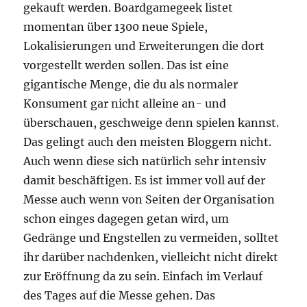
gekauft werden. Boardgamegeek listet
momentan über 1300 neue Spiele,
Lokalisierungen und Erweiterungen die dort
vorgestellt werden sollen. Das ist eine
gigantische Menge, die du als normaler
Konsument gar nicht alleine an- und
überschauen, geschweige denn spielen kannst.
Das gelingt auch den meisten Bloggern nicht.
Auch wenn diese sich natürlich sehr intensiv
damit beschäftigen. Es ist immer voll auf der
Messe auch wenn von Seiten der Organisation
schon einges dagegen getan wird, um
Gedränge und Engstellen zu vermeiden, solltet
ihr darüber nachdenken, vielleicht nicht direkt
zur Eröffnung da zu sein. Einfach im Verlauf
des Tages auf die Messe gehen. Das