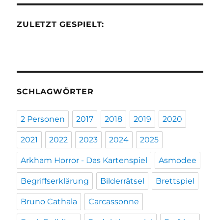
ZULETZT GESPIELT:
SCHLAGWÖRTER
2 Personen
2017
2018
2019
2020
2021
2022
2023
2024
2025
Arkham Horror - Das Kartenspiel
Asmodee
Begriffserklärung
Bilderrätsel
Brettspiel
Bruno Cathala
Carcassonne