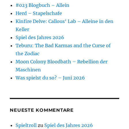
#023 Blogbuch – Allein
Herd – Stapelschafe
Kinfire Delve: Callous‘ Lab – Alleine in den
Keller
Spiel des Jahres 2026
Teburu: The Bad Karmas and the Curse of
the Zodiac
Moon Colony Bloodbath – Rebellion der
Maschinen
Was spielst du so? – Juni 2026
NEUESTE KOMMENTARE
Spieltroll
zu
Spiel des Jahres 2026