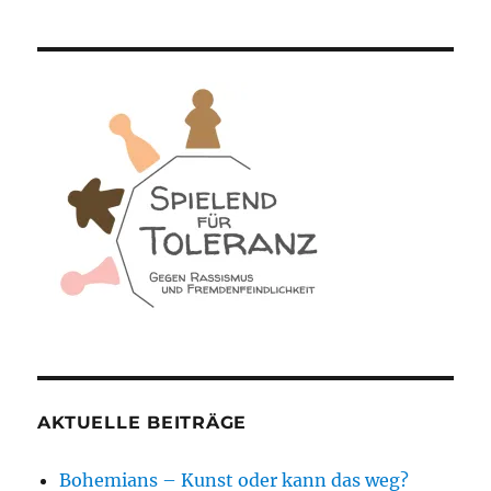
AKTUELLE BEITRÄGE
Bohemians – Kunst oder kann das weg?