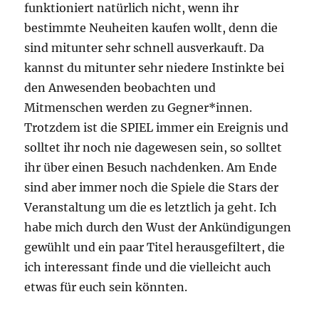
funktioniert natürlich nicht, wenn ihr
bestimmte Neuheiten kaufen wollt, denn die
sind mitunter sehr schnell ausverkauft. Da
kannst du mitunter sehr niedere Instinkte bei
den Anwesenden beobachten und
Mitmenschen werden zu Gegner*innen.
Trotzdem ist die SPIEL immer ein Ereignis und
solltet ihr noch nie dagewesen sein, so solltet
ihr über einen Besuch nachdenken. Am Ende
sind aber immer noch die Spiele die Stars der
Veranstaltung um die es letztlich ja geht. Ich
habe mich durch den Wust der Ankündigungen
gewühlt und ein paar Titel herausgefiltert, die
ich interessant finde und die vielleicht auch
etwas für euch sein könnten.