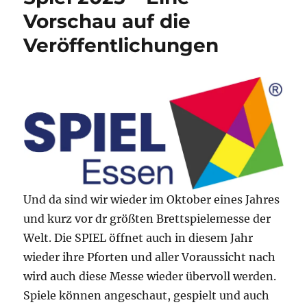
Vorschau auf die
Veröffentlichungen
Und da sind wir wieder im Oktober eines Jahres
und kurz vor dr größten Brettspielemesse der
Welt. Die SPIEL öffnet auch in diesem Jahr
wieder ihre Pforten und aller Voraussicht nach
wird auch diese Messe wieder übervoll werden.
Spiele können angeschaut, gespielt und auch