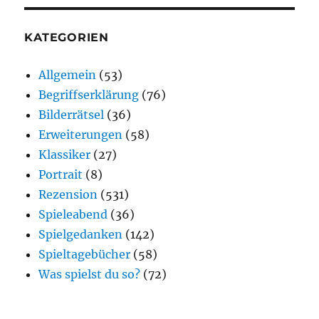
KATEGORIEN
Allgemein
(53)
Begriffserklärung
(76)
Bilderrätsel
(36)
Erweiterungen
(58)
Klassiker
(27)
Portrait
(8)
Rezension
(531)
Spieleabend
(36)
Spielgedanken
(142)
Spieltagebücher
(58)
Was spielst du so?
(72)