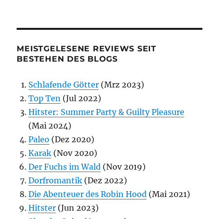
MEISTGELESENE REVIEWS SEIT
BESTEHEN DES BLOGS
Schlafende Götter
(Mrz 2023)
Top Ten
(Jul 2022)
Hitster: Summer Party & Guilty Pleasure
(Mai 2024)
Paleo
(Dez 2020)
Karak
(Nov 2020)
Der Fuchs im Wald
(Nov 2019)
Dorfromantik
(Dez 2022)
Die Abenteuer des Robin Hood
(Mai 2021)
Hitster
(Jun 2023)