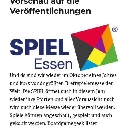
Vorschau auf die
Veröffentlichungen
Und da sind wir wieder im Oktober eines Jahres
und kurz vor dr größten Brettspielemesse der
Welt. Die SPIEL öffnet auch in diesem Jahr
wieder ihre Pforten und aller Voraussicht nach
wird auch diese Messe wieder übervoll werden.
Spiele können angeschaut, gespielt und auch
gekauft werden. Boardgamegeek listet