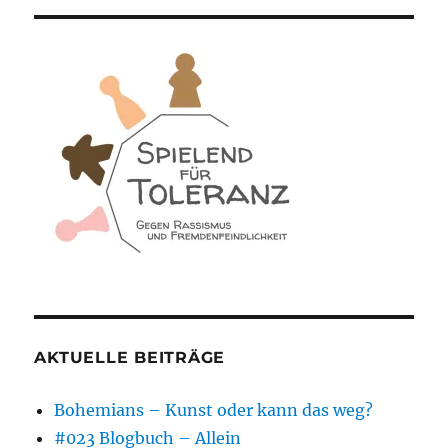
AKTUELLE BEITRÄGE
Bohemians – Kunst oder kann das weg?
#023 Blogbuch – Allein