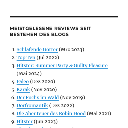
MEISTGELESENE REVIEWS SEIT
BESTEHEN DES BLOGS
Schlafende Götter
(Mrz 2023)
Top Ten
(Jul 2022)
Hitster: Summer Party & Guilty Pleasure
(Mai 2024)
Paleo
(Dez 2020)
Karak
(Nov 2020)
Der Fuchs im Wald
(Nov 2019)
Dorfromantik
(Dez 2022)
Die Abenteuer des Robin Hood
(Mai 2021)
Hitster
(Jun 2023)