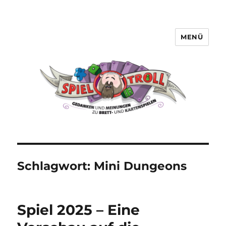
MENÜ
Spieltroll
Schlagwort:
Mini Dungeons
Spiel 2025 – Eine