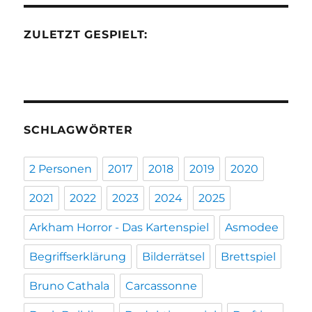
ZULETZT GESPIELT:
SCHLAGWÖRTER
2 Personen
2017
2018
2019
2020
2021
2022
2023
2024
2025
Arkham Horror - Das Kartenspiel
Asmodee
Begriffserklärung
Bilderrätsel
Brettspiel
Bruno Cathala
Carcassonne