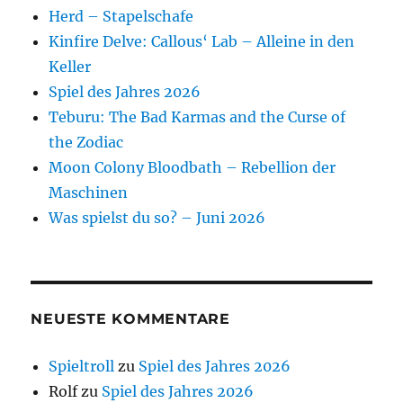
Herd – Stapelschafe
Kinfire Delve: Callous‘ Lab – Alleine in den
Keller
Spiel des Jahres 2026
Teburu: The Bad Karmas and the Curse of
the Zodiac
Moon Colony Bloodbath – Rebellion der
Maschinen
Was spielst du so? – Juni 2026
NEUESTE KOMMENTARE
Spieltroll
zu
Spiel des Jahres 2026
Rolf
zu
Spiel des Jahres 2026