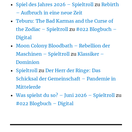
Spiel des Jahres 2026 – Spieltroll
zu
Rebirth
– Aufbruch in eine neue Zeit
Teburu: The Bad Karmas and the Curse of
the Zodiac – Spieltroll
zu
#022 Blogbuch –
Digital
Moon Colony Bloodbath – Rebellion der
Maschinen – Spieltroll
zu
Klassiker –
Dominion
Spieltroll
zu
Der Herr der Ringe: Das
Schicksal der Gemeinschaft – Pandemie in
Mittelerde
Was spielst du so? – Juni 2026 – Spieltroll
zu
#022 Blogbuch – Digital