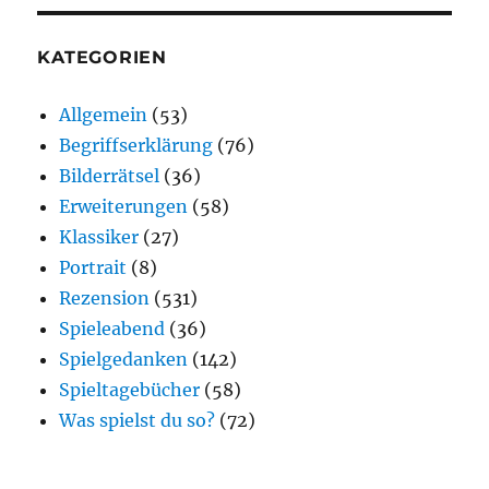
KATEGORIEN
Allgemein
(53)
Begriffserklärung
(76)
Bilderrätsel
(36)
Erweiterungen
(58)
Klassiker
(27)
Portrait
(8)
Rezension
(531)
Spieleabend
(36)
Spielgedanken
(142)
Spieltagebücher
(58)
Was spielst du so?
(72)