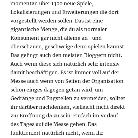
momentan über 1300 neue Spiele,
Lokalisierungen und Erweiterungen die dort
vorgestellt werden sollen. Das ist eine
gigantische Menge, die du als normaler
Konsument gar nicht alleine an- und
überschauen, geschweige denn spielen kannst.
Das gelingt auch den meisten Bloggern nicht.
Auch wenn diese sich natürlich sehr intensiv
damit beschäftigen. Es ist immer voll auf der
Messe auch wenn von Seiten der Organisation
schon einges dagegen getan wird, um
Gedränge und Engstellen zu vermeiden, solltet
ihr darüber nachdenken, vielleicht nicht direkt
zur Eröffnung da zu sein. Einfach im Verlauf
des Tages auf die Messe gehen. Das
funktioniert natürlich nicht, wenn ihr