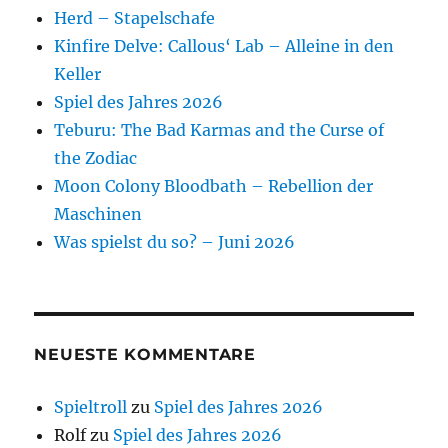
Herd – Stapelschafe
Kinfire Delve: Callous‘ Lab – Alleine in den
Keller
Spiel des Jahres 2026
Teburu: The Bad Karmas and the Curse of
the Zodiac
Moon Colony Bloodbath – Rebellion der
Maschinen
Was spielst du so? – Juni 2026
NEUESTE KOMMENTARE
Spieltroll
zu
Spiel des Jahres 2026
Rolf
zu
Spiel des Jahres 2026