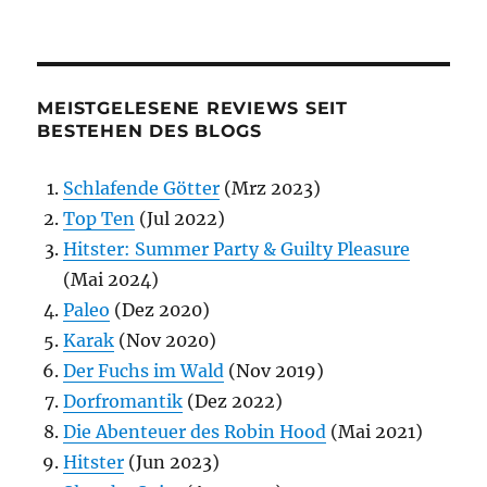
MEISTGELESENE REVIEWS SEIT
BESTEHEN DES BLOGS
Schlafende Götter
(Mrz 2023)
Top Ten
(Jul 2022)
Hitster: Summer Party & Guilty Pleasure
(Mai 2024)
Paleo
(Dez 2020)
Karak
(Nov 2020)
Der Fuchs im Wald
(Nov 2019)
Dorfromantik
(Dez 2022)
Die Abenteuer des Robin Hood
(Mai 2021)
Hitster
(Jun 2023)