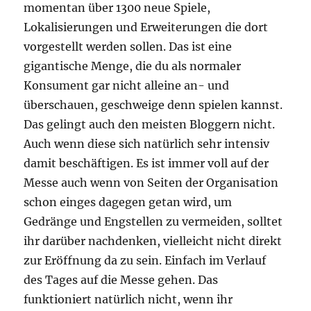
momentan über 1300 neue Spiele,
Lokalisierungen und Erweiterungen die dort
vorgestellt werden sollen. Das ist eine
gigantische Menge, die du als normaler
Konsument gar nicht alleine an- und
überschauen, geschweige denn spielen kannst.
Das gelingt auch den meisten Bloggern nicht.
Auch wenn diese sich natürlich sehr intensiv
damit beschäftigen. Es ist immer voll auf der
Messe auch wenn von Seiten der Organisation
schon einges dagegen getan wird, um
Gedränge und Engstellen zu vermeiden, solltet
ihr darüber nachdenken, vielleicht nicht direkt
zur Eröffnung da zu sein. Einfach im Verlauf
des Tages auf die Messe gehen. Das
funktioniert natürlich nicht, wenn ihr