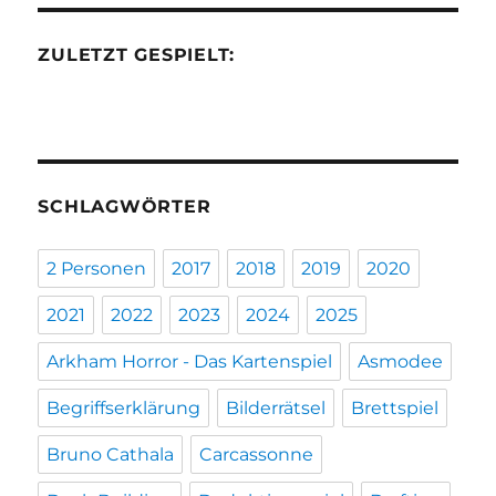
ZULETZT GESPIELT:
SCHLAGWÖRTER
2 Personen
2017
2018
2019
2020
2021
2022
2023
2024
2025
Arkham Horror - Das Kartenspiel
Asmodee
Begriffserklärung
Bilderrätsel
Brettspiel
Bruno Cathala
Carcassonne