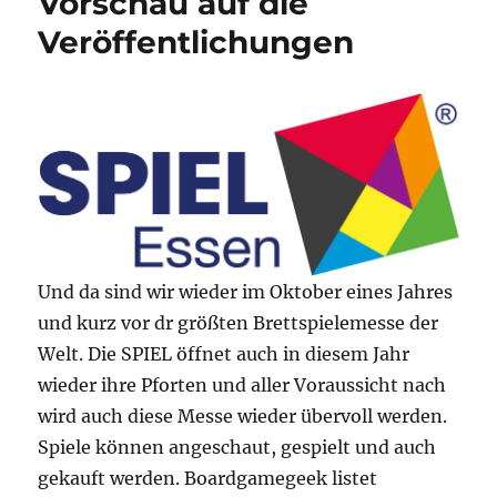
Vorschau auf die
Veröffentlichungen
Und da sind wir wieder im Oktober eines Jahres
und kurz vor dr größten Brettspielemesse der
Welt. Die SPIEL öffnet auch in diesem Jahr
wieder ihre Pforten und aller Voraussicht nach
wird auch diese Messe wieder übervoll werden.
Spiele können angeschaut, gespielt und auch
gekauft werden. Boardgamegeek listet