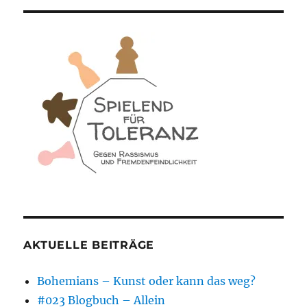
AKTUELLE BEITRÄGE
Bohemians – Kunst oder kann das weg?
#023 Blogbuch – Allein