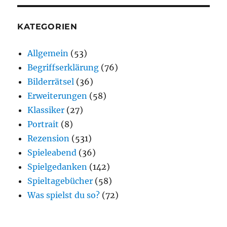
KATEGORIEN
Allgemein
(53)
Begriffserklärung
(76)
Bilderrätsel
(36)
Erweiterungen
(58)
Klassiker
(27)
Portrait
(8)
Rezension
(531)
Spieleabend
(36)
Spielgedanken
(142)
Spieltagebücher
(58)
Was spielst du so?
(72)