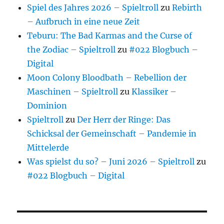
Spiel des Jahres 2026 – Spieltroll
zu
Rebirth
– Aufbruch in eine neue Zeit
Teburu: The Bad Karmas and the Curse of
the Zodiac – Spieltroll
zu
#022 Blogbuch –
Digital
Moon Colony Bloodbath – Rebellion der
Maschinen – Spieltroll
zu
Klassiker –
Dominion
Spieltroll
zu
Der Herr der Ringe: Das
Schicksal der Gemeinschaft – Pandemie in
Mittelerde
Was spielst du so? – Juni 2026 – Spieltroll
zu
#022 Blogbuch – Digital