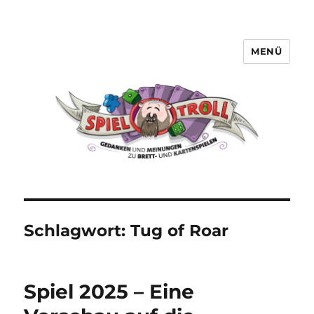
MENÜ
Spieltroll
Schlagwort:
Tug of Roar
Spiel 2025 – Eine