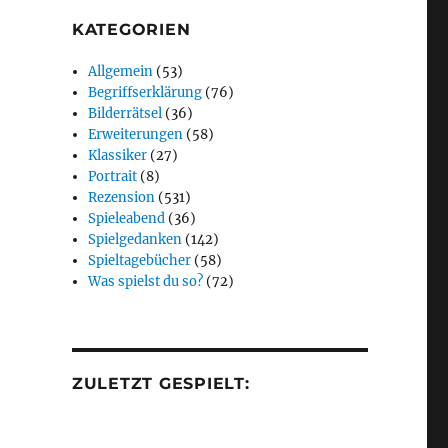
KATEGORIEN
Allgemein
(53)
Begriffserklärung
(76)
Bilderrätsel
(36)
Erweiterungen
(58)
Klassiker
(27)
Portrait
(8)
Rezension
(531)
Spieleabend
(36)
Spielgedanken
(142)
Spieltagebücher
(58)
Was spielst du so?
(72)
ZULETZT GESPIELT: