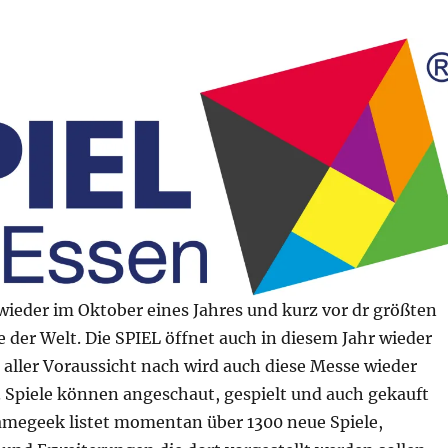
wieder im Oktober eines Jahres und kurz vor dr größten
 der Welt. Die SPIEL öffnet auch in diesem Jahr wieder
 aller Voraussicht nach wird auch diese Messe wieder
. Spiele können angeschaut, gespielt und auch gekauft
megeek listet momentan über 1300 neue Spiele,