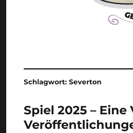
Schlagwort:
Severton
Spiel 2025 – Eine
Veröffentlichung