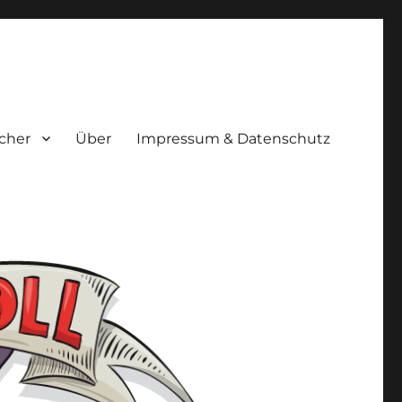
cher
Über
Impressum & Datenschutz