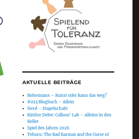
AKTUELLE BEITRÄGE
Bohemians – Kunst oder kann das weg?
#023 Blogbuch – Allein
Herd – Stapelschafe
Kinfire Delve: Callous‘ Lab – Alleine in den
Keller
Spiel des Jahres 2026
Teburu: The Bad Karmas and the Curse of