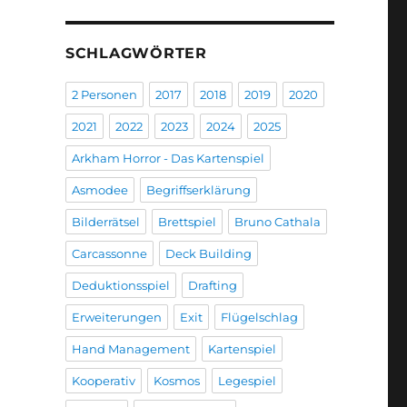
SCHLAGWÖRTER
2 Personen
2017
2018
2019
2020
2021
2022
2023
2024
2025
Arkham Horror - Das Kartenspiel
Asmodee
Begriffserklärung
Bilderrätsel
Brettspiel
Bruno Cathala
Carcassonne
Deck Building
Deduktionsspiel
Drafting
Erweiterungen
Exit
Flügelschlag
Hand Management
Kartenspiel
Kooperativ
Kosmos
Legespiel