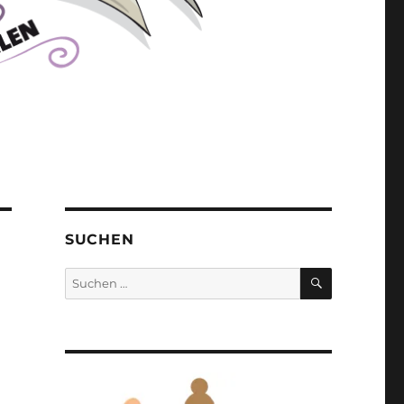
SUCHEN
SUCHEN
Suchen
nach: