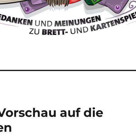
 Vorschau auf die
en