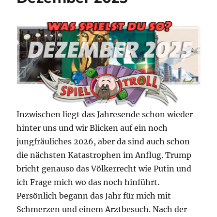
Inzwischen liegt das Jahresende schon wieder
hinter uns und wir Blicken auf ein noch
jungfräuliches 2026, aber da sind auch schon
die nächsten Katastrophen im Anflug. Trump
bricht genauso das Völkerrecht wie Putin und
ich Frage mich wo das noch hinführt.
Persönlich begann das Jahr für mich mit
Schmerzen und einem Arztbesuch. Nach der