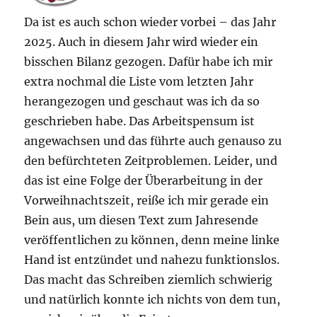
Da ist es auch schon wieder vorbei – das Jahr
2025. Auch in diesem Jahr wird wieder ein
bisschen Bilanz gezogen. Dafür habe ich mir
extra nochmal die Liste vom letzten Jahr
herangezogen und geschaut was ich da so
geschrieben habe. Das Arbeitspensum ist
angewachsen und das führte auch genauso zu
den befürchteten Zeitproblemen. Leider, und
das ist eine Folge der Überarbeitung in der
Vorweihnachtszeit, reiße ich mir gerade ein
Bein aus, um diesen Text zum Jahresende
veröffentlichen zu können, denn meine linke
Hand ist entzündet und nahezu funktionslos.
Das macht das Schreiben ziemlich schwierig
und natürlich konnte ich nichts von dem tun,