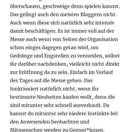
überschauen, geschweige denn spielen kannst.
Das gelingt auch den meisten Bloggern nicht.
Auch wenn diese sich natürlich sehr intensiv
damit beschäftigen. Es ist immer voll auf der
Messe auch wenn von Seiten der Organisation
schon einges dagegen getan wird, um
Gedränge und Engstellen zu vermeiden, solltet
ihr darüber nachdenken, vielleicht nicht direkt
zur Eröffnung da zu sein. Einfach im Verlauf
des Tages auf die Messe gehen. Das
funktioniert natürlich nicht, wenn ihr
bestimmte Neuheiten kaufen wollt, denn die
sind mitunter sehr schnell ausverkauft. Da
kannst du mitunter sehr niedere Instinkte bei
den Anwesenden beobachten und
Mitmenschen werden zu Gegner*innen.