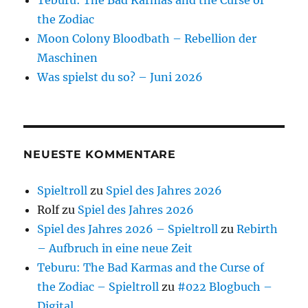
the Zodiac
Moon Colony Bloodbath – Rebellion der
Maschinen
Was spielst du so? – Juni 2026
NEUESTE KOMMENTARE
Spieltroll
zu
Spiel des Jahres 2026
Rolf
zu
Spiel des Jahres 2026
Spiel des Jahres 2026 – Spieltroll
zu
Rebirth
– Aufbruch in eine neue Zeit
Teburu: The Bad Karmas and the Curse of
the Zodiac – Spieltroll
zu
#022 Blogbuch –
Digital