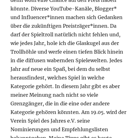
könnte. Diverse YouTube-Kanäle, Blogger*
und Influencer*innen machen sich Gedanken
über die zukünftigen Preisträger*innen. Da
darf der Spieltroll natürlich nicht fehlen und,
wie jedes Jahr, hole ich die Glaskugel aus der
Trollhöhle und werfe einen tiefen Blick hinein
in die diffusen wabernden Spielewelten. Jedes
Jahr auf neue ein Spaß, bei dem du selbst
herausfindest, welches Spiel in welche
Kategorie gehört. In diesem Jahr gibt es aber
meiner Meinung nach nicht so viele
Grenzgänger, die in die eine oder andere
Kategorie gehören könnten. Am 19.05. wird der
Verein Spiel des Jahres e.V. seine
Nominierungen und Empfehlungslisten
bekanntgeben. Meine Tipps gibt es heute