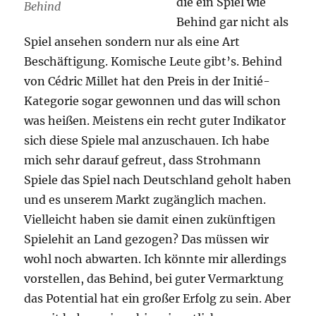
die ein Spiel wie
Behind
Behind gar nicht als
Spiel ansehen sondern nur als eine Art
Beschäftigung. Komische Leute gibt’s. Behind
von Cédric Millet hat den Preis in der Initié-
Kategorie sogar gewonnen und das will schon
was heißen. Meistens ein recht guter Indikator
sich diese Spiele mal anzuschauen. Ich habe
mich sehr darauf gefreut, dass Strohmann
Spiele das Spiel nach Deutschland geholt haben
und es unserem Markt zugänglich machen.
Vielleicht haben sie damit einen zukünftigen
Spielehit an Land gezogen? Das müssen wir
wohl noch abwarten. Ich könnte mir allerdings
vorstellen, das Behind, bei guter Vermarktung
das Potential hat ein großer Erfolg zu sein. Aber