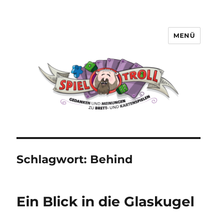
MENÜ
Spieltroll
Schlagwort:
Behind
Ein Blick in die Glaskugel