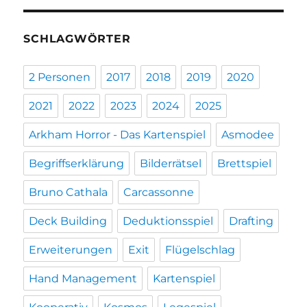
SCHLAGWÖRTER
2 Personen
2017
2018
2019
2020
2021
2022
2023
2024
2025
Arkham Horror - Das Kartenspiel
Asmodee
Begriffserklärung
Bilderrätsel
Brettspiel
Bruno Cathala
Carcassonne
Deck Building
Deduktionsspiel
Drafting
Erweiterungen
Exit
Flügelschlag
Hand Management
Kartenspiel