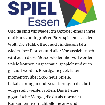
Und da sind wir wieder im Oktober eines Jahres
und kurz vor dr größten Brettspielemesse der
Welt. Die SPIEL öffnet auch in diesem Jahr
wieder ihre Pforten und aller Voraussicht nach
wird auch diese Messe wieder übervoll werden.
Spiele können angeschaut, gespielt und auch
gekauft werden. Boardgamegeek listet
momentan über 1300 neue Spiele,
Lokalisierungen und Erweiterungen die dort
vorgestellt werden sollen. Das ist eine
gigantische Menge, die du als normaler
Konsument gar nicht alleine an- und