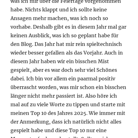
was ich mir über die Feiertage vorgenommen
habe. Nichts klappt und ich sollte keine
Ansagen mehr machen, was ich noch so
vorhabe. Deshalb gibt es in diesem Jahr mal gar
keinen Ausblick, was ich so geplant habe für
den Blog. Das Jahr hat mir rein spieltechnisch
wieder besser gefallen als das Vorjahr. Auch in
diesem Jahr haben wir ein bisschen Mist
gespielt, aber es war doch sehr viel Schönes
dabei. Ich bin vor allem ein paarmal positiv
überrascht worden, was mir schon ein bisschen
länger nicht mehr passiert ist. Also höre ich
mal auf zu viele Worte zu tippen und starte mit
meinen Top 10 des Jahres 2025. Wie immer mit
der Anmerkung, dass ich natürlich nicht alles
gespielt habe und diese Top 10 nur eine