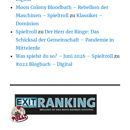
Moon Colony Bloodbath – Rebellion der
Maschinen – Spieltroll
zu
Klassiker –
Dominion
Spieltroll
zu
Der Herr der Ringe: Das
Schicksal der Gemeinschaft – Pandemie in
Mittelerde
Was spielst du so? – Juni 2026 – Spieltroll
zu
#022 Blogbuch – Digital