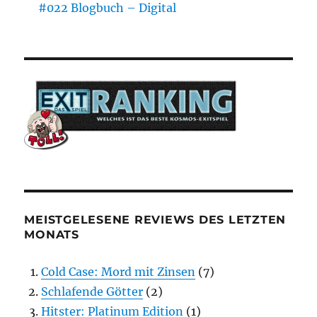
#022 Blogbuch – Digital
MEISTGELESENE REVIEWS DES LETZTEN
MONATS
Cold Case: Mord mit Zinsen
(7)
Schlafende Götter
(2)
Hitster: Platinum Edition
(1)