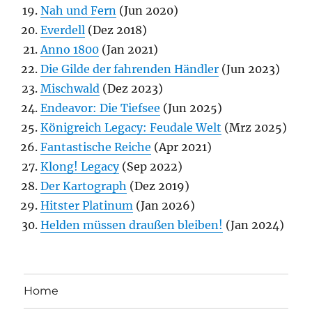
Nah und Fern
(Jun 2020)
Everdell
(Dez 2018)
Anno 1800
(Jan 2021)
Die Gilde der fahrenden Händler
(Jun 2023)
Mischwald
(Dez 2023)
Endeavor: Die Tiefsee
(Jun 2025)
Königreich Legacy: Feudale Welt
(Mrz 2025)
Fantastische Reiche
(Apr 2021)
Klong! Legacy
(Sep 2022)
Der Kartograph
(Dez 2019)
Hitster Platinum
(Jan 2026)
Helden müssen draußen bleiben!
(Jan 2024)
Home