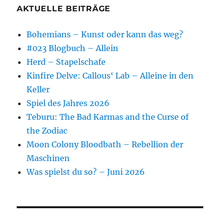
AKTUELLE BEITRÄGE
Bohemians – Kunst oder kann das weg?
#023 Blogbuch – Allein
Herd – Stapelschafe
Kinfire Delve: Callous‘ Lab – Alleine in den
Keller
Spiel des Jahres 2026
Teburu: The Bad Karmas and the Curse of
the Zodiac
Moon Colony Bloodbath – Rebellion der
Maschinen
Was spielst du so? – Juni 2026