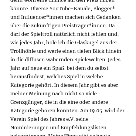
könnte. Diverse YouTube-Kanäle, Blogger*
und Influencer*innen machen sich Gedanken
über die zukünftigen Preisträger*innen. Da
darf der Spieltroll natürlich nicht fehlen und,
wie jedes Jahr, hole ich die Glaskugel aus der
Trollhöhle und werfe einen tiefen Blick hinein
in die diffusen wabernden Spielewelten. Jedes
Jahr auf neue ein Spaß, bei dem du selbst
herausfindest, welches Spiel in welche
Kategorie gehört. In diesem Jahr gibt es aber
meiner Meinung nach nicht so viele
Grenzgänger, die in die eine oder andere
Kategorie gehören könnten. Am 19.05. wird der
Verein Spiel des Jahres e.V. seine
Nominierungen und Empfehlungslisten
bekanntgeben. Meine Tipps gibt es heute