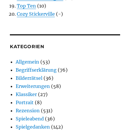
Top Ten
(10)
Cozy Stickerville
(-)
KATEGORIEN
Allgemein
(53)
Begriffserklärung
(76)
Bilderrätsel
(36)
Erweiterungen
(58)
Klassiker
(27)
Portrait
(8)
Rezension
(531)
Spieleabend
(36)
Spielgedanken
(142)