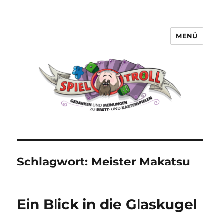
MENÜ
Spieltroll
Schlagwort:
Meister Makatsu
Ein Blick in die Glaskugel