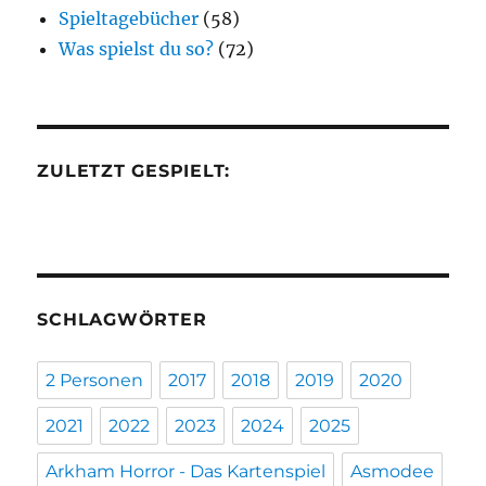
Spieltagebücher
(58)
Was spielst du so?
(72)
ZULETZT GESPIELT:
SCHLAGWÖRTER
2 Personen
2017
2018
2019
2020
2021
2022
2023
2024
2025
Arkham Horror - Das Kartenspiel
Asmodee