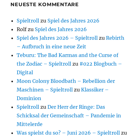
NEUESTE KOMMENTARE
Spieltroll
zu
Spiel des Jahres 2026
Rolf
zu
Spiel des Jahres 2026
Spiel des Jahres 2026 – Spieltroll
zu
Rebirth
– Aufbruch in eine neue Zeit
Teburu: The Bad Karmas and the Curse of
the Zodiac – Spieltroll
zu
#022 Blogbuch –
Digital
Moon Colony Bloodbath – Rebellion der
Maschinen – Spieltroll
zu
Klassiker –
Dominion
Spieltroll
zu
Der Herr der Ringe: Das
Schicksal der Gemeinschaft – Pandemie in
Mittelerde
Was spielst du so? – Juni 2026 – Spieltroll
zu