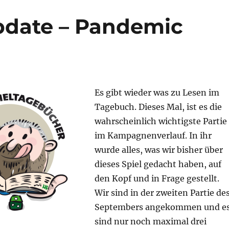
pdate – Pandemic
Es gibt wieder was zu Lesen im
Tagebuch. Dieses Mal, ist es die
wahrscheinlich wichtigste Partie
im Kampagnenverlauf. In ihr
wurde alles, was wir bisher über
dieses Spiel gedacht haben, auf
den Kopf und in Frage gestellt.
Wir sind in der zweiten Partie de
Septembers angekommen und e
sind nur noch maximal drei