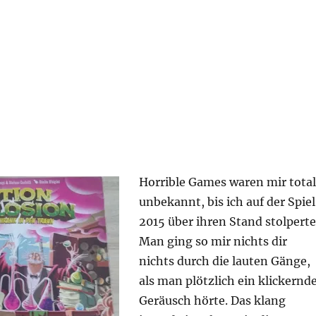
Horrible Games waren mir total
unbekannt, bis ich auf der Spiel
2015 über ihren Stand stolperte
Man ging so mir nichts dir
nichts durch die lauten Gänge,
als man plötzlich ein klickernd
Geräusch hörte. Das klang