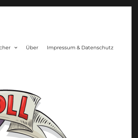
cher
Über
Impressum & Datenschutz