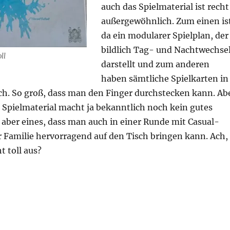
auch das Spielmaterial ist recht
außergewöhnlich. Zum einen is
da ein modularer Spielplan, der
bildlich Tag- und Nachtwechse
ll
darstellt und zum anderen
haben sämtliche Spielkarten in
och. So groß, dass man den Finger durchstecken kann. Ab
Spielmaterial macht ja bekanntlich noch kein gutes
st aber eines, dass man auch in einer Runde mit Casual-
 Familie hervorragend auf den Tisch bringen kann. Ach,
t toll aus?