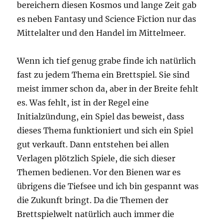
bereichern diesen Kosmos und lange Zeit gab
es neben Fantasy und Science Fiction nur das
Mittelalter und den Handel im Mittelmeer.
Wenn ich tief genug grabe finde ich natürlich
fast zu jedem Thema ein Brettspiel. Sie sind
meist immer schon da, aber in der Breite fehlt
es. Was fehlt, ist in der Regel eine
Initialzündung, ein Spiel das beweist, dass
dieses Thema funktioniert und sich ein Spiel
gut verkauft. Dann entstehen bei allen
Verlagen plötzlich Spiele, die sich dieser
Themen bedienen. Vor den Bienen war es
übrigens die Tiefsee und ich bin gespannt was
die Zukunft bringt. Da die Themen der
Brettspielwelt natürlich auch immer die