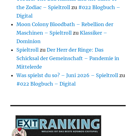
the Zodiac – Spieltroll
zu
#022 Blogbuch –
Digital
Moon Colony Bloodbath – Rebellion der
Maschinen – Spieltroll
zu
Klassiker –
Dominion
Spieltroll
zu
Der Herr der Ringe: Das
Schicksal der Gemeinschaft – Pandemie in
Mittelerde
Was spielst du so? – Juni 2026 – Spieltroll
zu
#022 Blogbuch – Digital