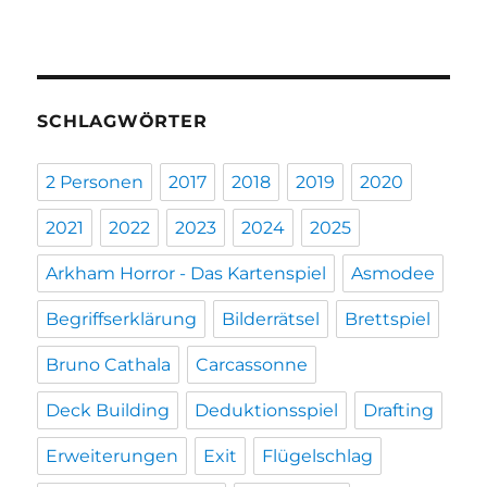
SCHLAGWÖRTER
2 Personen
2017
2018
2019
2020
2021
2022
2023
2024
2025
Arkham Horror - Das Kartenspiel
Asmodee
Begriffserklärung
Bilderrätsel
Brettspiel
Bruno Cathala
Carcassonne
Deck Building
Deduktionsspiel
Drafting
Erweiterungen
Exit
Flügelschlag