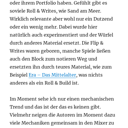
oder ihrem Portfolio haben. Gefühlt gibt es
soviele Roll & Writes, wie Sand am Meer.
Wirklich relevante aber wohl nur ein Dutzend
oder ein wenig mehr. Dabei wurde hier
natürlich auch experimentiert und der Würfel
durch anderes Material ersetzt. Die Flip &
Writes waren geboren, manche Spiele ließen
auch den Block zum notieren Weg und
ersetzten ihn durch teures Material, wie zum
Beispiel
Era – Das Mittelalter
, was nichts
anderes als ein Roll & Build ist.
Im Moment sehe ich nur einen mechanischen
Trend und das ist der das es keinen gibt.
Vielmehr neigen die Autoren im Moment dazu
viele Mechaniken gemeinsam in den Mixer zu