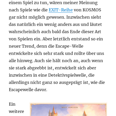
einem Spiel zu tun, wären meiner Meinung
nach Spiele wie die
EXIT-Reihe
von KOSMOS
gar nicht möglich gewesen. Inzwischen sieht
das natürlich ein wenig anders aus und läutet
wahrscheinlich auch bald das Ende dieser Art
von Spielen ein. Aber letztlich entstand so ein
neuer Trend, denn die Escape-Welle
entwickelte sich sehr stark und rollte über uns
alle hinweg. Auch sie hält noch an, auch wenn
sie stark abgeebbt ist, entwickelt sich aber
inzwischen in eine Detektivspielwelle, die
allerdings nicht ganz so ausgeprägt ist, wie die
Escapewelle davor.
Ein
weitere