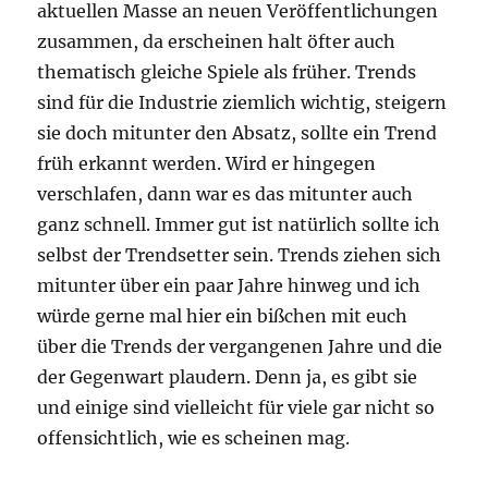
aktuellen Masse an neuen Veröffentlichungen
zusammen, da erscheinen halt öfter auch
thematisch gleiche Spiele als früher. Trends
sind für die Industrie ziemlich wichtig, steigern
sie doch mitunter den Absatz, sollte ein Trend
früh erkannt werden. Wird er hingegen
verschlafen, dann war es das mitunter auch
ganz schnell. Immer gut ist natürlich sollte ich
selbst der Trendsetter sein. Trends ziehen sich
mitunter über ein paar Jahre hinweg und ich
würde gerne mal hier ein bißchen mit euch
über die Trends der vergangenen Jahre und die
der Gegenwart plaudern. Denn ja, es gibt sie
und einige sind vielleicht für viele gar nicht so
offensichtlich, wie es scheinen mag.