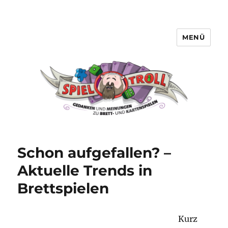
MENÜ
Spieltroll
Schon aufgefallen? –
Aktuelle Trends in
Brettspielen
Kurz