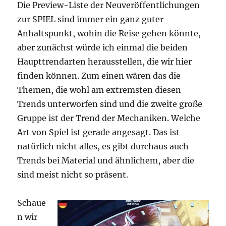
Die Preview-Liste der Neuveröffentlichungen
zur SPIEL sind immer ein ganz guter
Anhaltspunkt, wohin die Reise gehen könnte,
aber zunächst würde ich einmal die beiden
Haupttrendarten herausstellen, die wir hier
finden können. Zum einen wären das die
Themen, die wohl am extremsten diesen
Trends unterworfen sind und die zweite große
Gruppe ist der Trend der Mechaniken. Welche
Art von Spiel ist gerade angesagt. Das ist
natürlich nicht alles, es gibt durchaus auch
Trends bei Material und ähnlichem, aber die
sind meist nicht so präsent.
Schaue
n wir