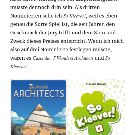
müsste dennoch drin sein. Als dritten
So Kleever!
Nominierten sehe ich
, weil es eben
genau die Sorte Spiel ist, die seit Jahren den
Geschmack der Jury trifft und dem Sinn und
Zweck dieses Preises entspricht. Wenn ich mich
also auf drei Nominierte festlegen müsste,
Cascadia, 7 Wonders Architects
So
wären es
und
Kleever!
.