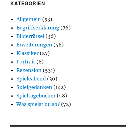
KATEGORIEN
Allgemein
(53)
Begriffserklärung
(76)
Bilderrätsel
(36)
Erweiterungen
(58)
Klassiker
(27)
Portrait
(8)
Rezension
(531)
Spieleabend
(36)
Spielgedanken
(142)
Spieltagebücher
(58)
Was spielst du so?
(72)