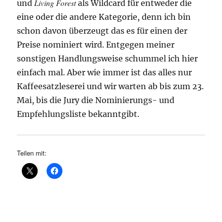
Living Forest
und
als Wildcard für entweder die
eine oder die andere Kategorie, denn ich bin
schon davon überzeugt das es für einen der
Preise nominiert wird. Entgegen meiner
sonstigen Handlungsweise schummel ich hier
einfach mal. Aber wie immer ist das alles nur
Kaffeesatzleserei und wir warten ab bis zum 23.
Mai, bis die Jury die Nominierungs- und
Empfehlungsliste bekanntgibt.
Teilen mit: