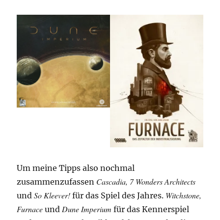
Um meine Tipps also nochmal
Cascadia, 7 Wonders Architects
zusammenzufassen
So Kleever!
Witchstone,
und
für das Spiel des Jahres.
Furnace
Dune Imperium
und
für das Kennerspiel