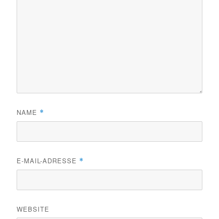
NAME
*
E-MAIL-ADRESSE
*
WEBSITE