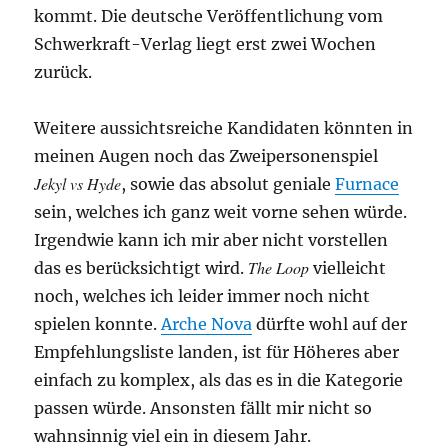
kommt. Die deutsche Veröffentlichung vom
Schwerkraft-Verlag liegt erst zwei Wochen
zurück.
Weitere aussichtsreiche Kandidaten könnten in
meinen Augen noch das Zweipersonenspiel
Jekyl vs Hyde
, sowie das absolut geniale
Furnace
sein, welches ich ganz weit vorne sehen würde.
Irgendwie kann ich mir aber nicht vorstellen
The Loop
das es berücksichtigt wird.
vielleicht
noch, welches ich leider immer noch nicht
spielen konnte.
Arche Nova
dürfte wohl auf der
Empfehlungsliste landen, ist für Höheres aber
einfach zu komplex, als das es in die Kategorie
passen würde. Ansonsten fällt mir nicht so
wahnsinnig viel ein in diesem Jahr.