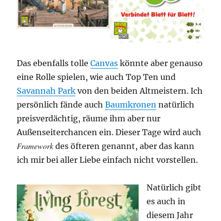
Das ebenfalls tolle
Canvas
könnte aber genauso
eine Rolle spielen, wie auch Top Ten und
Savannah Park
von den beiden Altmeistern. Ich
persönlich fände auch
Baumkronen
natürlich
preisverdächtig, räume ihm aber nur
Außenseiterchancen ein. Dieser Tage wird auch
Framework
des öfteren genannt, aber das kann
ich mir bei aller Liebe einfach nicht vorstellen.
Natürlich gibt
es auch in
diesem Jahr