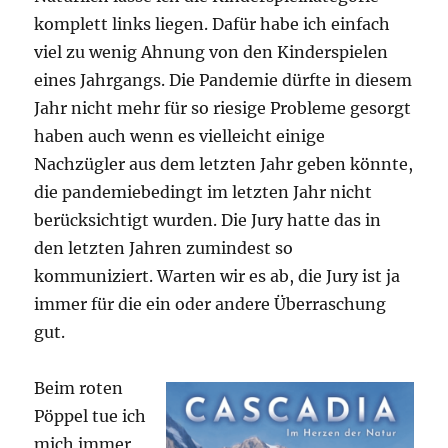
komplett links liegen. Dafür habe ich einfach
viel zu wenig Ahnung von den Kinderspielen
eines Jahrgangs. Die Pandemie dürfte in diesem
Jahr nicht mehr für so riesige Probleme gesorgt
haben auch wenn es vielleicht einige
Nachzügler aus dem letzten Jahr geben könnte,
die pandemiebedingt im letzten Jahr nicht
berücksichtigt wurden. Die Jury hatte das in
den letzten Jahren zumindest so
kommuniziert. Warten wir es ab, die Jury ist ja
immer für die ein oder andere Überraschung
gut.
Beim roten
Pöppel tue ich
mich immer