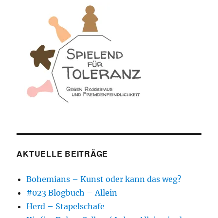
AKTUELLE BEITRÄGE
Bohemians – Kunst oder kann das weg?
#023 Blogbuch – Allein
Herd – Stapelschafe