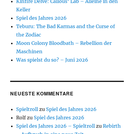
Kinfire Delve: Callous‘ Lab – Alleine in den
Keller
Spiel des Jahres 2026
Teburu: The Bad Karmas and the Curse of
the Zodiac
Moon Colony Bloodbath – Rebellion der
Maschinen
Was spielst du so? – Juni 2026
NEUESTE KOMMENTARE
Spieltroll
zu
Spiel des Jahres 2026
Rolf
zu
Spiel des Jahres 2026
Spiel des Jahres 2026 – Spieltroll
zu
Rebirth