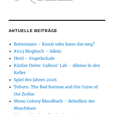
AKTUELLE BEITRÄGE
Bohemians – Kunst oder kann das weg?
#023 Blogbuch – Allein
Herd – Stapelschafe
Kinfire Delve: Callous‘ Lab – Alleine in den
Keller
Spiel des Jahres 2026
Teburu: The Bad Karmas and the Curse of
the Zodiac
Moon Colony Bloodbath – Rebellion der
Maschinen