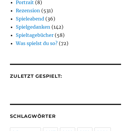
Portrait
(8)
Rezension
(531)
Spieleabend
(36)
Spielgedanken
(142)
Spieltagebücher
(58)
Was spielst du so?
(72)
ZULETZT GESPIELT:
SCHLAGWÖRTER